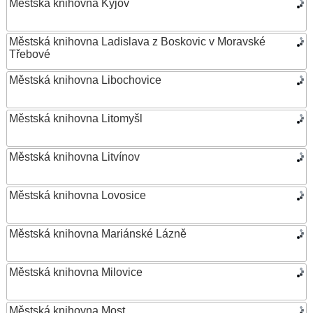
Městská knihovna Kyjov
Městská knihovna Ladislava z Boskovic v Moravské
Třebové
Městská knihovna Libochovice
Městská knihovna Litomyšl
Městská knihovna Litvínov
Městská knihovna Lovosice
Městská knihovna Mariánské Lázně
Městská knihovna Milovice
Městská knihovna Most