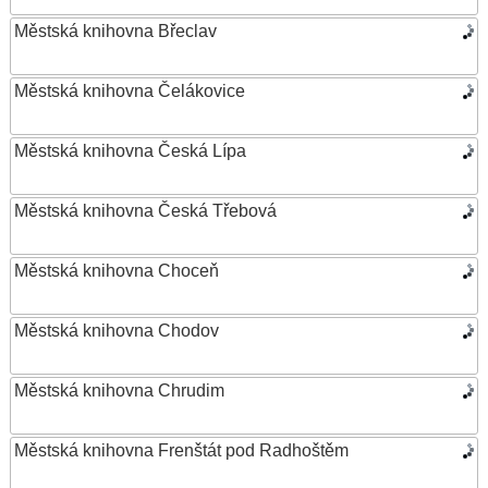
Městská knihovna Břeclav
Městská knihovna Čelákovice
Městská knihovna Česká Lípa
Městská knihovna Česká Třebová
Městská knihovna Choceň
Městská knihovna Chodov
Městská knihovna Chrudim
Městská knihovna Frenštát pod Radhoštěm