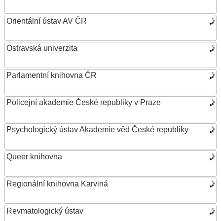
Orientální ústav AV ČR
Ostravská univerzita
Parlamentní knihovna ČR
Policejní akademie České republiky v Praze
Psychologický ústav Akademie věd České republiky
Queer knihovna
Regionální knihovna Karviná
Revmatologický ústav