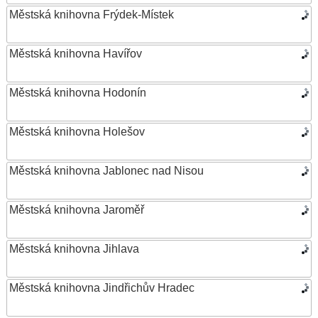
Městská knihovna Frýdek-Místek
Městská knihovna Havířov
Městská knihovna Hodonín
Městská knihovna Holešov
Městská knihovna Jablonec nad Nisou
Městská knihovna Jaroměř
Městská knihovna Jihlava
Městská knihovna Jindřichův Hradec