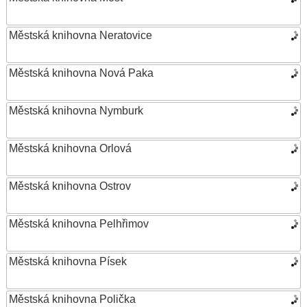
Městská knihovna Neratovice
Městská knihovna Nová Paka
Městská knihovna Nymburk
Městská knihovna Orlová
Městská knihovna Ostrov
Městská knihovna Pelhřimov
Městská knihovna Písek
Městská knihovna Polička