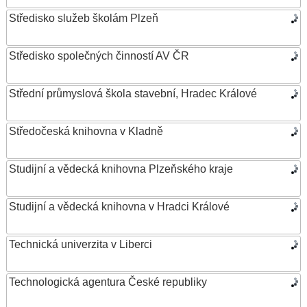
Středisko služeb školám Plzeň
Středisko společných činností AV ČR
Střední průmyslová škola stavební, Hradec Králové
Středočeská knihovna v Kladně
Studijní a vědecká knihovna Plzeňského kraje
Studijní a vědecká knihovna v Hradci Králové
Technická univerzita v Liberci
Technologická agentura České republiky