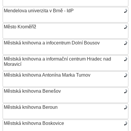
Mendelova univerzita v Brně - IdP
Město Kroměříž
Městská knihovna a infocentrum Dolní Bousov
Městská knihovna a informační centrum Hradec nad
Moravicí
Městská knihovna Antonína Marka Turnov
Městská knihovna Benešov
Městská knihovna Beroun
Městská knihovna Boskovice