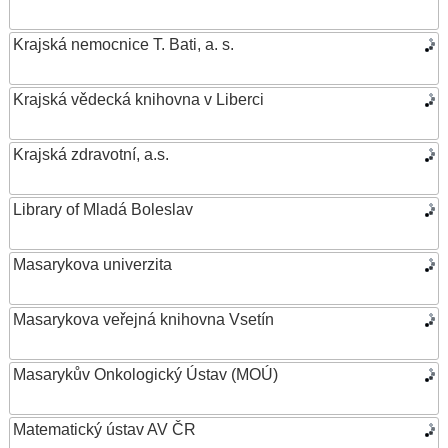
Krajská nemocnice T. Bati, a. s.
Krajská vědecká knihovna v Liberci
Krajská zdravotní, a.s.
Library of Mladá Boleslav
Masarykova univerzita
Masarykova veřejná knihovna Vsetín
Masarykův Onkologický Ústav (MOÚ)
Matematický ústav AV ČR