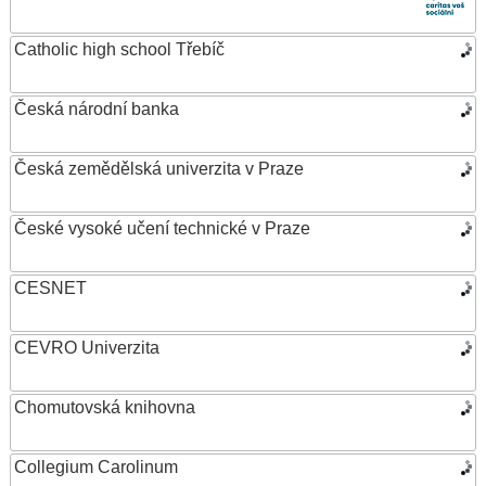
Catholic high school Třebíč
Česká národní banka
Česká zemědělská univerzita v Praze
České vysoké učení technické v Praze
CESNET
CEVRO Univerzita
Chomutovská knihovna
Collegium Carolinum