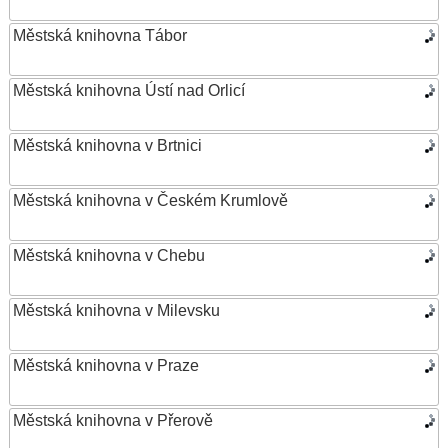
Městská knihovna Tábor
Městská knihovna Ústí nad Orlicí
Městská knihovna v Brtnici
Městská knihovna v Českém Krumlově
Městská knihovna v Chebu
Městská knihovna v Milevsku
Městská knihovna v Praze
Městská knihovna v Přerově