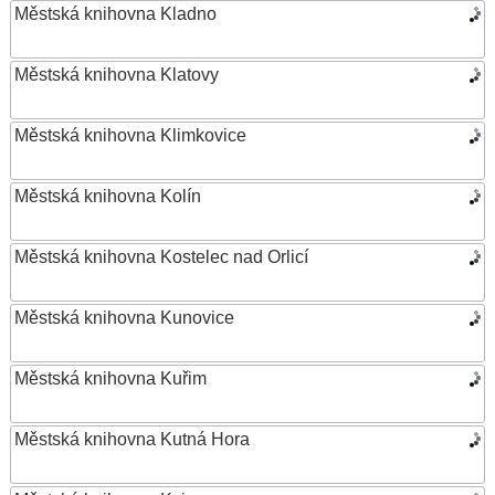
Městská knihovna Kladno
Městská knihovna Klatovy
Městská knihovna Klimkovice
Městská knihovna Kolín
Městská knihovna Kostelec nad Orlicí
Městská knihovna Kunovice
Městská knihovna Kuřim
Městská knihovna Kutná Hora