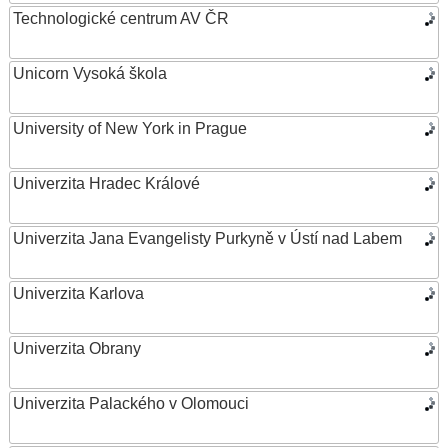
Technologické centrum AV ČR
Unicorn Vysoká škola
University of New York in Prague
Univerzita Hradec Králové
Univerzita Jana Evangelisty Purkyně v Ústí nad Labem
Univerzita Karlova
Univerzita Obrany
Univerzita Palackého v Olomouci