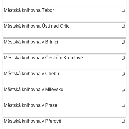
Městská knihovna Tábor
Městská knihovna Ústí nad Orlicí
Městská knihovna v Brtnici
Městská knihovna v Českém Krumlově
Městská knihovna v Chebu
Městská knihovna v Milevsku
Městská knihovna v Praze
Městská knihovna v Přerově