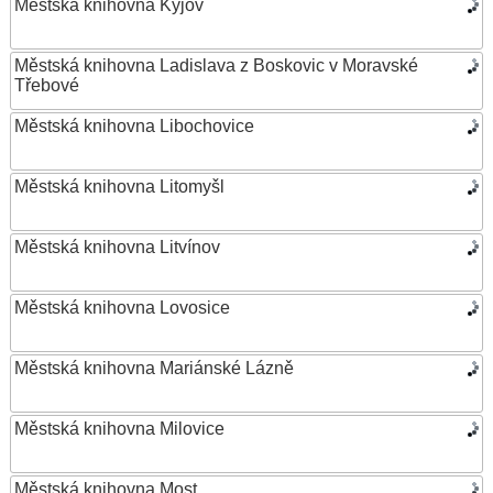
Městská knihovna Kyjov
Městská knihovna Ladislava z Boskovic v Moravské
Třebové
Městská knihovna Libochovice
Městská knihovna Litomyšl
Městská knihovna Litvínov
Městská knihovna Lovosice
Městská knihovna Mariánské Lázně
Městská knihovna Milovice
Městská knihovna Most