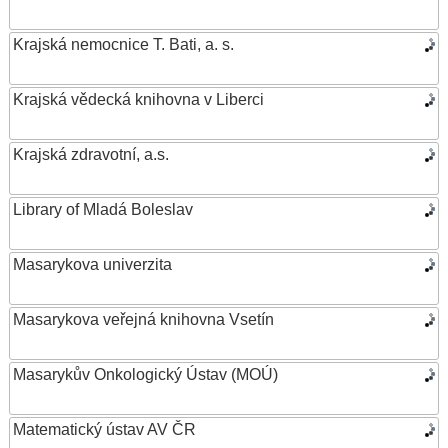
Krajská nemocnice T. Bati, a. s.
Krajská vědecká knihovna v Liberci
Krajská zdravotní, a.s.
Library of Mladá Boleslav
Masarykova univerzita
Masarykova veřejná knihovna Vsetín
Masarykův Onkologický Ústav (MOÚ)
Matematický ústav AV ČR