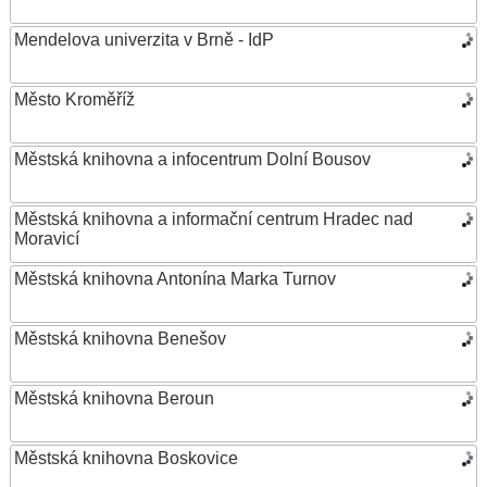
Mendelova univerzita v Brně - IdP
Město Kroměříž
Městská knihovna a infocentrum Dolní Bousov
Městská knihovna a informační centrum Hradec nad
Moravicí
Městská knihovna Antonína Marka Turnov
Městská knihovna Benešov
Městská knihovna Beroun
Městská knihovna Boskovice