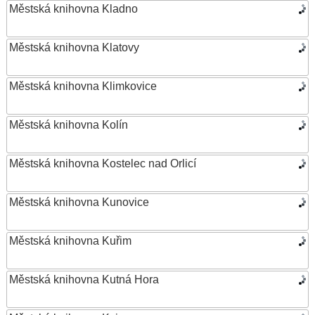
Městská knihovna Kladno
Městská knihovna Klatovy
Městská knihovna Klimkovice
Městská knihovna Kolín
Městská knihovna Kostelec nad Orlicí
Městská knihovna Kunovice
Městská knihovna Kuřim
Městská knihovna Kutná Hora