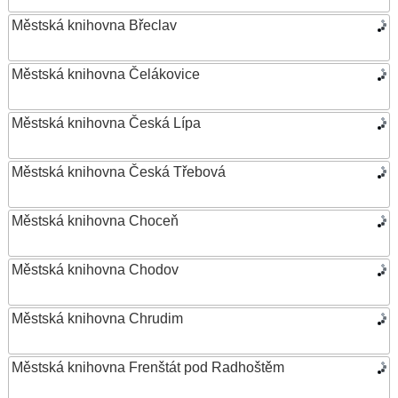
Městská knihovna Břeclav
Městská knihovna Čelákovice
Městská knihovna Česká Lípa
Městská knihovna Česká Třebová
Městská knihovna Choceň
Městská knihovna Chodov
Městská knihovna Chrudim
Městská knihovna Frenštát pod Radhoštěm