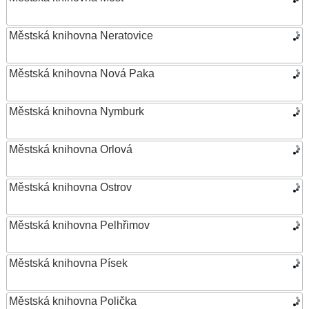
Městská knihovna Neratovice
Městská knihovna Nová Paka
Městská knihovna Nymburk
Městská knihovna Orlová
Městská knihovna Ostrov
Městská knihovna Pelhřimov
Městská knihovna Písek
Městská knihovna Polička