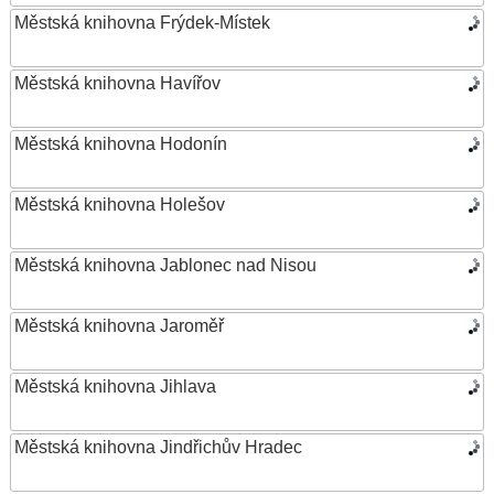
Městská knihovna Frýdek-Místek
Městská knihovna Havířov
Městská knihovna Hodonín
Městská knihovna Holešov
Městská knihovna Jablonec nad Nisou
Městská knihovna Jaroměř
Městská knihovna Jihlava
Městská knihovna Jindřichův Hradec