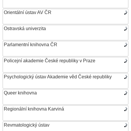
Orientální ústav AV ČR
Ostravská univerzita
Parlamentní knihovna ČR
Policejní akademie České republiky v Praze
Psychologický ústav Akademie věd České republiky
Queer knihovna
Regionální knihovna Karviná
Revmatologický ústav