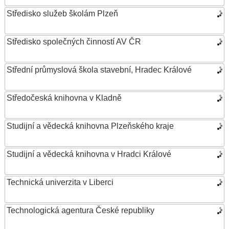
Středisko služeb školám Plzeň
Středisko společných činností AV ČR
Střední průmyslová škola stavební, Hradec Králové
Středočeská knihovna v Kladně
Studijní a vědecká knihovna Plzeňského kraje
Studijní a vědecká knihovna v Hradci Králové
Technická univerzita v Liberci
Technologická agentura České republiky