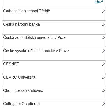
Catholic high school Třebíč
Česká národní banka
Česká zemědělská univerzita v Praze
České vysoké učení technické v Praze
CESNET
CEVRO Univerzita
Chomutovská knihovna
Collegium Carolinum