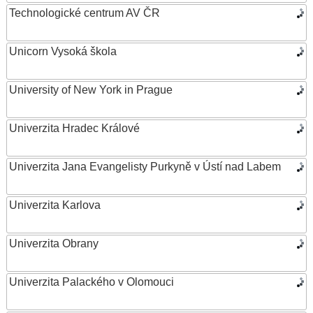
Technologické centrum AV ČR
Unicorn Vysoká škola
University of New York in Prague
Univerzita Hradec Králové
Univerzita Jana Evangelisty Purkyně v Ústí nad Labem
Univerzita Karlova
Univerzita Obrany
Univerzita Palackého v Olomouci