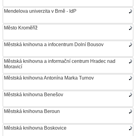
Mendelova univerzita v Brně - IdP
Město Kroměříž
Městská knihovna a infocentrum Dolní Bousov
Městská knihovna a informační centrum Hradec nad
Moravicí
Městská knihovna Antonína Marka Turnov
Městská knihovna Benešov
Městská knihovna Beroun
Městská knihovna Boskovice