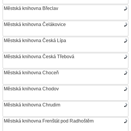
Městská knihovna Břeclav
Městská knihovna Čelákovice
Městská knihovna Česká Lípa
Městská knihovna Česká Třebová
Městská knihovna Choceň
Městská knihovna Chodov
Městská knihovna Chrudim
Městská knihovna Frenštát pod Radhoštěm