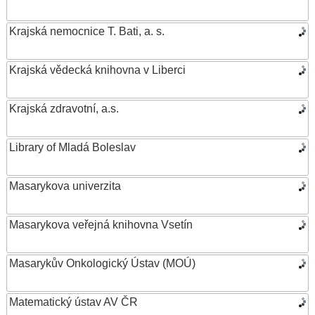
Krajská nemocnice T. Bati, a. s.
Krajská vědecká knihovna v Liberci
Krajská zdravotní, a.s.
Library of Mladá Boleslav
Masarykova univerzita
Masarykova veřejná knihovna Vsetín
Masarykův Onkologický Ústav (MOÚ)
Matematický ústav AV ČR