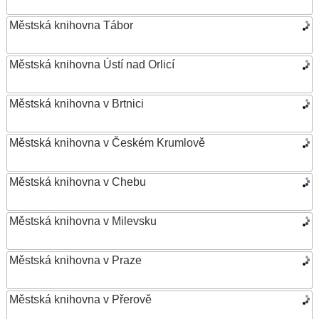
Městská knihovna Tábor
Městská knihovna Ústí nad Orlicí
Městská knihovna v Brtnici
Městská knihovna v Českém Krumlově
Městská knihovna v Chebu
Městská knihovna v Milevsku
Městská knihovna v Praze
Městská knihovna v Přerově