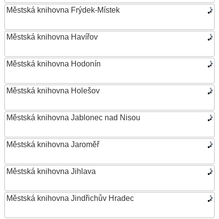
Městská knihovna Frýdek-Místek
Městská knihovna Havířov
Městská knihovna Hodonín
Městská knihovna Holešov
Městská knihovna Jablonec nad Nisou
Městská knihovna Jaroměř
Městská knihovna Jihlava
Městská knihovna Jindřichův Hradec