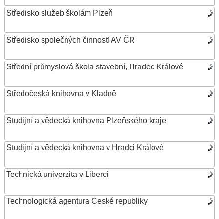
Středisko služeb školám Plzeň
Středisko společných činností AV ČR
Střední průmyslová škola stavební, Hradec Králové
Středočeská knihovna v Kladně
Studijní a vědecká knihovna Plzeňského kraje
Studijní a vědecká knihovna v Hradci Králové
Technická univerzita v Liberci
Technologická agentura České republiky