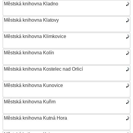
Městská knihovna Kladno
Městská knihovna Klatovy
Městská knihovna Klimkovice
Městská knihovna Kolín
Městská knihovna Kostelec nad Orlicí
Městská knihovna Kunovice
Městská knihovna Kuřim
Městská knihovna Kutná Hora