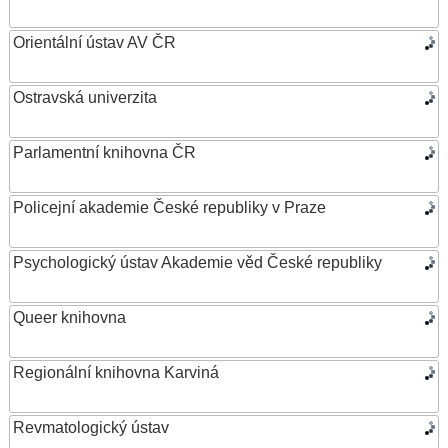
Orientální ústav AV ČR
Ostravská univerzita
Parlamentní knihovna ČR
Policejní akademie České republiky v Praze
Psychologický ústav Akademie věd České republiky
Queer knihovna
Regionální knihovna Karviná
Revmatologický ústav