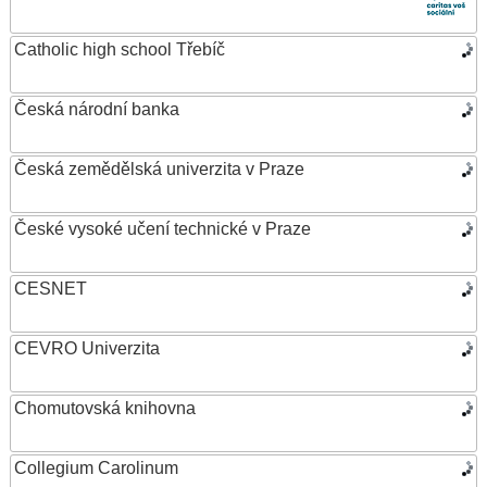
Catholic high school Třebíč
Česká národní banka
Česká zemědělská univerzita v Praze
České vysoké učení technické v Praze
CESNET
CEVRO Univerzita
Chomutovská knihovna
Collegium Carolinum