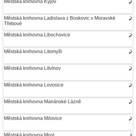
Městská knihovna Kyjov
Městská knihovna Ladislava z Boskovic v Moravské
Třebové
Městská knihovna Libochovice
Městská knihovna Litomyšl
Městská knihovna Litvínov
Městská knihovna Lovosice
Městská knihovna Mariánské Lázně
Městská knihovna Milovice
Městská knihovna Most