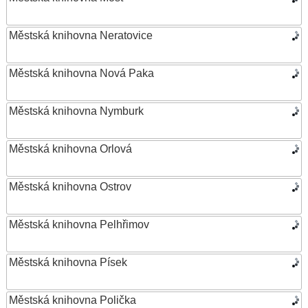
Městská knihovna Neratovice
Městská knihovna Nová Paka
Městská knihovna Nymburk
Městská knihovna Orlová
Městská knihovna Ostrov
Městská knihovna Pelhřimov
Městská knihovna Písek
Městská knihovna Polička