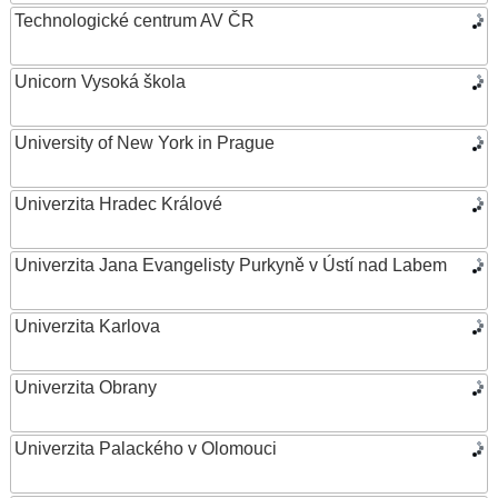
Technologické centrum AV ČR
Unicorn Vysoká škola
University of New York in Prague
Univerzita Hradec Králové
Univerzita Jana Evangelisty Purkyně v Ústí nad Labem
Univerzita Karlova
Univerzita Obrany
Univerzita Palackého v Olomouci