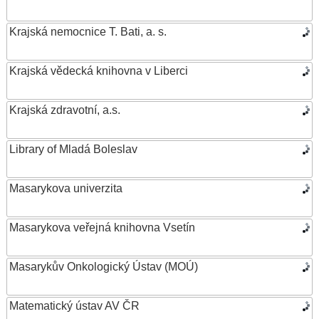
Krajská nemocnice T. Bati, a. s.
Krajská vědecká knihovna v Liberci
Krajská zdravotní, a.s.
Library of Mladá Boleslav
Masarykova univerzita
Masarykova veřejná knihovna Vsetín
Masarykův Onkologický Ústav (MOÚ)
Matematický ústav AV ČR