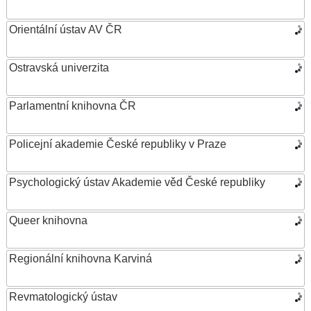
Orientální ústav AV ČR
Ostravská univerzita
Parlamentní knihovna ČR
Policejní akademie České republiky v Praze
Psychologický ústav Akademie věd České republiky
Queer knihovna
Regionální knihovna Karviná
Revmatologický ústav