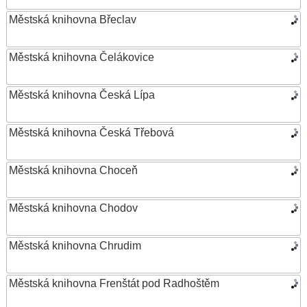
Městská knihovna Břeclav
Městská knihovna Čelákovice
Městská knihovna Česká Lípa
Městská knihovna Česká Třebová
Městská knihovna Choceň
Městská knihovna Chodov
Městská knihovna Chrudim
Městská knihovna Frenštát pod Radhoštěm