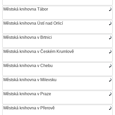
Městská knihovna Tábor
Městská knihovna Ústí nad Orlicí
Městská knihovna v Brtnici
Městská knihovna v Českém Krumlově
Městská knihovna v Chebu
Městská knihovna v Milevsku
Městská knihovna v Praze
Městská knihovna v Přerově