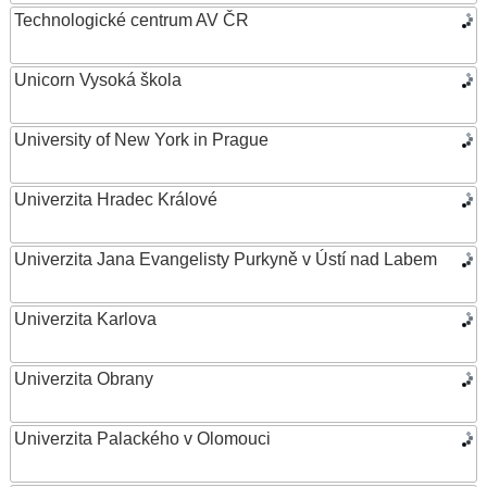
Technologické centrum AV ČR
Unicorn Vysoká škola
University of New York in Prague
Univerzita Hradec Králové
Univerzita Jana Evangelisty Purkyně v Ústí nad Labem
Univerzita Karlova
Univerzita Obrany
Univerzita Palackého v Olomouci