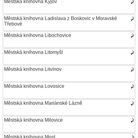
Městská knihovna Kyjov
Městská knihovna Ladislava z Boskovic v Moravské
Třebové
Městská knihovna Libochovice
Městská knihovna Litomyšl
Městská knihovna Litvínov
Městská knihovna Lovosice
Městská knihovna Mariánské Lázně
Městská knihovna Milovice
Městská knihovna Most