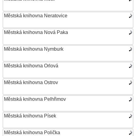
Městská knihovna Neratovice
Městská knihovna Nová Paka
Městská knihovna Nymburk
Městská knihovna Orlová
Městská knihovna Ostrov
Městská knihovna Pelhřimov
Městská knihovna Písek
Městská knihovna Polička