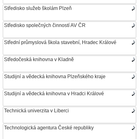
Středisko služeb školám Plzeň
Středisko společných činností AV ČR
Střední průmyslová škola stavební, Hradec Králové
Středočeská knihovna v Kladně
Studijní a vědecká knihovna Plzeňského kraje
Studijní a vědecká knihovna v Hradci Králové
Technická univerzita v Liberci
Technologická agentura České republiky