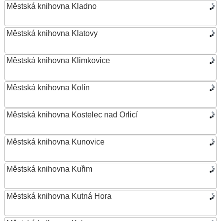
Městská knihovna Kladno
Městská knihovna Klatovy
Městská knihovna Klimkovice
Městská knihovna Kolín
Městská knihovna Kostelec nad Orlicí
Městská knihovna Kunovice
Městská knihovna Kuřim
Městská knihovna Kutná Hora