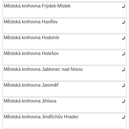
Městská knihovna Frýdek-Místek
Městská knihovna Havířov
Městská knihovna Hodonín
Městská knihovna Holešov
Městská knihovna Jablonec nad Nisou
Městská knihovna Jaroměř
Městská knihovna Jihlava
Městská knihovna Jindřichův Hradec