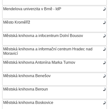
Mendelova univerzita v Brně - IdP
Město Kroměříž
Městská knihovna a infocentrum Dolní Bousov
Městská knihovna a informační centrum Hradec nad
Moravicí
Městská knihovna Antonína Marka Turnov
Městská knihovna Benešov
Městská knihovna Beroun
Městská knihovna Boskovice