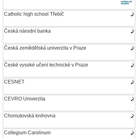
Catholic high school Třebíč
Česká národní banka
Česká zemědělská univerzita v Praze
České vysoké učení technické v Praze
CESNET
CEVRO Univerzita
Chomutovská knihovna
Collegium Carolinum