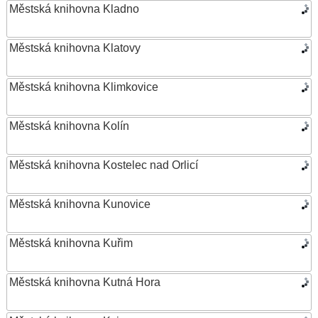
Městská knihovna Kladno
Městská knihovna Klatovy
Městská knihovna Klimkovice
Městská knihovna Kolín
Městská knihovna Kostelec nad Orlicí
Městská knihovna Kunovice
Městská knihovna Kuřim
Městská knihovna Kutná Hora