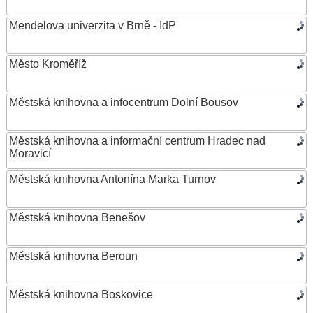
Mendelova univerzita v Brně - IdP
Město Kroměříž
Městská knihovna a infocentrum Dolní Bousov
Městská knihovna a informační centrum Hradec nad
Moravicí
Městská knihovna Antonína Marka Turnov
Městská knihovna Benešov
Městská knihovna Beroun
Městská knihovna Boskovice