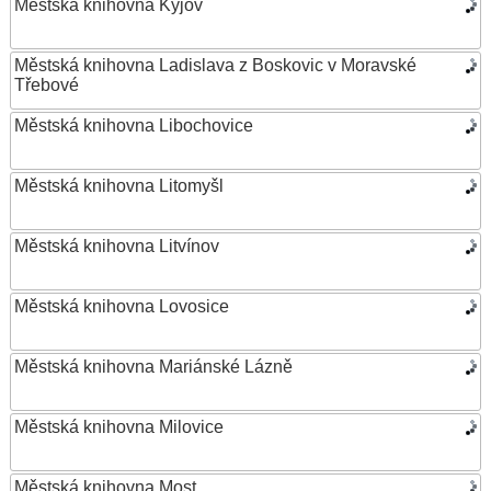
Městská knihovna Kyjov
Městská knihovna Ladislava z Boskovic v Moravské
Třebové
Městská knihovna Libochovice
Městská knihovna Litomyšl
Městská knihovna Litvínov
Městská knihovna Lovosice
Městská knihovna Mariánské Lázně
Městská knihovna Milovice
Městská knihovna Most