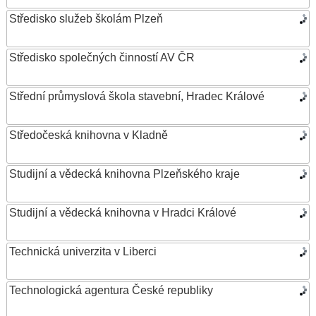
Středisko služeb školám Plzeň
Středisko společných činností AV ČR
Střední průmyslová škola stavební, Hradec Králové
Středočeská knihovna v Kladně
Studijní a vědecká knihovna Plzeňského kraje
Studijní a vědecká knihovna v Hradci Králové
Technická univerzita v Liberci
Technologická agentura České republiky