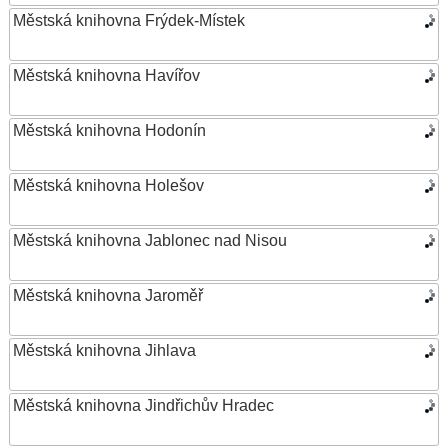
Městská knihovna Frýdek-Místek
Městská knihovna Havířov
Městská knihovna Hodonín
Městská knihovna Holešov
Městská knihovna Jablonec nad Nisou
Městská knihovna Jaroměř
Městská knihovna Jihlava
Městská knihovna Jindřichův Hradec