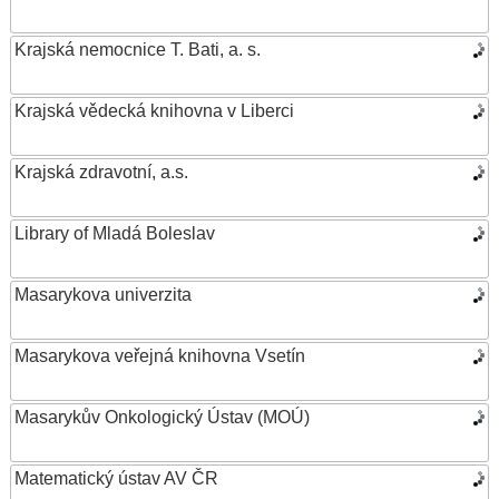
Krajská nemocnice T. Bati, a. s.
Krajská vědecká knihovna v Liberci
Krajská zdravotní, a.s.
Library of Mladá Boleslav
Masarykova univerzita
Masarykova veřejná knihovna Vsetín
Masarykův Onkologický Ústav (MOÚ)
Matematický ústav AV ČR