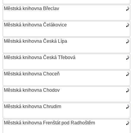
Městská knihovna Břeclav
Městská knihovna Čelákovice
Městská knihovna Česká Lípa
Městská knihovna Česká Třebová
Městská knihovna Choceň
Městská knihovna Chodov
Městská knihovna Chrudim
Městská knihovna Frenštát pod Radhoštěm