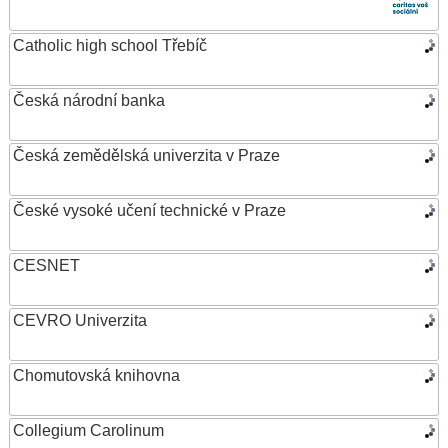
Catholic high school Třebíč
Česká národní banka
Česká zemědělská univerzita v Praze
České vysoké učení technické v Praze
CESNET
CEVRO Univerzita
Chomutovská knihovna
Collegium Carolinum