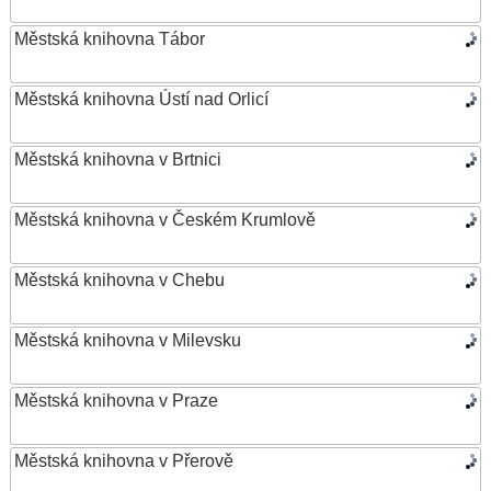
Městská knihovna Tábor
Městská knihovna Ústí nad Orlicí
Městská knihovna v Brtnici
Městská knihovna v Českém Krumlově
Městská knihovna v Chebu
Městská knihovna v Milevsku
Městská knihovna v Praze
Městská knihovna v Přerově