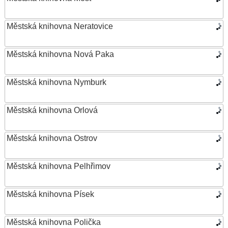
Městská knihovna Neratovice
Městská knihovna Nová Paka
Městská knihovna Nymburk
Městská knihovna Orlová
Městská knihovna Ostrov
Městská knihovna Pelhřimov
Městská knihovna Písek
Městská knihovna Polička