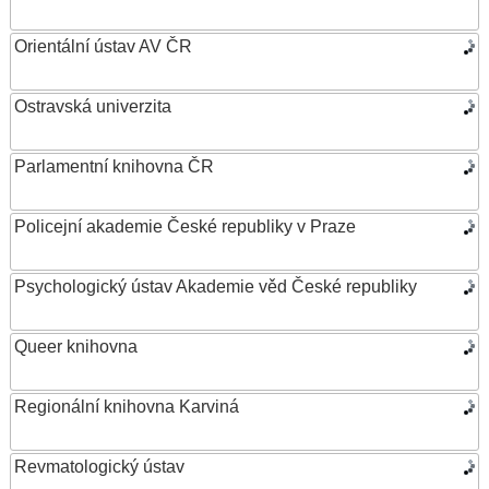
Orientální ústav AV ČR
Ostravská univerzita
Parlamentní knihovna ČR
Policejní akademie České republiky v Praze
Psychologický ústav Akademie věd České republiky
Queer knihovna
Regionální knihovna Karviná
Revmatologický ústav