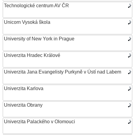
Technologické centrum AV ČR
Unicorn Vysoká škola
University of New York in Prague
Univerzita Hradec Králové
Univerzita Jana Evangelisty Purkyně v Ústí nad Labem
Univerzita Karlova
Univerzita Obrany
Univerzita Palackého v Olomouci