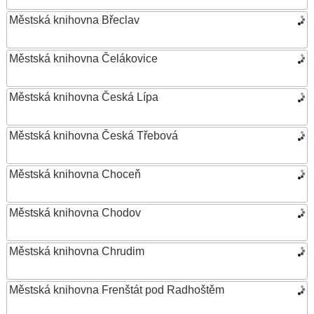
Městská knihovna Břeclav
Městská knihovna Čelákovice
Městská knihovna Česká Lípa
Městská knihovna Česká Třebová
Městská knihovna Choceň
Městská knihovna Chodov
Městská knihovna Chrudim
Městská knihovna Frenštát pod Radhoštěm