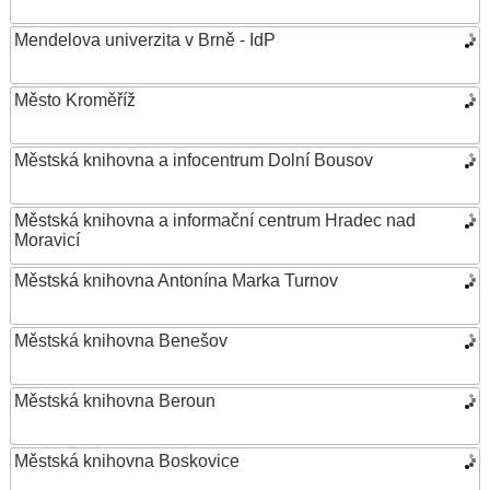
Mendelova univerzita v Brně - IdP
Město Kroměříž
Městská knihovna a infocentrum Dolní Bousov
Městská knihovna a informační centrum Hradec nad
Moravicí
Městská knihovna Antonína Marka Turnov
Městská knihovna Benešov
Městská knihovna Beroun
Městská knihovna Boskovice