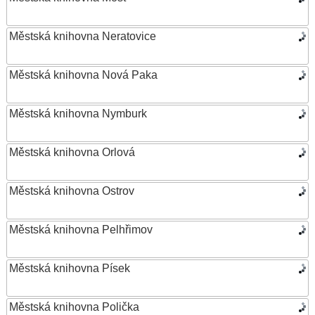
Městská knihovna Neratovice
Městská knihovna Nová Paka
Městská knihovna Nymburk
Městská knihovna Orlová
Městská knihovna Ostrov
Městská knihovna Pelhřimov
Městská knihovna Písek
Městská knihovna Polička