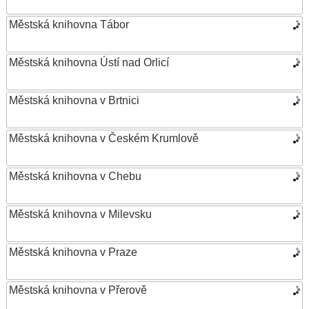
Městská knihovna Tábor
Městská knihovna Ústí nad Orlicí
Městská knihovna v Brtnici
Městská knihovna v Českém Krumlově
Městská knihovna v Chebu
Městská knihovna v Milevsku
Městská knihovna v Praze
Městská knihovna v Přerově