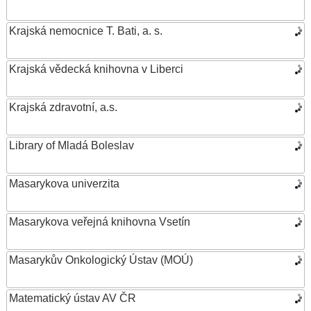
Krajská nemocnice T. Bati, a. s.
Krajská vědecká knihovna v Liberci
Krajská zdravotní, a.s.
Library of Mladá Boleslav
Masarykova univerzita
Masarykova veřejná knihovna Vsetín
Masarykův Onkologický Ústav (MOÚ)
Matematický ústav AV ČR