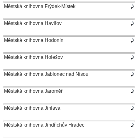
Městská knihovna Frýdek-Místek
Městská knihovna Havířov
Městská knihovna Hodonín
Městská knihovna Holešov
Městská knihovna Jablonec nad Nisou
Městská knihovna Jaroměř
Městská knihovna Jihlava
Městská knihovna Jindřichův Hradec