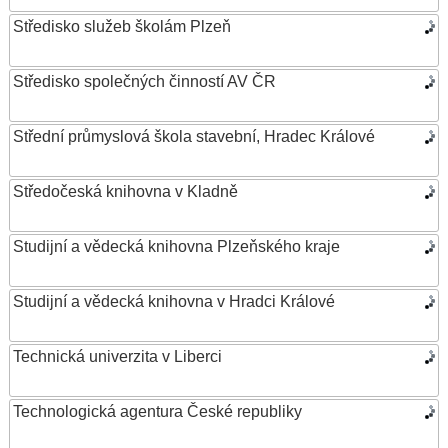
Středisko služeb školám Plzeň
Středisko společných činností AV ČR
Střední průmyslová škola stavební, Hradec Králové
Středočeská knihovna v Kladně
Studijní a vědecká knihovna Plzeňského kraje
Studijní a vědecká knihovna v Hradci Králové
Technická univerzita v Liberci
Technologická agentura České republiky