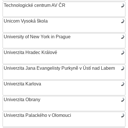
Technologické centrum AV ČR
Unicorn Vysoká škola
University of New York in Prague
Univerzita Hradec Králové
Univerzita Jana Evangelisty Purkyně v Ústí nad Labem
Univerzita Karlova
Univerzita Obrany
Univerzita Palackého v Olomouci