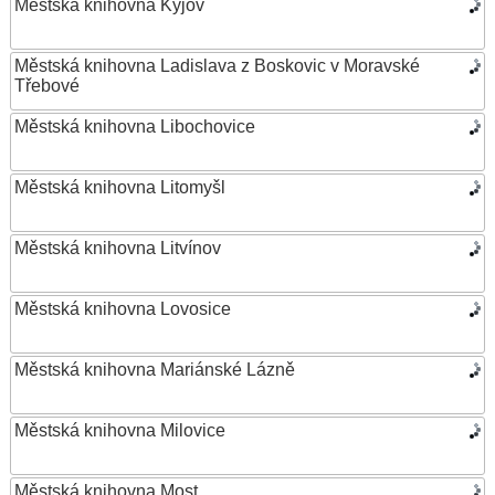
Městská knihovna Kyjov
Městská knihovna Ladislava z Boskovic v Moravské
Třebové
Městská knihovna Libochovice
Městská knihovna Litomyšl
Městská knihovna Litvínov
Městská knihovna Lovosice
Městská knihovna Mariánské Lázně
Městská knihovna Milovice
Městská knihovna Most