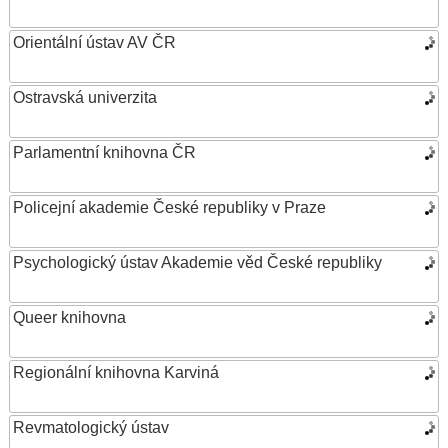
Orientální ústav AV ČR
Ostravská univerzita
Parlamentní knihovna ČR
Policejní akademie České republiky v Praze
Psychologický ústav Akademie věd České republiky
Queer knihovna
Regionální knihovna Karviná
Revmatologický ústav