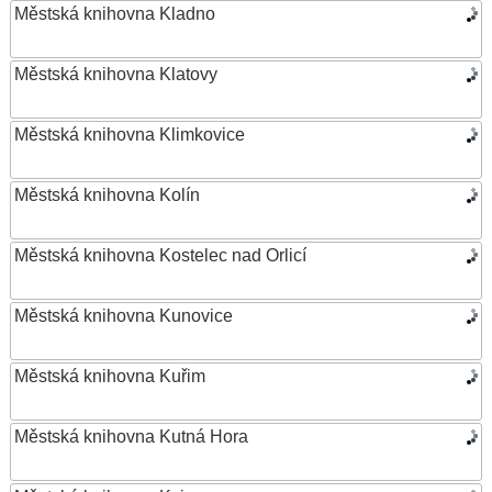
Městská knihovna Kladno
Městská knihovna Klatovy
Městská knihovna Klimkovice
Městská knihovna Kolín
Městská knihovna Kostelec nad Orlicí
Městská knihovna Kunovice
Městská knihovna Kuřim
Městská knihovna Kutná Hora