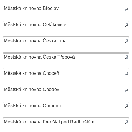
Městská knihovna Břeclav
Městská knihovna Čelákovice
Městská knihovna Česká Lípa
Městská knihovna Česká Třebová
Městská knihovna Choceň
Městská knihovna Chodov
Městská knihovna Chrudim
Městská knihovna Frenštát pod Radhoštěm