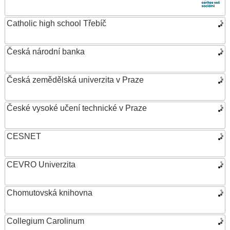
Catholic high school Třebíč
Česká národní banka
Česká zemědělská univerzita v Praze
České vysoké učení technické v Praze
CESNET
CEVRO Univerzita
Chomutovská knihovna
Collegium Carolinum