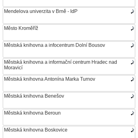
Mendelova univerzita v Brně - IdP
Město Kroměříž
Městská knihovna a infocentrum Dolní Bousov
Městská knihovna a informační centrum Hradec nad
Moravicí
Městská knihovna Antonína Marka Turnov
Městská knihovna Benešov
Městská knihovna Beroun
Městská knihovna Boskovice