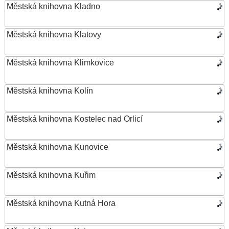
Městská knihovna Kladno
Městská knihovna Klatovy
Městská knihovna Klimkovice
Městská knihovna Kolín
Městská knihovna Kostelec nad Orlicí
Městská knihovna Kunovice
Městská knihovna Kuřim
Městská knihovna Kutná Hora