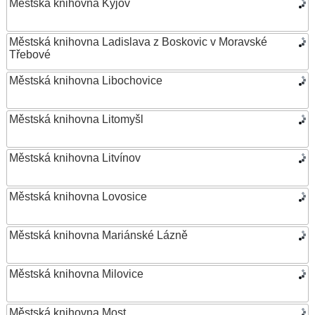
Městská knihovna Kyjov
Městská knihovna Ladislava z Boskovic v Moravské
Třebové
Městská knihovna Libochovice
Městská knihovna Litomyšl
Městská knihovna Litvínov
Městská knihovna Lovosice
Městská knihovna Mariánské Lázně
Městská knihovna Milovice
Městská knihovna Most