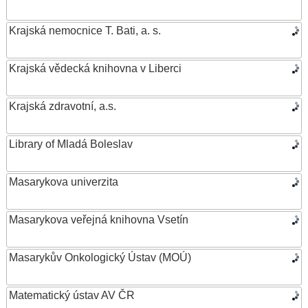
Krajská nemocnice T. Bati, a. s.
Krajská vědecká knihovna v Liberci
Krajská zdravotní, a.s.
Library of Mladá Boleslav
Masarykova univerzita
Masarykova veřejná knihovna Vsetín
Masarykův Onkologický Ústav (MOÚ)
Matematický ústav AV ČR