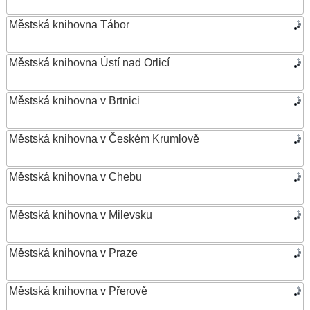
Městská knihovna Tábor
Městská knihovna Ústí nad Orlicí
Městská knihovna v Brtnici
Městská knihovna v Českém Krumlově
Městská knihovna v Chebu
Městská knihovna v Milevsku
Městská knihovna v Praze
Městská knihovna v Přerově