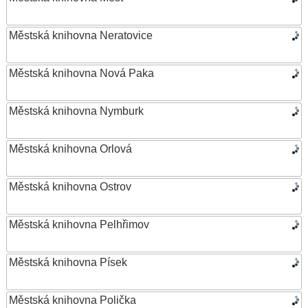
Městská knihovna Neratovice
Městská knihovna Nová Paka
Městská knihovna Nymburk
Městská knihovna Orlová
Městská knihovna Ostrov
Městská knihovna Pelhřimov
Městská knihovna Písek
Městská knihovna Polička