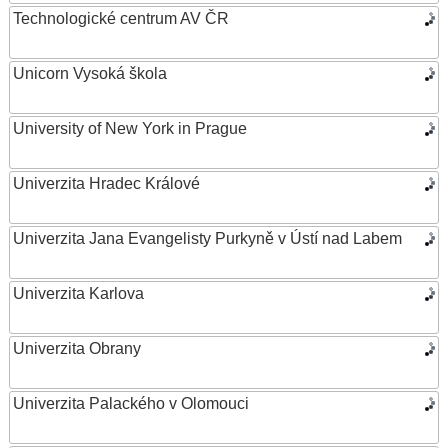
Technologické centrum AV ČR
Unicorn Vysoká škola
University of New York in Prague
Univerzita Hradec Králové
Univerzita Jana Evangelisty Purkyně v Ústí nad Labem
Univerzita Karlova
Univerzita Obrany
Univerzita Palackého v Olomouci