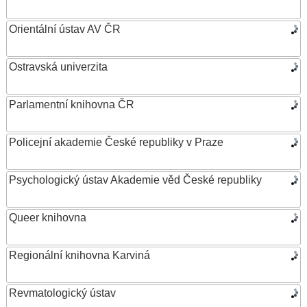
Orientální ústav AV ČR
Ostravská univerzita
Parlamentní knihovna ČR
Policejní akademie České republiky v Praze
Psychologický ústav Akademie věd České republiky
Queer knihovna
Regionální knihovna Karviná
Revmatologický ústav