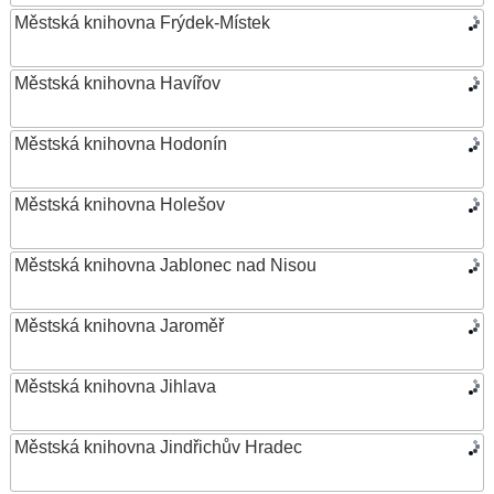
Městská knihovna Frýdek-Místek
Městská knihovna Havířov
Městská knihovna Hodonín
Městská knihovna Holešov
Městská knihovna Jablonec nad Nisou
Městská knihovna Jaroměř
Městská knihovna Jihlava
Městská knihovna Jindřichův Hradec