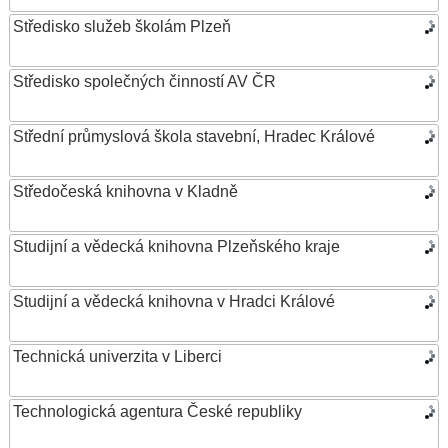
Středisko služeb školám Plzeň
Středisko společných činností AV ČR
Střední průmyslová škola stavební, Hradec Králové
Středočeská knihovna v Kladně
Studijní a vědecká knihovna Plzeňského kraje
Studijní a vědecká knihovna v Hradci Králové
Technická univerzita v Liberci
Technologická agentura České republiky