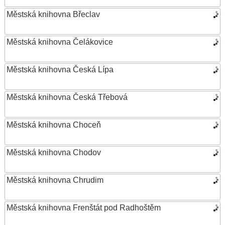
Městská knihovna Břeclav
Městská knihovna Čelákovice
Městská knihovna Česká Lípa
Městská knihovna Česká Třebová
Městská knihovna Choceň
Městská knihovna Chodov
Městská knihovna Chrudim
Městská knihovna Frenštát pod Radhoštěm