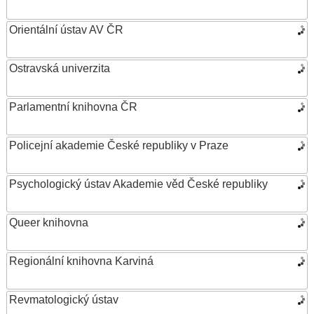
Orientální ústav AV ČR
Ostravská univerzita
Parlamentní knihovna ČR
Policejní akademie České republiky v Praze
Psychologický ústav Akademie věd České republiky
Queer knihovna
Regionální knihovna Karviná
Revmatologický ústav