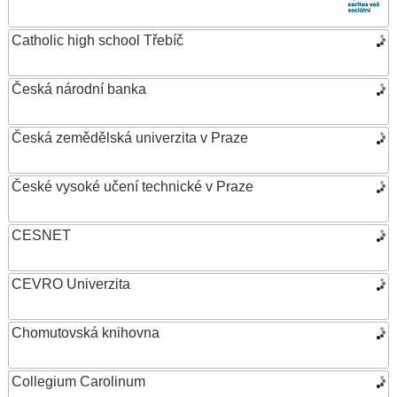
Catholic high school Třebíč
Česká národní banka
Česká zemědělská univerzita v Praze
České vysoké učení technické v Praze
CESNET
CEVRO Univerzita
Chomutovská knihovna
Collegium Carolinum