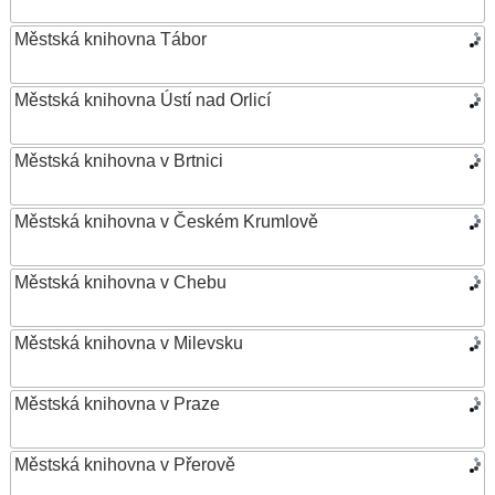
Městská knihovna Tábor
Městská knihovna Ústí nad Orlicí
Městská knihovna v Brtnici
Městská knihovna v Českém Krumlově
Městská knihovna v Chebu
Městská knihovna v Milevsku
Městská knihovna v Praze
Městská knihovna v Přerově