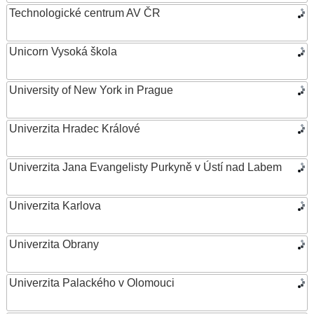
Technologické centrum AV ČR
Unicorn Vysoká škola
University of New York in Prague
Univerzita Hradec Králové
Univerzita Jana Evangelisty Purkyně v Ústí nad Labem
Univerzita Karlova
Univerzita Obrany
Univerzita Palackého v Olomouci