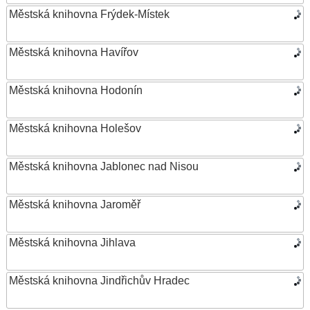
Městská knihovna Frýdek-Místek
Městská knihovna Havířov
Městská knihovna Hodonín
Městská knihovna Holešov
Městská knihovna Jablonec nad Nisou
Městská knihovna Jaroměř
Městská knihovna Jihlava
Městská knihovna Jindřichův Hradec