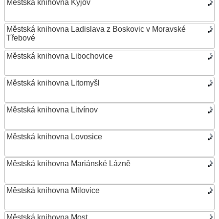
Městská knihovna Kyjov
Městská knihovna Ladislava z Boskovic v Moravské
Třebové
Městská knihovna Libochovice
Městská knihovna Litomyšl
Městská knihovna Litvínov
Městská knihovna Lovosice
Městská knihovna Mariánské Lázně
Městská knihovna Milovice
Městská knihovna Most