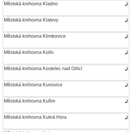
Městská knihovna Kladno
Městská knihovna Klatovy
Městská knihovna Klimkovice
Městská knihovna Kolín
Městská knihovna Kostelec nad Orlicí
Městská knihovna Kunovice
Městská knihovna Kuřim
Městská knihovna Kutná Hora