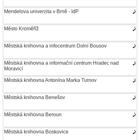
Mendelova univerzita v Brně - IdP
Město Kroměříž
Městská knihovna a infocentrum Dolní Bousov
Městská knihovna a informační centrum Hradec nad
Moravicí
Městská knihovna Antonína Marka Turnov
Městská knihovna Benešov
Městská knihovna Beroun
Městská knihovna Boskovice