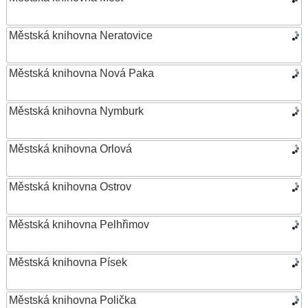
Městská knihovna Neratovice
Městská knihovna Nová Paka
Městská knihovna Nymburk
Městská knihovna Orlová
Městská knihovna Ostrov
Městská knihovna Pelhřimov
Městská knihovna Písek
Městská knihovna Polička