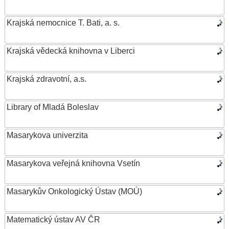
Krajská nemocnice T. Bati, a. s.
Krajská vědecká knihovna v Liberci
Krajská zdravotní, a.s.
Library of Mladá Boleslav
Masarykova univerzita
Masarykova veřejná knihovna Vsetín
Masarykův Onkologický Ústav (MOÚ)
Matematický ústav AV ČR