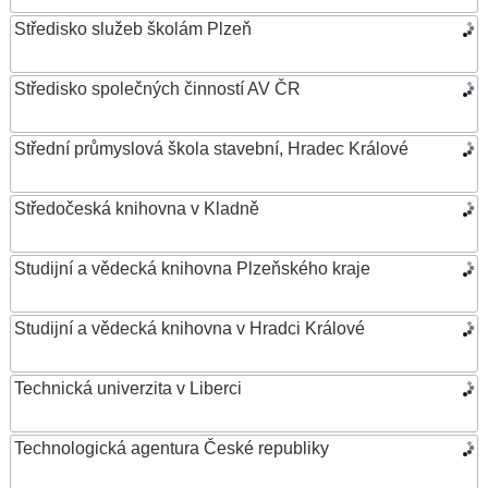
Středisko služeb školám Plzeň
Středisko společných činností AV ČR
Střední průmyslová škola stavební, Hradec Králové
Středočeská knihovna v Kladně
Studijní a vědecká knihovna Plzeňského kraje
Studijní a vědecká knihovna v Hradci Králové
Technická univerzita v Liberci
Technologická agentura České republiky