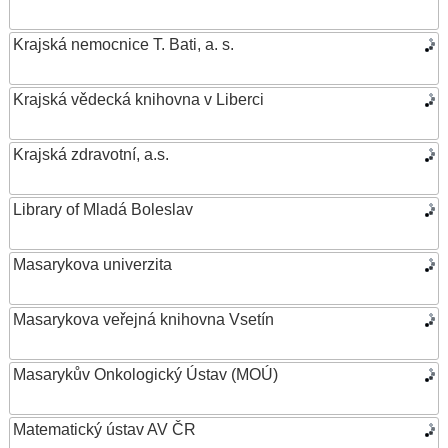
Krajská nemocnice T. Bati, a. s.
Krajská vědecká knihovna v Liberci
Krajská zdravotní, a.s.
Library of Mladá Boleslav
Masarykova univerzita
Masarykova veřejná knihovna Vsetín
Masarykův Onkologický Ústav (MOÚ)
Matematický ústav AV ČR