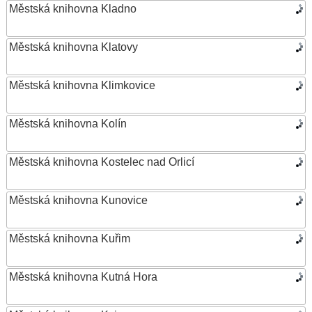
Městská knihovna Kladno
Městská knihovna Klatovy
Městská knihovna Klimkovice
Městská knihovna Kolín
Městská knihovna Kostelec nad Orlicí
Městská knihovna Kunovice
Městská knihovna Kuřim
Městská knihovna Kutná Hora