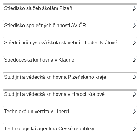
Středisko služeb školám Plzeň
Středisko společných činností AV ČR
Střední průmyslová škola stavební, Hradec Králové
Středočeská knihovna v Kladně
Studijní a vědecká knihovna Plzeňského kraje
Studijní a vědecká knihovna v Hradci Králové
Technická univerzita v Liberci
Technologická agentura České republiky