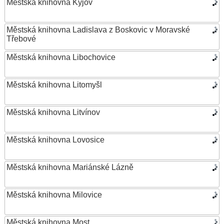
Městská knihovna Kyjov
Městská knihovna Ladislava z Boskovic v Moravské
Třebové
Městská knihovna Libochovice
Městská knihovna Litomyšl
Městská knihovna Litvínov
Městská knihovna Lovosice
Městská knihovna Mariánské Lázně
Městská knihovna Milovice
Městská knihovna Most