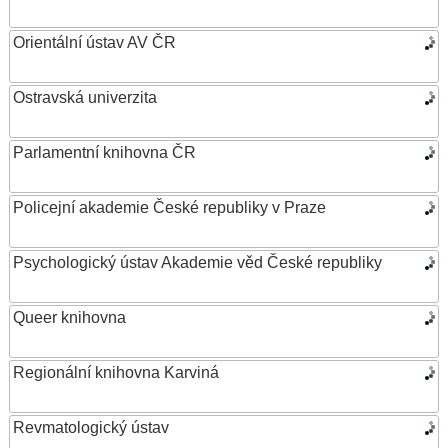
Orientální ústav AV ČR
Ostravská univerzita
Parlamentní knihovna ČR
Policejní akademie České republiky v Praze
Psychologický ústav Akademie věd České republiky
Queer knihovna
Regionální knihovna Karviná
Revmatologický ústav