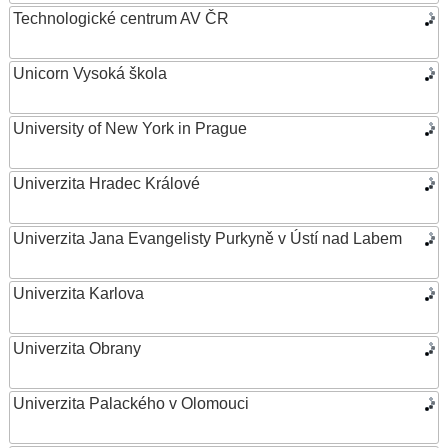
Technologické centrum AV ČR
Unicorn Vysoká škola
University of New York in Prague
Univerzita Hradec Králové
Univerzita Jana Evangelisty Purkyně v Ústí nad Labem
Univerzita Karlova
Univerzita Obrany
Univerzita Palackého v Olomouci