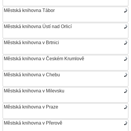
Městská knihovna Tábor
Městská knihovna Ústí nad Orlicí
Městská knihovna v Brtnici
Městská knihovna v Českém Krumlově
Městská knihovna v Chebu
Městská knihovna v Milevsku
Městská knihovna v Praze
Městská knihovna v Přerově