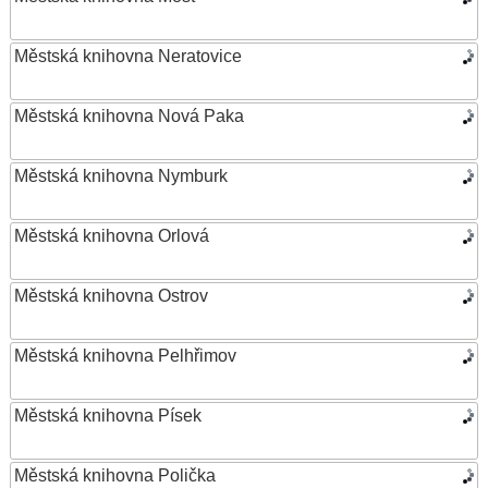
Městská knihovna Neratovice
Městská knihovna Nová Paka
Městská knihovna Nymburk
Městská knihovna Orlová
Městská knihovna Ostrov
Městská knihovna Pelhřimov
Městská knihovna Písek
Městská knihovna Polička