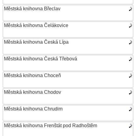
Městská knihovna Břeclav
Městská knihovna Čelákovice
Městská knihovna Česká Lípa
Městská knihovna Česká Třebová
Městská knihovna Choceň
Městská knihovna Chodov
Městská knihovna Chrudim
Městská knihovna Frenštát pod Radhoštěm