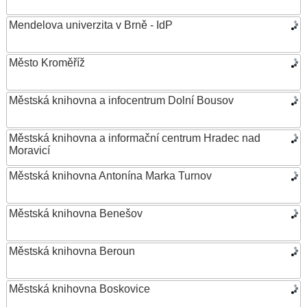
Mendelova univerzita v Brně - IdP
Město Kroměříž
Městská knihovna a infocentrum Dolní Bousov
Městská knihovna a informační centrum Hradec nad
Moravicí
Městská knihovna Antonína Marka Turnov
Městská knihovna Benešov
Městská knihovna Beroun
Městská knihovna Boskovice