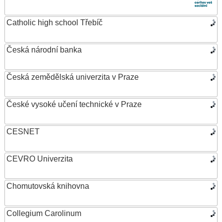
Catholic high school Třebíč
Česká národní banka
Česká zemědělská univerzita v Praze
České vysoké učení technické v Praze
CESNET
CEVRO Univerzita
Chomutovská knihovna
Collegium Carolinum