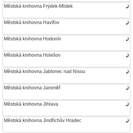
Městská knihovna Frýdek-Místek
Městská knihovna Havířov
Městská knihovna Hodonín
Městská knihovna Holešov
Městská knihovna Jablonec nad Nisou
Městská knihovna Jaroměř
Městská knihovna Jihlava
Městská knihovna Jindřichův Hradec