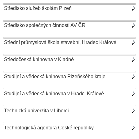
Středisko služeb školám Plzeň
Středisko společných činností AV ČR
Střední průmyslová škola stavební, Hradec Králové
Středočeská knihovna v Kladně
Studijní a vědecká knihovna Plzeňského kraje
Studijní a vědecká knihovna v Hradci Králové
Technická univerzita v Liberci
Technologická agentura České republiky