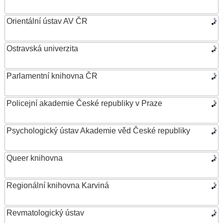
Orientální ústav AV ČR
Ostravská univerzita
Parlamentní knihovna ČR
Policejní akademie České republiky v Praze
Psychologický ústav Akademie věd České republiky
Queer knihovna
Regionální knihovna Karviná
Revmatologický ústav