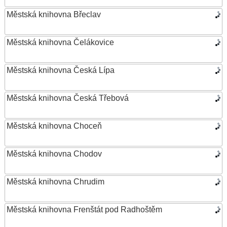
Městská knihovna Břeclav
Městská knihovna Čelákovice
Městská knihovna Česká Lípa
Městská knihovna Česká Třebová
Městská knihovna Choceň
Městská knihovna Chodov
Městská knihovna Chrudim
Městská knihovna Frenštát pod Radhoštěm