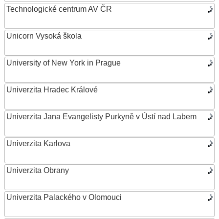
Technologické centrum AV ČR
Unicorn Vysoká škola
University of New York in Prague
Univerzita Hradec Králové
Univerzita Jana Evangelisty Purkyně v Ústí nad Labem
Univerzita Karlova
Univerzita Obrany
Univerzita Palackého v Olomouci