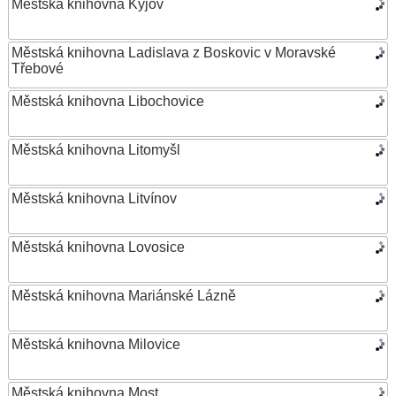
Městská knihovna Kyjov
Městská knihovna Ladislava z Boskovic v Moravské
Třebové
Městská knihovna Libochovice
Městská knihovna Litomyšl
Městská knihovna Litvínov
Městská knihovna Lovosice
Městská knihovna Mariánské Lázně
Městská knihovna Milovice
Městská knihovna Most