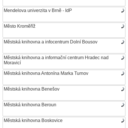
Mendelova univerzita v Brně - IdP
Město Kroměříž
Městská knihovna a infocentrum Dolní Bousov
Městská knihovna a informační centrum Hradec nad
Moravicí
Městská knihovna Antonína Marka Turnov
Městská knihovna Benešov
Městská knihovna Beroun
Městská knihovna Boskovice