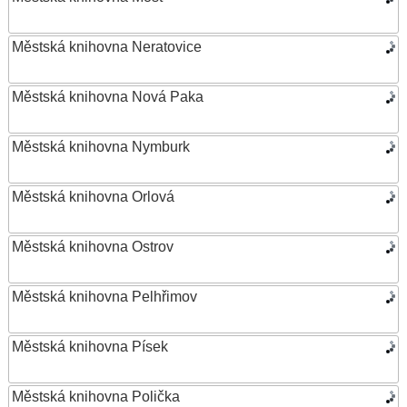
Městská knihovna Neratovice
Městská knihovna Nová Paka
Městská knihovna Nymburk
Městská knihovna Orlová
Městská knihovna Ostrov
Městská knihovna Pelhřimov
Městská knihovna Písek
Městská knihovna Polička