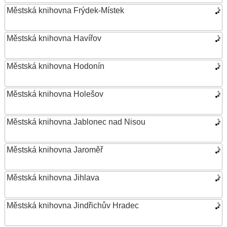
Městská knihovna Frýdek-Místek
Městská knihovna Havířov
Městská knihovna Hodonín
Městská knihovna Holešov
Městská knihovna Jablonec nad Nisou
Městská knihovna Jaroměř
Městská knihovna Jihlava
Městská knihovna Jindřichův Hradec