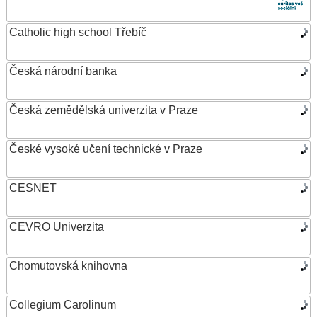
Catholic high school Třebíč
Česká národní banka
Česká zemědělská univerzita v Praze
České vysoké učení technické v Praze
CESNET
CEVRO Univerzita
Chomutovská knihovna
Collegium Carolinum