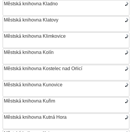
Městská knihovna Kladno
Městská knihovna Klatovy
Městská knihovna Klimkovice
Městská knihovna Kolín
Městská knihovna Kostelec nad Orlicí
Městská knihovna Kunovice
Městská knihovna Kuřim
Městská knihovna Kutná Hora