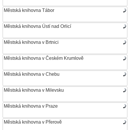
Městská knihovna Tábor
Městská knihovna Ústí nad Orlicí
Městská knihovna v Brtnici
Městská knihovna v Českém Krumlově
Městská knihovna v Chebu
Městská knihovna v Milevsku
Městská knihovna v Praze
Městská knihovna v Přerově