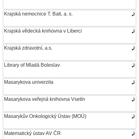
Krajská nemocnice T. Bati, a. s.
Krajská vědecká knihovna v Liberci
Krajská zdravotní, a.s.
Library of Mladá Boleslav
Masarykova univerzita
Masarykova veřejná knihovna Vsetín
Masarykův Onkologický Ústav (MOÚ)
Matematický ústav AV ČR