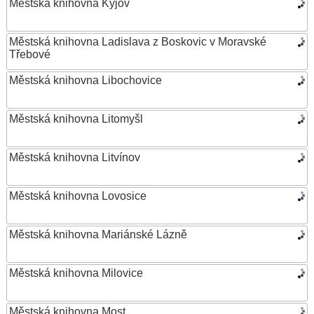
Městská knihovna Kyjov
Městská knihovna Ladislava z Boskovic v Moravské
Třebové
Městská knihovna Libochovice
Městská knihovna Litomyšl
Městská knihovna Litvínov
Městská knihovna Lovosice
Městská knihovna Mariánské Lázně
Městská knihovna Milovice
Městská knihovna Most