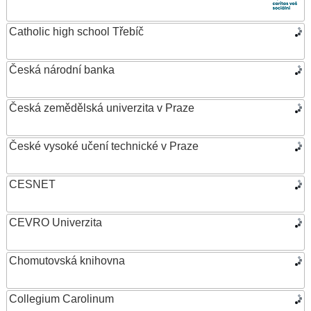
Catholic high school Třebíč
Česká národní banka
Česká zemědělská univerzita v Praze
České vysoké učení technické v Praze
CESNET
CEVRO Univerzita
Chomutovská knihovna
Collegium Carolinum