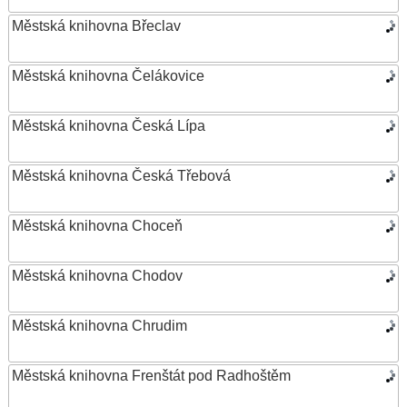
Městská knihovna Břeclav
Městská knihovna Čelákovice
Městská knihovna Česká Lípa
Městská knihovna Česká Třebová
Městská knihovna Choceň
Městská knihovna Chodov
Městská knihovna Chrudim
Městská knihovna Frenštát pod Radhoštěm