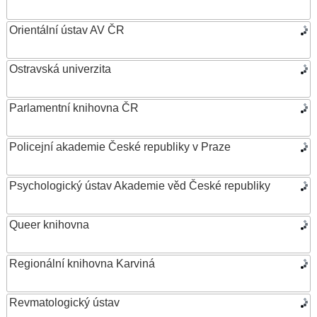
Orientální ústav AV ČR
Ostravská univerzita
Parlamentní knihovna ČR
Policejní akademie České republiky v Praze
Psychologický ústav Akademie věd České republiky
Queer knihovna
Regionální knihovna Karviná
Revmatologický ústav