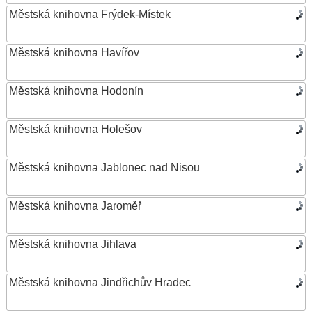
Městská knihovna Frýdek-Místek
Městská knihovna Havířov
Městská knihovna Hodonín
Městská knihovna Holešov
Městská knihovna Jablonec nad Nisou
Městská knihovna Jaroměř
Městská knihovna Jihlava
Městská knihovna Jindřichův Hradec