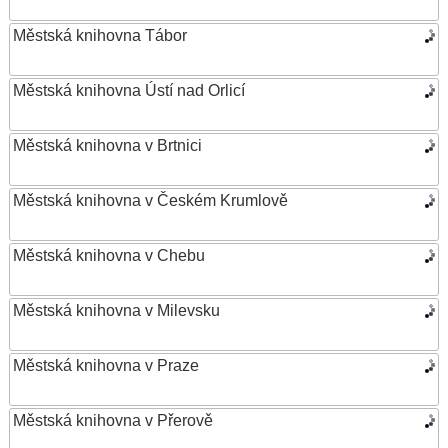
Městská knihovna Tábor
Městská knihovna Ústí nad Orlicí
Městská knihovna v Brtnici
Městská knihovna v Českém Krumlově
Městská knihovna v Chebu
Městská knihovna v Milevsku
Městská knihovna v Praze
Městská knihovna v Přerově