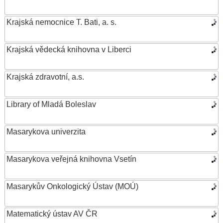
Krajská nemocnice T. Bati, a. s.
Krajská vědecká knihovna v Liberci
Krajská zdravotní, a.s.
Library of Mladá Boleslav
Masarykova univerzita
Masarykova veřejná knihovna Vsetín
Masarykův Onkologický Ústav (MOÚ)
Matematický ústav AV ČR