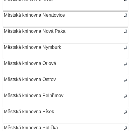
Městská knihovna Neratovice
Městská knihovna Nová Paka
Městská knihovna Nymburk
Městská knihovna Orlová
Městská knihovna Ostrov
Městská knihovna Pelhřimov
Městská knihovna Písek
Městská knihovna Polička