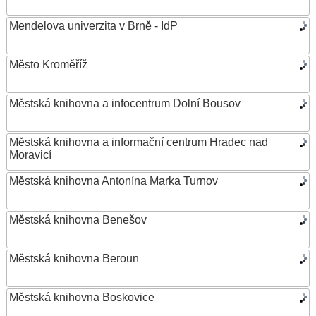
Mendelova univerzita v Brně - IdP
Město Kroměříž
Městská knihovna a infocentrum Dolní Bousov
Městská knihovna a informační centrum Hradec nad
Moravicí
Městská knihovna Antonína Marka Turnov
Městská knihovna Benešov
Městská knihovna Beroun
Městská knihovna Boskovice