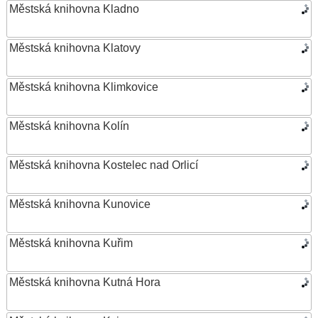
Městská knihovna Kladno
Městská knihovna Klatovy
Městská knihovna Klimkovice
Městská knihovna Kolín
Městská knihovna Kostelec nad Orlicí
Městská knihovna Kunovice
Městská knihovna Kuřim
Městská knihovna Kutná Hora