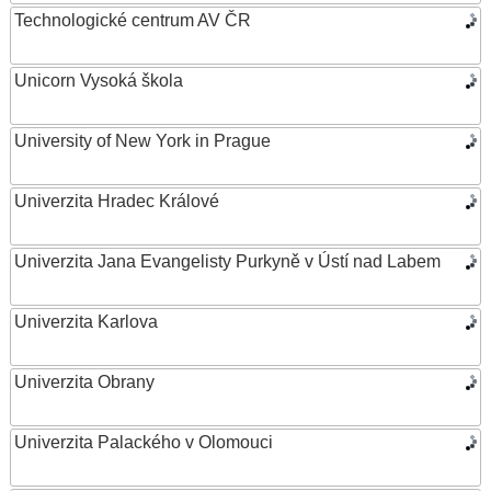
Technologické centrum AV ČR
Unicorn Vysoká škola
University of New York in Prague
Univerzita Hradec Králové
Univerzita Jana Evangelisty Purkyně v Ústí nad Labem
Univerzita Karlova
Univerzita Obrany
Univerzita Palackého v Olomouci