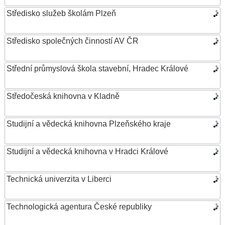
Středisko služeb školám Plzeň
Středisko společných činností AV ČR
Střední průmyslová škola stavební, Hradec Králové
Středočeská knihovna v Kladně
Studijní a vědecká knihovna Plzeňského kraje
Studijní a vědecká knihovna v Hradci Králové
Technická univerzita v Liberci
Technologická agentura České republiky