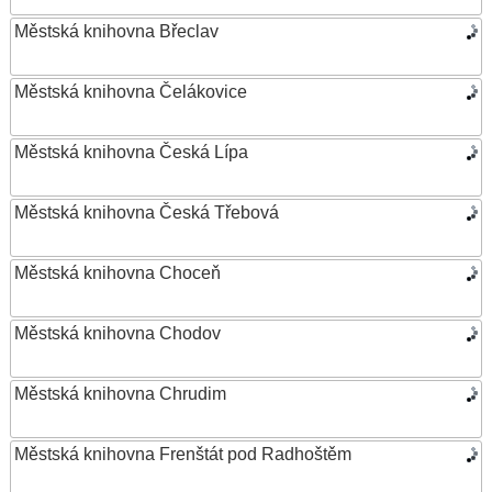
Městská knihovna Břeclav
Městská knihovna Čelákovice
Městská knihovna Česká Lípa
Městská knihovna Česká Třebová
Městská knihovna Choceň
Městská knihovna Chodov
Městská knihovna Chrudim
Městská knihovna Frenštát pod Radhoštěm