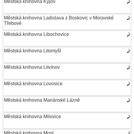
Městská knihovna Kyjov
Městská knihovna Ladislava z Boskovic v Moravské
Třebové
Městská knihovna Libochovice
Městská knihovna Litomyšl
Městská knihovna Litvínov
Městská knihovna Lovosice
Městská knihovna Mariánské Lázně
Městská knihovna Milovice
Městská knihovna Most