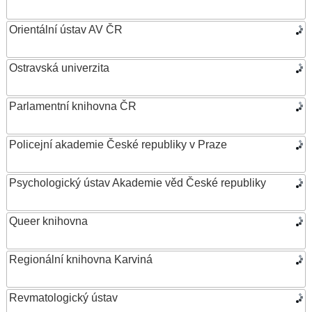
Orientální ústav AV ČR
Ostravská univerzita
Parlamentní knihovna ČR
Policejní akademie České republiky v Praze
Psychologický ústav Akademie věd České republiky
Queer knihovna
Regionální knihovna Karviná
Revmatologický ústav