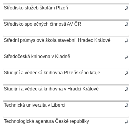
Středisko služeb školám Plzeň
Středisko společných činností AV ČR
Střední průmyslová škola stavební, Hradec Králové
Středočeská knihovna v Kladně
Studijní a vědecká knihovna Plzeňského kraje
Studijní a vědecká knihovna v Hradci Králové
Technická univerzita v Liberci
Technologická agentura České republiky