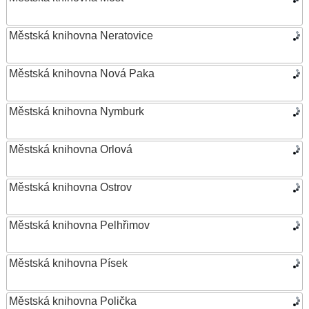
Městská knihovna Neratovice
Městská knihovna Nová Paka
Městská knihovna Nymburk
Městská knihovna Orlová
Městská knihovna Ostrov
Městská knihovna Pelhřimov
Městská knihovna Písek
Městská knihovna Polička