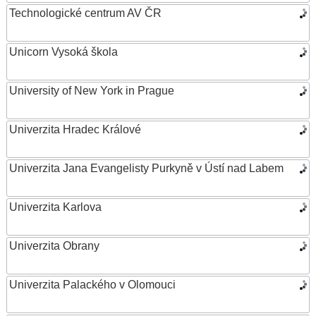
Technologické centrum AV ČR
Unicorn Vysoká škola
University of New York in Prague
Univerzita Hradec Králové
Univerzita Jana Evangelisty Purkyně v Ústí nad Labem
Univerzita Karlova
Univerzita Obrany
Univerzita Palackého v Olomouci