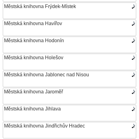
Městská knihovna Frýdek-Místek
Městská knihovna Havířov
Městská knihovna Hodonín
Městská knihovna Holešov
Městská knihovna Jablonec nad Nisou
Městská knihovna Jaroměř
Městská knihovna Jihlava
Městská knihovna Jindřichův Hradec