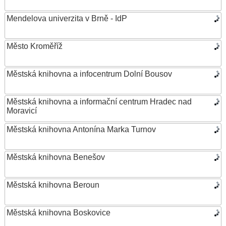
Mendelova univerzita v Brně - IdP
Město Kroměříž
Městská knihovna a infocentrum Dolní Bousov
Městská knihovna a informační centrum Hradec nad
Moravicí
Městská knihovna Antonína Marka Turnov
Městská knihovna Benešov
Městská knihovna Beroun
Městská knihovna Boskovice