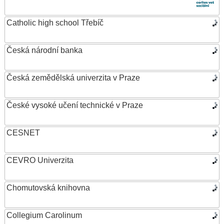
Catholic high school Třebíč
Česká národní banka
Česká zemědělská univerzita v Praze
České vysoké učení technické v Praze
CESNET
CEVRO Univerzita
Chomutovská knihovna
Collegium Carolinum