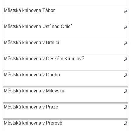
Městská knihovna Tábor
Městská knihovna Ústí nad Orlicí
Městská knihovna v Brtnici
Městská knihovna v Českém Krumlově
Městská knihovna v Chebu
Městská knihovna v Milevsku
Městská knihovna v Praze
Městská knihovna v Přerově