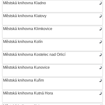
Městská knihovna Kladno
Městská knihovna Klatovy
Městská knihovna Klimkovice
Městská knihovna Kolín
Městská knihovna Kostelec nad Orlicí
Městská knihovna Kunovice
Městská knihovna Kuřim
Městská knihovna Kutná Hora