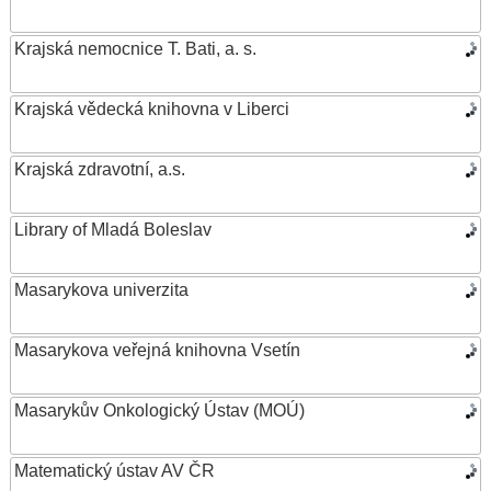
Krajská nemocnice T. Bati, a. s.
Krajská vědecká knihovna v Liberci
Krajská zdravotní, a.s.
Library of Mladá Boleslav
Masarykova univerzita
Masarykova veřejná knihovna Vsetín
Masarykův Onkologický Ústav (MOÚ)
Matematický ústav AV ČR