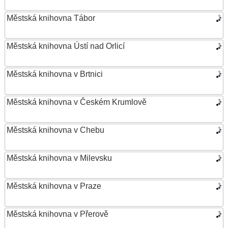
Městská knihovna Tábor
Městská knihovna Ústí nad Orlicí
Městská knihovna v Brtnici
Městská knihovna v Českém Krumlově
Městská knihovna v Chebu
Městská knihovna v Milevsku
Městská knihovna v Praze
Městská knihovna v Přerově