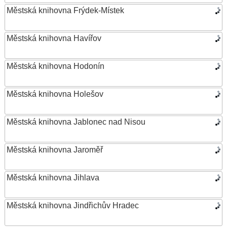
Městská knihovna Frýdek-Místek
Městská knihovna Havířov
Městská knihovna Hodonín
Městská knihovna Holešov
Městská knihovna Jablonec nad Nisou
Městská knihovna Jaroměř
Městská knihovna Jihlava
Městská knihovna Jindřichův Hradec