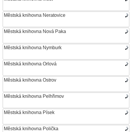
Městská knihovna Neratovice
Městská knihovna Nová Paka
Městská knihovna Nymburk
Městská knihovna Orlová
Městská knihovna Ostrov
Městská knihovna Pelhřimov
Městská knihovna Písek
Městská knihovna Polička