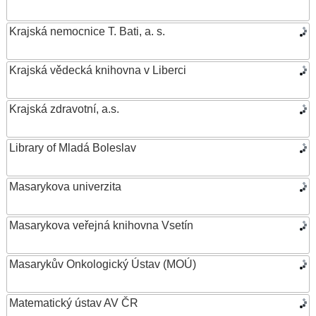
Krajská nemocnice T. Bati, a. s.
Krajská vědecká knihovna v Liberci
Krajská zdravotní, a.s.
Library of Mladá Boleslav
Masarykova univerzita
Masarykova veřejná knihovna Vsetín
Masarykův Onkologický Ústav (MOÚ)
Matematický ústav AV ČR