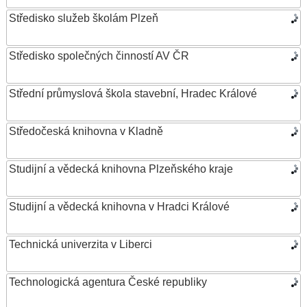
Středisko služeb školám Plzeň
Středisko společných činností AV ČR
Střední průmyslová škola stavební, Hradec Králové
Středočeská knihovna v Kladně
Studijní a vědecká knihovna Plzeňského kraje
Studijní a vědecká knihovna v Hradci Králové
Technická univerzita v Liberci
Technologická agentura České republiky