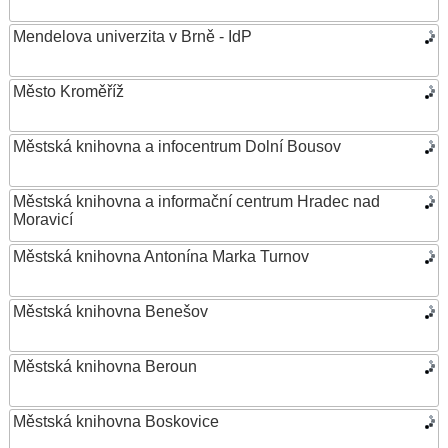
Mendelova univerzita v Brně - IdP
Město Kroměříž
Městská knihovna a infocentrum Dolní Bousov
Městská knihovna a informační centrum Hradec nad
Moravicí
Městská knihovna Antonína Marka Turnov
Městská knihovna Benešov
Městská knihovna Beroun
Městská knihovna Boskovice