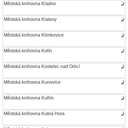
Městská knihovna Kladno
Městská knihovna Klatovy
Městská knihovna Klimkovice
Městská knihovna Kolín
Městská knihovna Kostelec nad Orlicí
Městská knihovna Kunovice
Městská knihovna Kuřim
Městská knihovna Kutná Hora