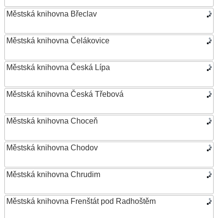
Městská knihovna Břeclav
Městská knihovna Čelákovice
Městská knihovna Česká Lípa
Městská knihovna Česká Třebová
Městská knihovna Choceň
Městská knihovna Chodov
Městská knihovna Chrudim
Městská knihovna Frenštát pod Radhoštěm