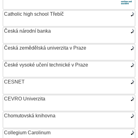
Catholic high school Třebíč
Česká národní banka
Česká zemědělská univerzita v Praze
České vysoké učení technické v Praze
CESNET
CEVRO Univerzita
Chomutovská knihovna
Collegium Carolinum