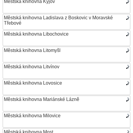
Městská knihovna Kyjov
Městská knihovna Ladislava z Boskovic v Moravské
Třebové
Městská knihovna Libochovice
Městská knihovna Litomyšl
Městská knihovna Litvínov
Městská knihovna Lovosice
Městská knihovna Mariánské Lázně
Městská knihovna Milovice
Městská knihovna Most