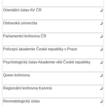
Orientální ústav AV ČR
Ostravská univerzita
Parlamentní knihovna ČR
Policejní akademie České republiky v Praze
Psychologický ústav Akademie věd České republiky
Queer knihovna
Regionální knihovna Karviná
Revmatologický ústav