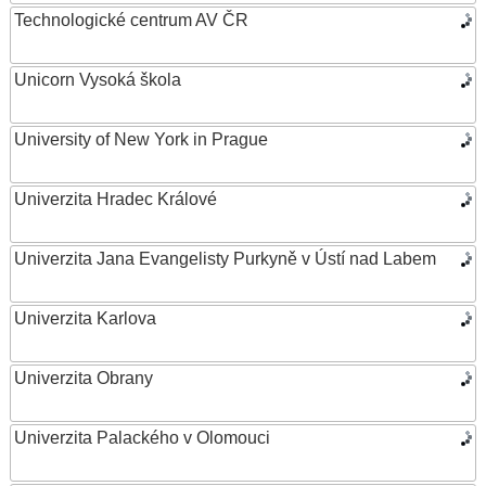
Technologické centrum AV ČR
Unicorn Vysoká škola
University of New York in Prague
Univerzita Hradec Králové
Univerzita Jana Evangelisty Purkyně v Ústí nad Labem
Univerzita Karlova
Univerzita Obrany
Univerzita Palackého v Olomouci