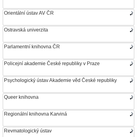
Orientální ústav AV ČR
Ostravská univerzita
Parlamentní knihovna ČR
Policejní akademie České republiky v Praze
Psychologický ústav Akademie věd České republiky
Queer knihovna
Regionální knihovna Karviná
Revmatologický ústav