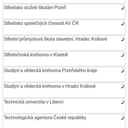
Středisko služeb školám Plzeň
Středisko společných činností AV ČR
Střední průmyslová škola stavební, Hradec Králové
Středočeská knihovna v Kladně
Studijní a vědecká knihovna Plzeňského kraje
Studijní a vědecká knihovna v Hradci Králové
Technická univerzita v Liberci
Technologická agentura České republiky