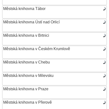
Městská knihovna Tábor
Městská knihovna Ústí nad Orlicí
Městská knihovna v Brtnici
Městská knihovna v Českém Krumlově
Městská knihovna v Chebu
Městská knihovna v Milevsku
Městská knihovna v Praze
Městská knihovna v Přerově