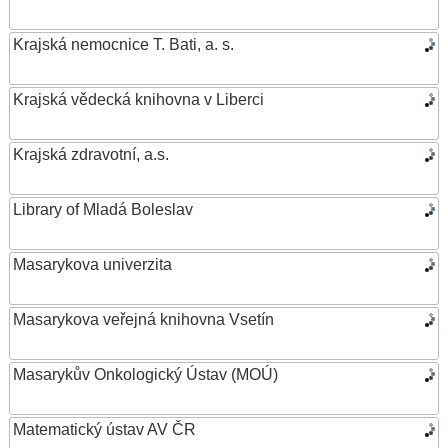
Krajská nemocnice T. Bati, a. s.
Krajská vědecká knihovna v Liberci
Krajská zdravotní, a.s.
Library of Mladá Boleslav
Masarykova univerzita
Masarykova veřejná knihovna Vsetín
Masarykův Onkologický Ústav (MOÚ)
Matematický ústav AV ČR