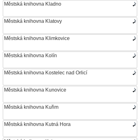
Městská knihovna Kladno
Městská knihovna Klatovy
Městská knihovna Klimkovice
Městská knihovna Kolín
Městská knihovna Kostelec nad Orlicí
Městská knihovna Kunovice
Městská knihovna Kuřim
Městská knihovna Kutná Hora