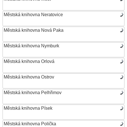
Městská knihovna Neratovice
Městská knihovna Nová Paka
Městská knihovna Nymburk
Městská knihovna Orlová
Městská knihovna Ostrov
Městská knihovna Pelhřimov
Městská knihovna Písek
Městská knihovna Polička