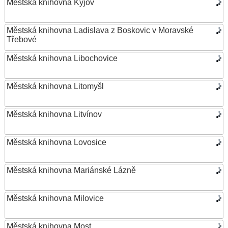
Městská knihovna Kyjov
Městská knihovna Ladislava z Boskovic v Moravské
Třebové
Městská knihovna Libochovice
Městská knihovna Litomyšl
Městská knihovna Litvínov
Městská knihovna Lovosice
Městská knihovna Mariánské Lázně
Městská knihovna Milovice
Městská knihovna Most