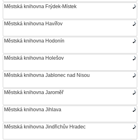
Městská knihovna Frýdek-Místek
Městská knihovna Havířov
Městská knihovna Hodonín
Městská knihovna Holešov
Městská knihovna Jablonec nad Nisou
Městská knihovna Jaroměř
Městská knihovna Jihlava
Městská knihovna Jindřichův Hradec