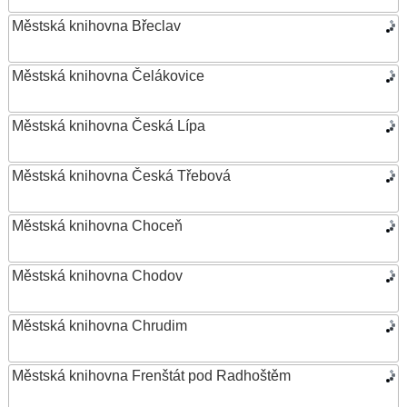
Městská knihovna Břeclav
Městská knihovna Čelákovice
Městská knihovna Česká Lípa
Městská knihovna Česká Třebová
Městská knihovna Choceň
Městská knihovna Chodov
Městská knihovna Chrudim
Městská knihovna Frenštát pod Radhoštěm