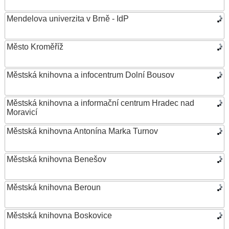
Mendelova univerzita v Brně - IdP
Město Kroměříž
Městská knihovna a infocentrum Dolní Bousov
Městská knihovna a informační centrum Hradec nad
Moravicí
Městská knihovna Antonína Marka Turnov
Městská knihovna Benešov
Městská knihovna Beroun
Městská knihovna Boskovice