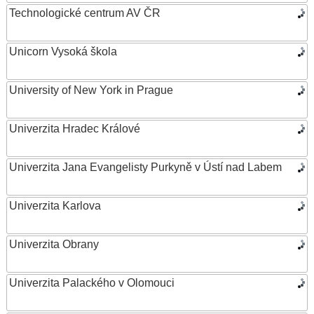
Technologické centrum AV ČR
Unicorn Vysoká škola
University of New York in Prague
Univerzita Hradec Králové
Univerzita Jana Evangelisty Purkyně v Ústí nad Labem
Univerzita Karlova
Univerzita Obrany
Univerzita Palackého v Olomouci