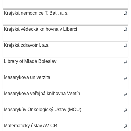
Krajská nemocnice T. Bati, a. s.
Krajská vědecká knihovna v Liberci
Krajská zdravotní, a.s.
Library of Mladá Boleslav
Masarykova univerzita
Masarykova veřejná knihovna Vsetín
Masarykův Onkologický Ústav (MOÚ)
Matematický ústav AV ČR