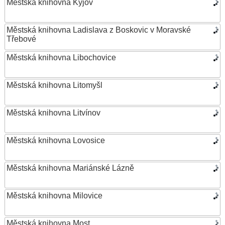
Městská knihovna Kyjov
Městská knihovna Ladislava z Boskovic v Moravské
Třebové
Městská knihovna Libochovice
Městská knihovna Litomyšl
Městská knihovna Litvínov
Městská knihovna Lovosice
Městská knihovna Mariánské Lázně
Městská knihovna Milovice
Městská knihovna Most