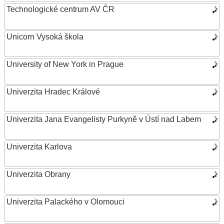
Technologické centrum AV ČR
Unicorn Vysoká škola
University of New York in Prague
Univerzita Hradec Králové
Univerzita Jana Evangelisty Purkyně v Ústí nad Labem
Univerzita Karlova
Univerzita Obrany
Univerzita Palackého v Olomouci