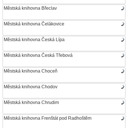
Městská knihovna Břeclav
Městská knihovna Čelákovice
Městská knihovna Česká Lípa
Městská knihovna Česká Třebová
Městská knihovna Choceň
Městská knihovna Chodov
Městská knihovna Chrudim
Městská knihovna Frenštát pod Radhoštěm