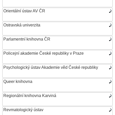
Orientální ústav AV ČR
Ostravská univerzita
Parlamentní knihovna ČR
Policejní akademie České republiky v Praze
Psychologický ústav Akademie věd České republiky
Queer knihovna
Regionální knihovna Karviná
Revmatologický ústav