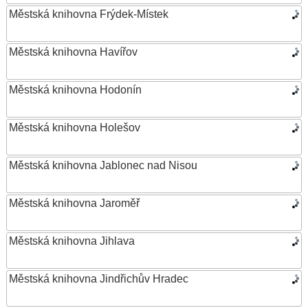
Městská knihovna Frýdek-Místek
Městská knihovna Havířov
Městská knihovna Hodonín
Městská knihovna Holešov
Městská knihovna Jablonec nad Nisou
Městská knihovna Jaroměř
Městská knihovna Jihlava
Městská knihovna Jindřichův Hradec