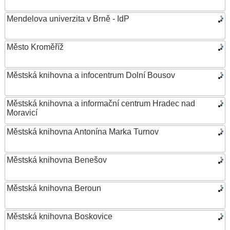
Mendelova univerzita v Brně - IdP
Město Kroměříž
Městská knihovna a infocentrum Dolní Bousov
Městská knihovna a informační centrum Hradec nad
Moravicí
Městská knihovna Antonína Marka Turnov
Městská knihovna Benešov
Městská knihovna Beroun
Městská knihovna Boskovice