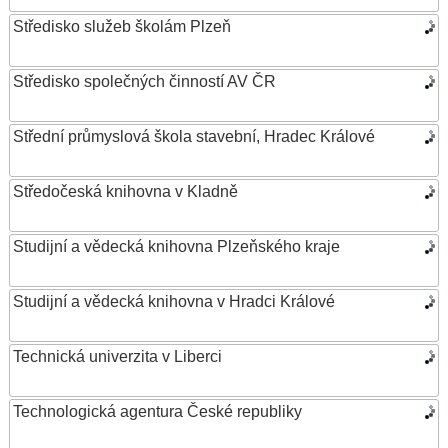
Středisko služeb školám Plzeň
Středisko společných činností AV ČR
Střední průmyslová škola stavební, Hradec Králové
Středočeská knihovna v Kladně
Studijní a vědecká knihovna Plzeňského kraje
Studijní a vědecká knihovna v Hradci Králové
Technická univerzita v Liberci
Technologická agentura České republiky