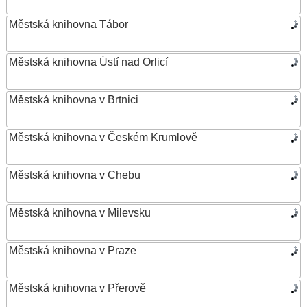
Městská knihovna Tábor
Městská knihovna Ústí nad Orlicí
Městská knihovna v Brtnici
Městská knihovna v Českém Krumlově
Městská knihovna v Chebu
Městská knihovna v Milevsku
Městská knihovna v Praze
Městská knihovna v Přerově