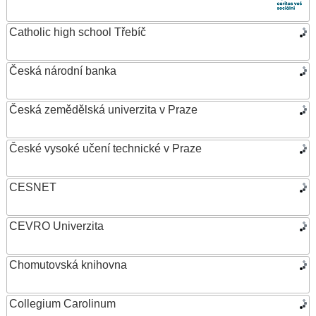
Catholic high school Třebíč
Česká národní banka
Česká zemědělská univerzita v Praze
České vysoké učení technické v Praze
CESNET
CEVRO Univerzita
Chomutovská knihovna
Collegium Carolinum