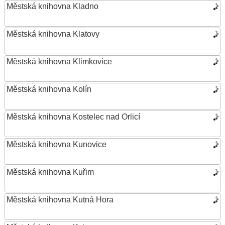
Městská knihovna Kladno
Městská knihovna Klatovy
Městská knihovna Klimkovice
Městská knihovna Kolín
Městská knihovna Kostelec nad Orlicí
Městská knihovna Kunovice
Městská knihovna Kuřim
Městská knihovna Kutná Hora