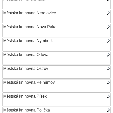
Městská knihovna Neratovice
Městská knihovna Nová Paka
Městská knihovna Nymburk
Městská knihovna Orlová
Městská knihovna Ostrov
Městská knihovna Pelhřimov
Městská knihovna Písek
Městská knihovna Polička