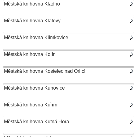
Městská knihovna Kladno
Městská knihovna Klatovy
Městská knihovna Klimkovice
Městská knihovna Kolín
Městská knihovna Kostelec nad Orlicí
Městská knihovna Kunovice
Městská knihovna Kuřim
Městská knihovna Kutná Hora