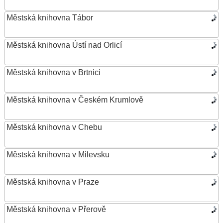
Městská knihovna Tábor
Městská knihovna Ústí nad Orlicí
Městská knihovna v Brtnici
Městská knihovna v Českém Krumlově
Městská knihovna v Chebu
Městská knihovna v Milevsku
Městská knihovna v Praze
Městská knihovna v Přerově