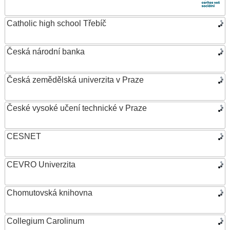
Catholic high school Třebíč
Česká národní banka
Česká zemědělská univerzita v Praze
České vysoké učení technické v Praze
CESNET
CEVRO Univerzita
Chomutovská knihovna
Collegium Carolinum