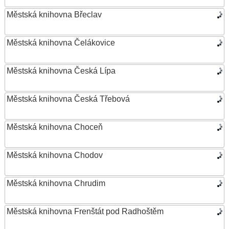
Městská knihovna Břeclav
Městská knihovna Čelákovice
Městská knihovna Česká Lípa
Městská knihovna Česká Třebová
Městská knihovna Choceň
Městská knihovna Chodov
Městská knihovna Chrudim
Městská knihovna Frenštát pod Radhoštěm