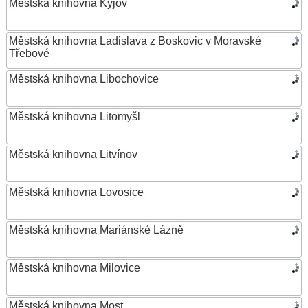
Městská knihovna Kyjov
Městská knihovna Ladislava z Boskovic v Moravské
Třebové
Městská knihovna Libochovice
Městská knihovna Litomyšl
Městská knihovna Litvínov
Městská knihovna Lovosice
Městská knihovna Mariánské Lázně
Městská knihovna Milovice
Městská knihovna Most