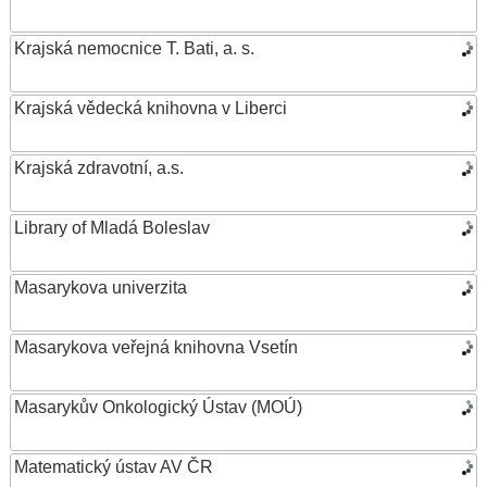
Krajská nemocnice T. Bati, a. s.
Krajská vědecká knihovna v Liberci
Krajská zdravotní, a.s.
Library of Mladá Boleslav
Masarykova univerzita
Masarykova veřejná knihovna Vsetín
Masarykův Onkologický Ústav (MOÚ)
Matematický ústav AV ČR