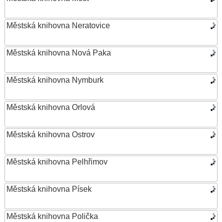
Městská knihovna Neratovice
Městská knihovna Nová Paka
Městská knihovna Nymburk
Městská knihovna Orlová
Městská knihovna Ostrov
Městská knihovna Pelhřimov
Městská knihovna Písek
Městská knihovna Polička