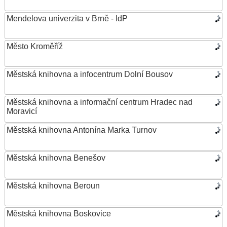
Mendelova univerzita v Brně - IdP
Město Kroměříž
Městská knihovna a infocentrum Dolní Bousov
Městská knihovna a informační centrum Hradec nad
Moravicí
Městská knihovna Antonína Marka Turnov
Městská knihovna Benešov
Městská knihovna Beroun
Městská knihovna Boskovice