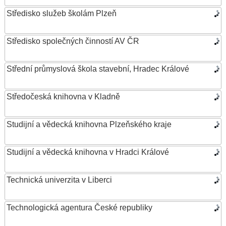
Středisko služeb školám Plzeň
Středisko společných činností AV ČR
Střední průmyslová škola stavební, Hradec Králové
Středočeská knihovna v Kladně
Studijní a vědecká knihovna Plzeňského kraje
Studijní a vědecká knihovna v Hradci Králové
Technická univerzita v Liberci
Technologická agentura České republiky