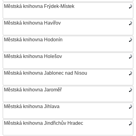
Městská knihovna Frýdek-Místek
Městská knihovna Havířov
Městská knihovna Hodonín
Městská knihovna Holešov
Městská knihovna Jablonec nad Nisou
Městská knihovna Jaroměř
Městská knihovna Jihlava
Městská knihovna Jindřichův Hradec