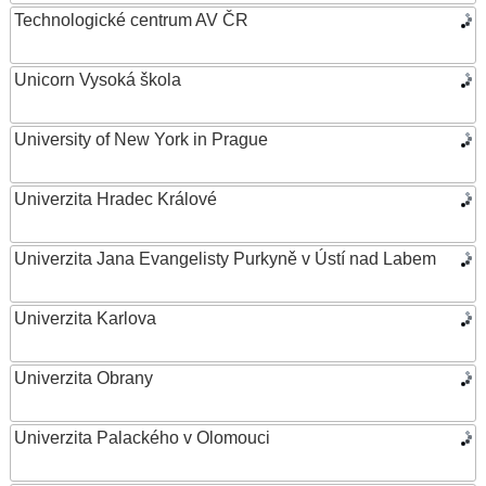
Technologické centrum AV ČR
Unicorn Vysoká škola
University of New York in Prague
Univerzita Hradec Králové
Univerzita Jana Evangelisty Purkyně v Ústí nad Labem
Univerzita Karlova
Univerzita Obrany
Univerzita Palackého v Olomouci