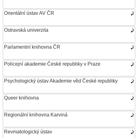
Orientální ústav AV ČR
Ostravská univerzita
Parlamentní knihovna ČR
Policejní akademie České republiky v Praze
Psychologický ústav Akademie věd České republiky
Queer knihovna
Regionální knihovna Karviná
Revmatologický ústav