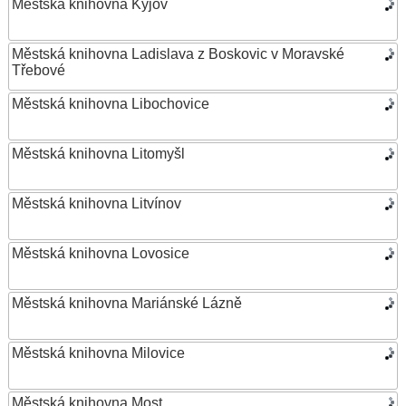
Městská knihovna Kyjov
Městská knihovna Ladislava z Boskovic v Moravské
Třebové
Městská knihovna Libochovice
Městská knihovna Litomyšl
Městská knihovna Litvínov
Městská knihovna Lovosice
Městská knihovna Mariánské Lázně
Městská knihovna Milovice
Městská knihovna Most