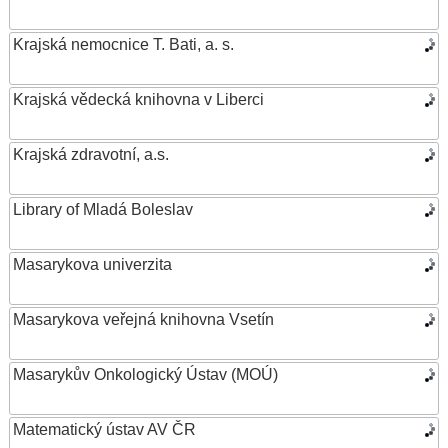
Krajská nemocnice T. Bati, a. s.
Krajská vědecká knihovna v Liberci
Krajská zdravotní, a.s.
Library of Mladá Boleslav
Masarykova univerzita
Masarykova veřejná knihovna Vsetín
Masarykův Onkologický Ústav (MOÚ)
Matematický ústav AV ČR