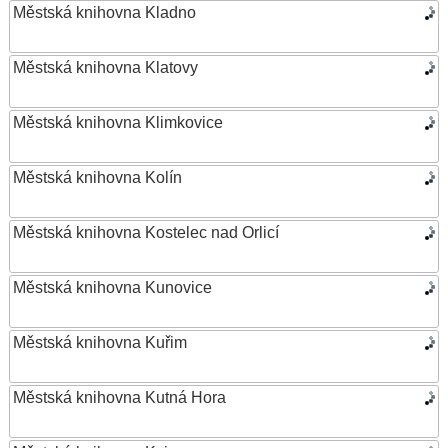
Městská knihovna Kladno
Městská knihovna Klatovy
Městská knihovna Klimkovice
Městská knihovna Kolín
Městská knihovna Kostelec nad Orlicí
Městská knihovna Kunovice
Městská knihovna Kuřim
Městská knihovna Kutná Hora