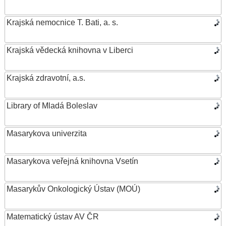
Krajská nemocnice T. Bati, a. s.
Krajská vědecká knihovna v Liberci
Krajská zdravotní, a.s.
Library of Mladá Boleslav
Masarykova univerzita
Masarykova veřejná knihovna Vsetín
Masarykův Onkologický Ústav (MOÚ)
Matematický ústav AV ČR