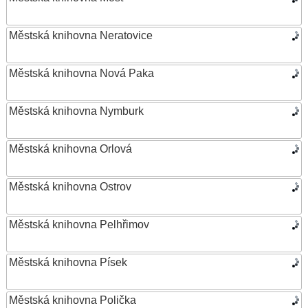
Městská knihovna Neratovice
Městská knihovna Nová Paka
Městská knihovna Nymburk
Městská knihovna Orlová
Městská knihovna Ostrov
Městská knihovna Pelhřimov
Městská knihovna Písek
Městská knihovna Polička