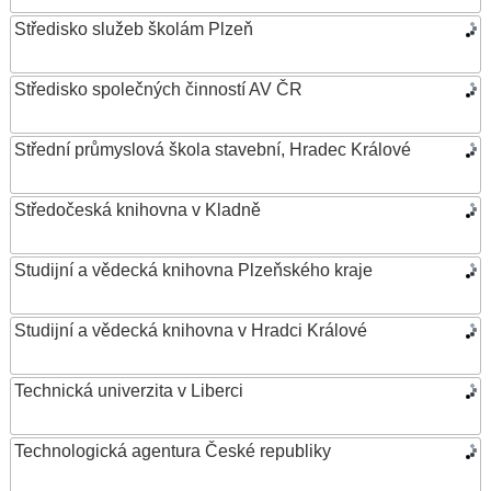
Středisko služeb školám Plzeň
Středisko společných činností AV ČR
Střední průmyslová škola stavební, Hradec Králové
Středočeská knihovna v Kladně
Studijní a vědecká knihovna Plzeňského kraje
Studijní a vědecká knihovna v Hradci Králové
Technická univerzita v Liberci
Technologická agentura České republiky