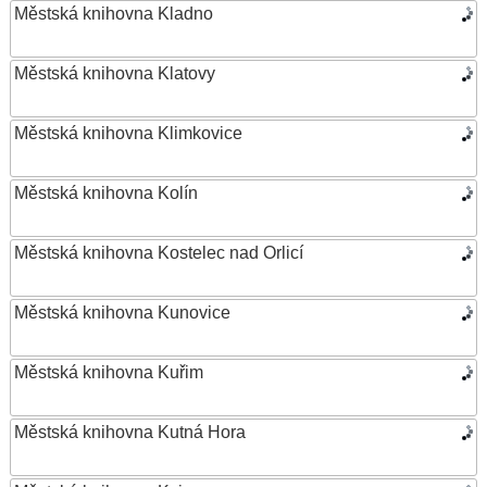
Městská knihovna Kladno
Městská knihovna Klatovy
Městská knihovna Klimkovice
Městská knihovna Kolín
Městská knihovna Kostelec nad Orlicí
Městská knihovna Kunovice
Městská knihovna Kuřim
Městská knihovna Kutná Hora