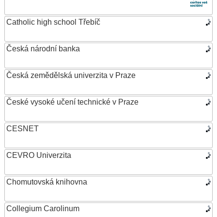
Catholic high school Třebíč
Česká národní banka
Česká zemědělská univerzita v Praze
České vysoké učení technické v Praze
CESNET
CEVRO Univerzita
Chomutovská knihovna
Collegium Carolinum