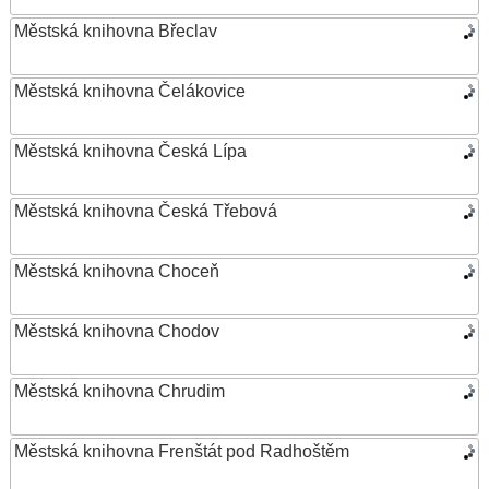
Městská knihovna Břeclav
Městská knihovna Čelákovice
Městská knihovna Česká Lípa
Městská knihovna Česká Třebová
Městská knihovna Choceň
Městská knihovna Chodov
Městská knihovna Chrudim
Městská knihovna Frenštát pod Radhoštěm