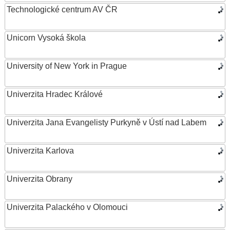
Technologické centrum AV ČR
Unicorn Vysoká škola
University of New York in Prague
Univerzita Hradec Králové
Univerzita Jana Evangelisty Purkyně v Ústí nad Labem
Univerzita Karlova
Univerzita Obrany
Univerzita Palackého v Olomouci