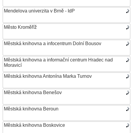
Mendelova univerzita v Brně - IdP
Město Kroměříž
Městská knihovna a infocentrum Dolní Bousov
Městská knihovna a informační centrum Hradec nad
Moravicí
Městská knihovna Antonína Marka Turnov
Městská knihovna Benešov
Městská knihovna Beroun
Městská knihovna Boskovice