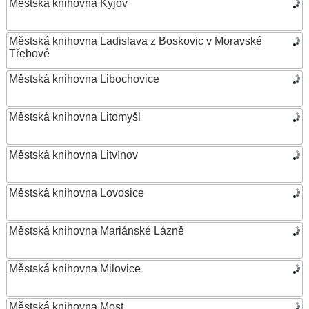
Městská knihovna Kyjov
Městská knihovna Ladislava z Boskovic v Moravské
Třebové
Městská knihovna Libochovice
Městská knihovna Litomyšl
Městská knihovna Litvínov
Městská knihovna Lovosice
Městská knihovna Mariánské Lázně
Městská knihovna Milovice
Městská knihovna Most