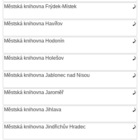
Městská knihovna Frýdek-Místek
Městská knihovna Havířov
Městská knihovna Hodonín
Městská knihovna Holešov
Městská knihovna Jablonec nad Nisou
Městská knihovna Jaroměř
Městská knihovna Jihlava
Městská knihovna Jindřichův Hradec