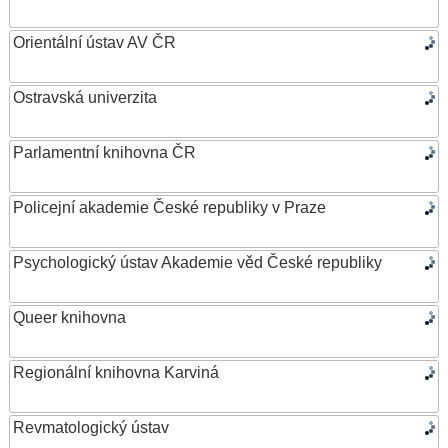
Orientální ústav AV ČR
Ostravská univerzita
Parlamentní knihovna ČR
Policejní akademie České republiky v Praze
Psychologický ústav Akademie věd České republiky
Queer knihovna
Regionální knihovna Karviná
Revmatologický ústav