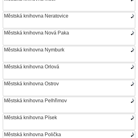
Městská knihovna Neratovice
Městská knihovna Nová Paka
Městská knihovna Nymburk
Městská knihovna Orlová
Městská knihovna Ostrov
Městská knihovna Pelhřimov
Městská knihovna Písek
Městská knihovna Polička