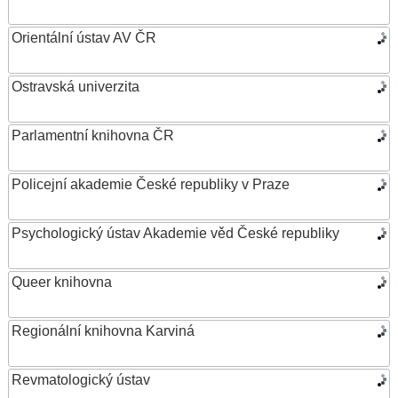
Orientální ústav AV ČR
Ostravská univerzita
Parlamentní knihovna ČR
Policejní akademie České republiky v Praze
Psychologický ústav Akademie věd České republiky
Queer knihovna
Regionální knihovna Karviná
Revmatologický ústav