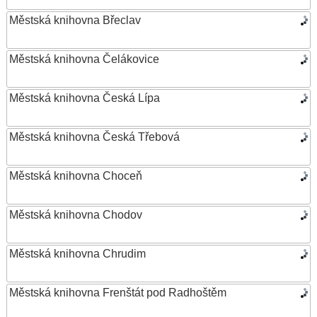
Městská knihovna Břeclav
Městská knihovna Čelákovice
Městská knihovna Česká Lípa
Městská knihovna Česká Třebová
Městská knihovna Choceň
Městská knihovna Chodov
Městská knihovna Chrudim
Městská knihovna Frenštát pod Radhoštěm