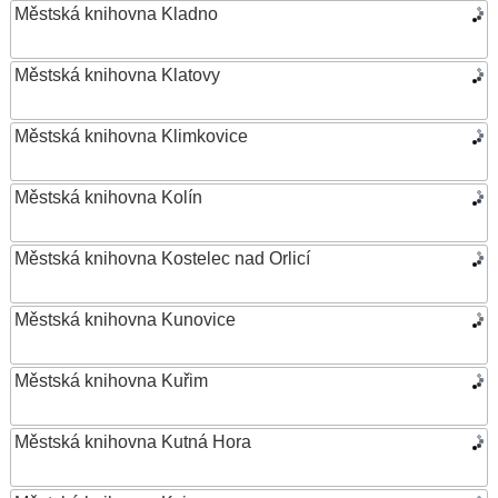
Městská knihovna Kladno
Městská knihovna Klatovy
Městská knihovna Klimkovice
Městská knihovna Kolín
Městská knihovna Kostelec nad Orlicí
Městská knihovna Kunovice
Městská knihovna Kuřim
Městská knihovna Kutná Hora