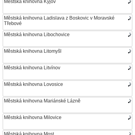
Městská knihovna Kyjov
Městská knihovna Ladislava z Boskovic v Moravské
Třebové
Městská knihovna Libochovice
Městská knihovna Litomyšl
Městská knihovna Litvínov
Městská knihovna Lovosice
Městská knihovna Mariánské Lázně
Městská knihovna Milovice
Městská knihovna Most