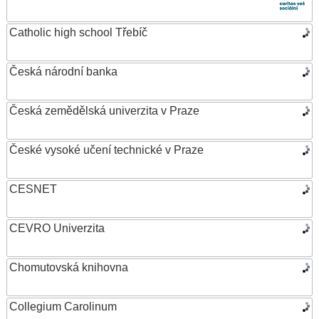
Catholic high school Třebíč
Česká národní banka
Česká zemědělská univerzita v Praze
České vysoké učení technické v Praze
CESNET
CEVRO Univerzita
Chomutovská knihovna
Collegium Carolinum