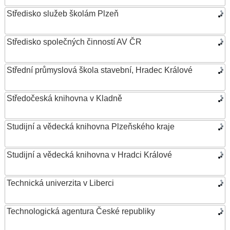
Středisko služeb školám Plzeň
Středisko společných činností AV ČR
Střední průmyslová škola stavební, Hradec Králové
Středočeská knihovna v Kladně
Studijní a vědecká knihovna Plzeňského kraje
Studijní a vědecká knihovna v Hradci Králové
Technická univerzita v Liberci
Technologická agentura České republiky