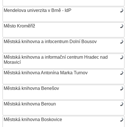
Mendelova univerzita v Brně - IdP
Město Kroměříž
Městská knihovna a infocentrum Dolní Bousov
Městská knihovna a informační centrum Hradec nad
Moravicí
Městská knihovna Antonína Marka Turnov
Městská knihovna Benešov
Městská knihovna Beroun
Městská knihovna Boskovice