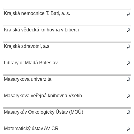
Krajská nemocnice T. Bati, a. s.
Krajská vědecká knihovna v Liberci
Krajská zdravotní, a.s.
Library of Mladá Boleslav
Masarykova univerzita
Masarykova veřejná knihovna Vsetín
Masarykův Onkologický Ústav (MOÚ)
Matematický ústav AV ČR