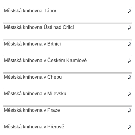
Městská knihovna Tábor
Městská knihovna Ústí nad Orlicí
Městská knihovna v Brtnici
Městská knihovna v Českém Krumlově
Městská knihovna v Chebu
Městská knihovna v Milevsku
Městská knihovna v Praze
Městská knihovna v Přerově