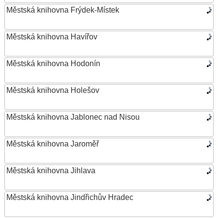
Městská knihovna Frýdek-Místek
Městská knihovna Havířov
Městská knihovna Hodonín
Městská knihovna Holešov
Městská knihovna Jablonec nad Nisou
Městská knihovna Jaroměř
Městská knihovna Jihlava
Městská knihovna Jindřichův Hradec