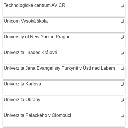
Technologické centrum AV ČR
Unicorn Vysoká škola
University of New York in Prague
Univerzita Hradec Králové
Univerzita Jana Evangelisty Purkyně v Ústí nad Labem
Univerzita Karlova
Univerzita Obrany
Univerzita Palackého v Olomouci