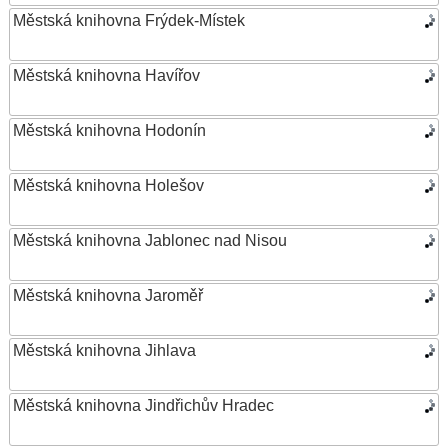
Městská knihovna Frýdek-Místek
Městská knihovna Havířov
Městská knihovna Hodonín
Městská knihovna Holešov
Městská knihovna Jablonec nad Nisou
Městská knihovna Jaroměř
Městská knihovna Jihlava
Městská knihovna Jindřichův Hradec