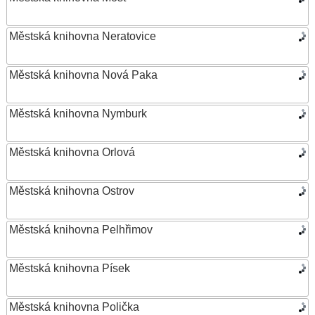
Městská knihovna Neratovice
Městská knihovna Nová Paka
Městská knihovna Nymburk
Městská knihovna Orlová
Městská knihovna Ostrov
Městská knihovna Pelhřimov
Městská knihovna Písek
Městská knihovna Polička