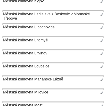
Městská knihovna Kyjov
Městská knihovna Ladislava z Boskovic v Moravské
Třebové
Městská knihovna Libochovice
Městská knihovna Litomyšl
Městská knihovna Litvínov
Městská knihovna Lovosice
Městská knihovna Mariánské Lázně
Městská knihovna Milovice
Městská knihovna Most