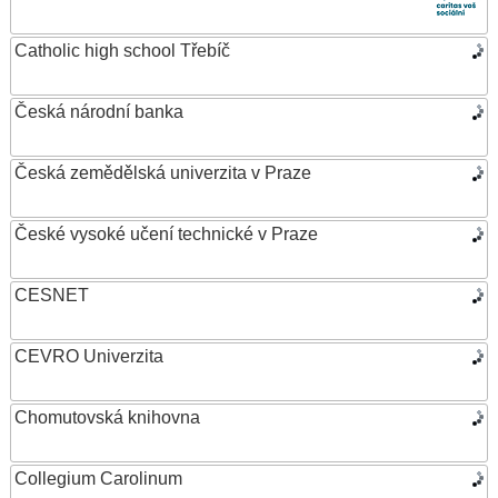
Catholic high school Třebíč
Česká národní banka
Česká zemědělská univerzita v Praze
České vysoké učení technické v Praze
CESNET
CEVRO Univerzita
Chomutovská knihovna
Collegium Carolinum