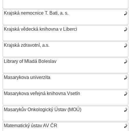
Krajská nemocnice T. Bati, a. s.
Krajská vědecká knihovna v Liberci
Krajská zdravotní, a.s.
Library of Mladá Boleslav
Masarykova univerzita
Masarykova veřejná knihovna Vsetín
Masarykův Onkologický Ústav (MOÚ)
Matematický ústav AV ČR