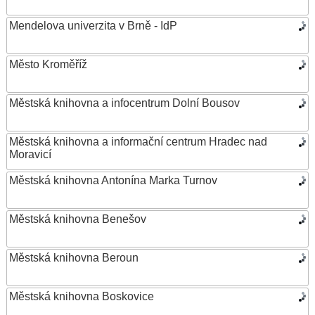
Mendelova univerzita v Brně - IdP
Město Kroměříž
Městská knihovna a infocentrum Dolní Bousov
Městská knihovna a informační centrum Hradec nad
Moravicí
Městská knihovna Antonína Marka Turnov
Městská knihovna Benešov
Městská knihovna Beroun
Městská knihovna Boskovice