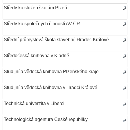
Středisko služeb školám Plzeň
Středisko společných činností AV ČR
Střední průmyslová škola stavební, Hradec Králové
Středočeská knihovna v Kladně
Studijní a vědecká knihovna Plzeňského kraje
Studijní a vědecká knihovna v Hradci Králové
Technická univerzita v Liberci
Technologická agentura České republiky