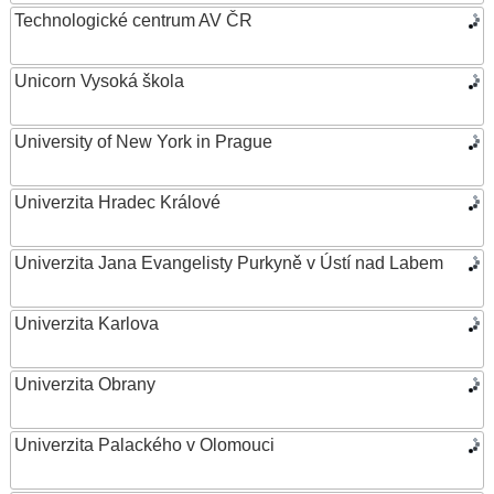
Technologické centrum AV ČR
Unicorn Vysoká škola
University of New York in Prague
Univerzita Hradec Králové
Univerzita Jana Evangelisty Purkyně v Ústí nad Labem
Univerzita Karlova
Univerzita Obrany
Univerzita Palackého v Olomouci