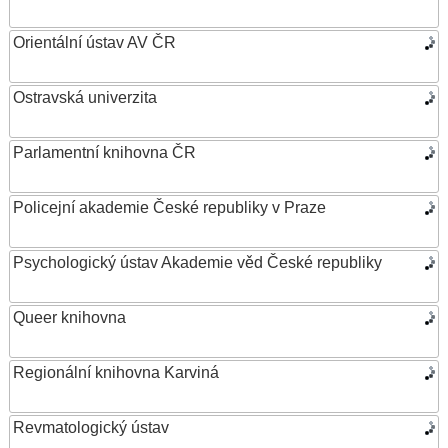
Orientální ústav AV ČR
Ostravská univerzita
Parlamentní knihovna ČR
Policejní akademie České republiky v Praze
Psychologický ústav Akademie věd České republiky
Queer knihovna
Regionální knihovna Karviná
Revmatologický ústav