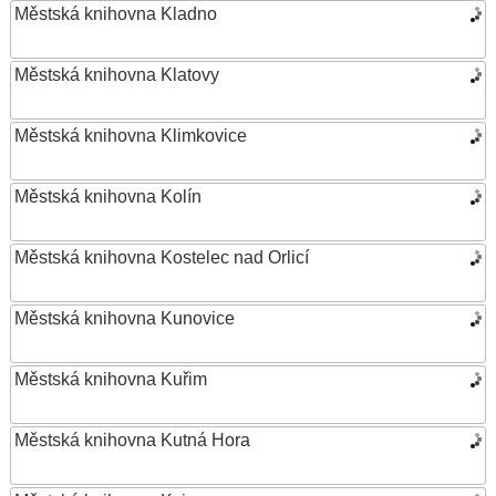
Městská knihovna Kladno
Městská knihovna Klatovy
Městská knihovna Klimkovice
Městská knihovna Kolín
Městská knihovna Kostelec nad Orlicí
Městská knihovna Kunovice
Městská knihovna Kuřim
Městská knihovna Kutná Hora