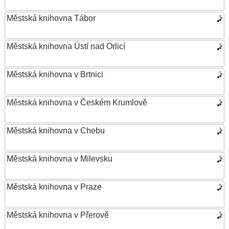
Městská knihovna Tábor
Městská knihovna Ústí nad Orlicí
Městská knihovna v Brtnici
Městská knihovna v Českém Krumlově
Městská knihovna v Chebu
Městská knihovna v Milevsku
Městská knihovna v Praze
Městská knihovna v Přerově