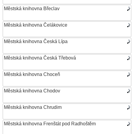
Městská knihovna Břeclav
Městská knihovna Čelákovice
Městská knihovna Česká Lípa
Městská knihovna Česká Třebová
Městská knihovna Choceň
Městská knihovna Chodov
Městská knihovna Chrudim
Městská knihovna Frenštát pod Radhoštěm