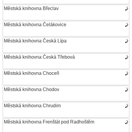
Městská knihovna Břeclav
Městská knihovna Čelákovice
Městská knihovna Česká Lípa
Městská knihovna Česká Třebová
Městská knihovna Choceň
Městská knihovna Chodov
Městská knihovna Chrudim
Městská knihovna Frenštát pod Radhoštěm