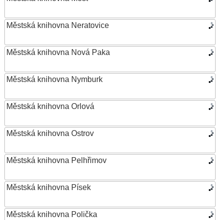
Městská knihovna Neratovice
Městská knihovna Nová Paka
Městská knihovna Nymburk
Městská knihovna Orlová
Městská knihovna Ostrov
Městská knihovna Pelhřimov
Městská knihovna Písek
Městská knihovna Polička