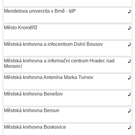
Mendelova univerzita v Brně - IdP
Město Kroměříž
Městská knihovna a infocentrum Dolní Bousov
Městská knihovna a informační centrum Hradec nad
Moravicí
Městská knihovna Antonína Marka Turnov
Městská knihovna Benešov
Městská knihovna Beroun
Městská knihovna Boskovice