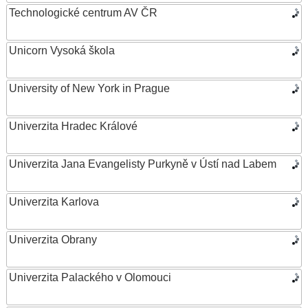
Technologické centrum AV ČR
Unicorn Vysoká škola
University of New York in Prague
Univerzita Hradec Králové
Univerzita Jana Evangelisty Purkyně v Ústí nad Labem
Univerzita Karlova
Univerzita Obrany
Univerzita Palackého v Olomouci