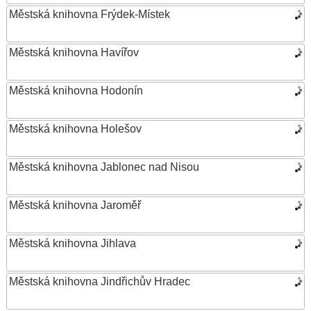
Městská knihovna Frýdek-Místek
Městská knihovna Havířov
Městská knihovna Hodonín
Městská knihovna Holešov
Městská knihovna Jablonec nad Nisou
Městská knihovna Jaroměř
Městská knihovna Jihlava
Městská knihovna Jindřichův Hradec