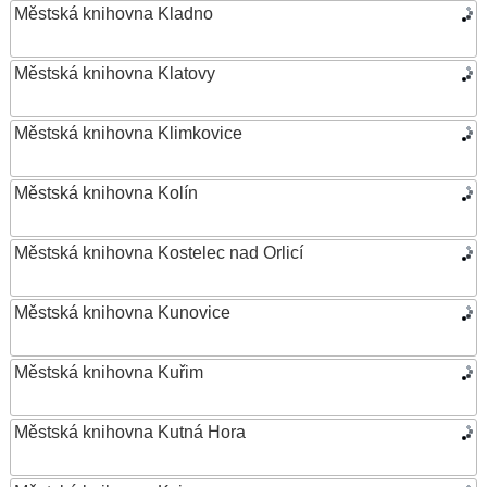
Městská knihovna Kladno
Městská knihovna Klatovy
Městská knihovna Klimkovice
Městská knihovna Kolín
Městská knihovna Kostelec nad Orlicí
Městská knihovna Kunovice
Městská knihovna Kuřim
Městská knihovna Kutná Hora