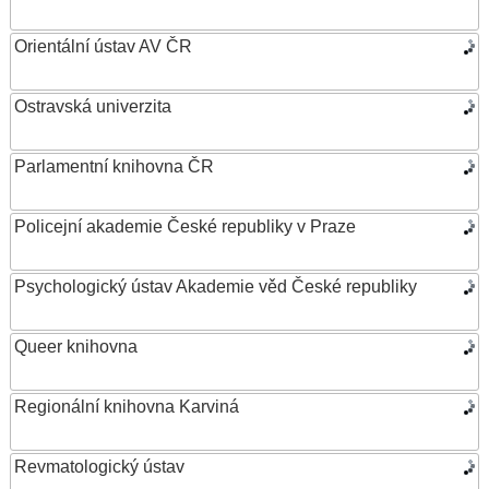
Orientální ústav AV ČR
Ostravská univerzita
Parlamentní knihovna ČR
Policejní akademie České republiky v Praze
Psychologický ústav Akademie věd České republiky
Queer knihovna
Regionální knihovna Karviná
Revmatologický ústav