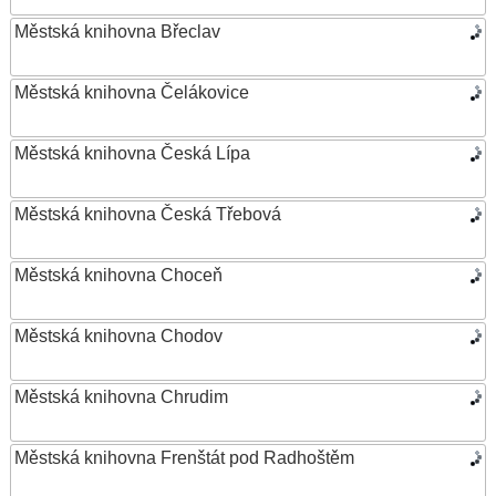
Městská knihovna Břeclav
Městská knihovna Čelákovice
Městská knihovna Česká Lípa
Městská knihovna Česká Třebová
Městská knihovna Choceň
Městská knihovna Chodov
Městská knihovna Chrudim
Městská knihovna Frenštát pod Radhoštěm