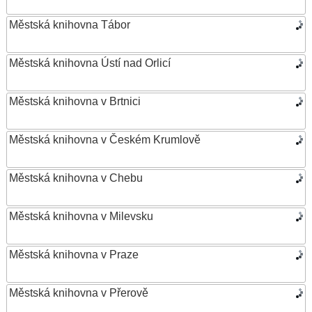
Městská knihovna Tábor
Městská knihovna Ústí nad Orlicí
Městská knihovna v Brtnici
Městská knihovna v Českém Krumlově
Městská knihovna v Chebu
Městská knihovna v Milevsku
Městská knihovna v Praze
Městská knihovna v Přerově