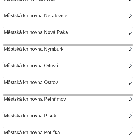
Městská knihovna Neratovice
Městská knihovna Nová Paka
Městská knihovna Nymburk
Městská knihovna Orlová
Městská knihovna Ostrov
Městská knihovna Pelhřimov
Městská knihovna Písek
Městská knihovna Polička