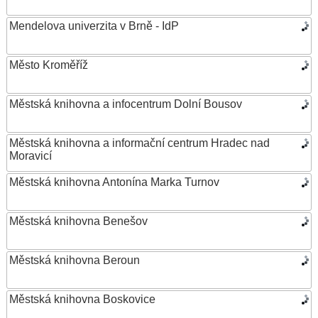
Mendelova univerzita v Brně - IdP
Město Kroměříž
Městská knihovna a infocentrum Dolní Bousov
Městská knihovna a informační centrum Hradec nad
Moravicí
Městská knihovna Antonína Marka Turnov
Městská knihovna Benešov
Městská knihovna Beroun
Městská knihovna Boskovice