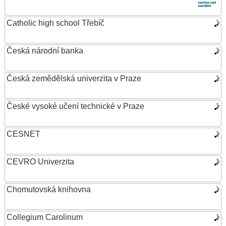
Catholic high school Třebíč
Česká národní banka
Česká zemědělská univerzita v Praze
České vysoké učení technické v Praze
CESNET
CEVRO Univerzita
Chomutovská knihovna
Collegium Carolinum