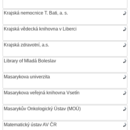
Krajská nemocnice T. Bati, a. s.
Krajská vědecká knihovna v Liberci
Krajská zdravotní, a.s.
Library of Mladá Boleslav
Masarykova univerzita
Masarykova veřejná knihovna Vsetín
Masarykův Onkologický Ústav (MOÚ)
Matematický ústav AV ČR