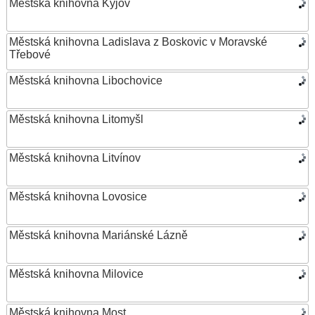
Městská knihovna Kyjov
Městská knihovna Ladislava z Boskovic v Moravské
Třebové
Městská knihovna Libochovice
Městská knihovna Litomyšl
Městská knihovna Litvínov
Městská knihovna Lovosice
Městská knihovna Mariánské Lázně
Městská knihovna Milovice
Městská knihovna Most