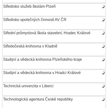
Středisko služeb školám Plzeň
Středisko společných činností AV ČR
Střední průmyslová škola stavební, Hradec Králové
Středočeská knihovna v Kladně
Studijní a vědecká knihovna Plzeňského kraje
Studijní a vědecká knihovna v Hradci Králové
Technická univerzita v Liberci
Technologická agentura České republiky