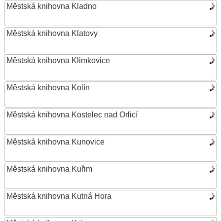
Městská knihovna Kladno
Městská knihovna Klatovy
Městská knihovna Klimkovice
Městská knihovna Kolín
Městská knihovna Kostelec nad Orlicí
Městská knihovna Kunovice
Městská knihovna Kuřim
Městská knihovna Kutná Hora