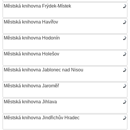
Městská knihovna Frýdek-Místek
Městská knihovna Havířov
Městská knihovna Hodonín
Městská knihovna Holešov
Městská knihovna Jablonec nad Nisou
Městská knihovna Jaroměř
Městská knihovna Jihlava
Městská knihovna Jindřichův Hradec