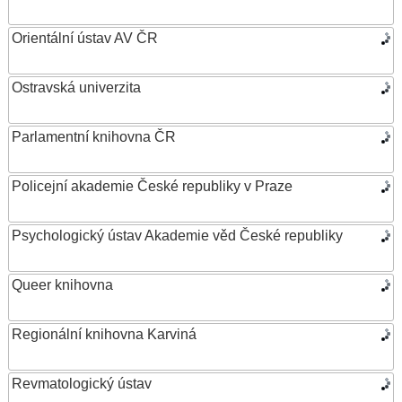
Orientální ústav AV ČR
Ostravská univerzita
Parlamentní knihovna ČR
Policejní akademie České republiky v Praze
Psychologický ústav Akademie věd České republiky
Queer knihovna
Regionální knihovna Karviná
Revmatologický ústav