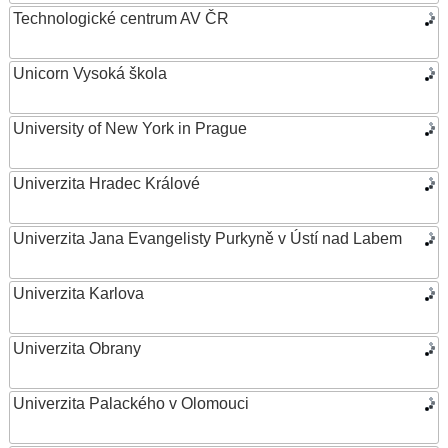
Technologické centrum AV ČR
Unicorn Vysoká škola
University of New York in Prague
Univerzita Hradec Králové
Univerzita Jana Evangelisty Purkyně v Ústí nad Labem
Univerzita Karlova
Univerzita Obrany
Univerzita Palackého v Olomouci