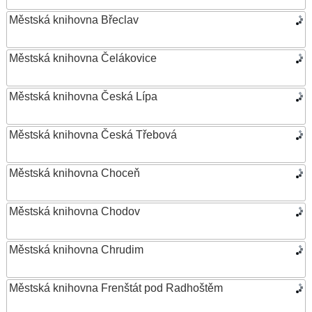
Městská knihovna Břeclav
Městská knihovna Čelákovice
Městská knihovna Česká Lípa
Městská knihovna Česká Třebová
Městská knihovna Choceň
Městská knihovna Chodov
Městská knihovna Chrudim
Městská knihovna Frenštát pod Radhoštěm