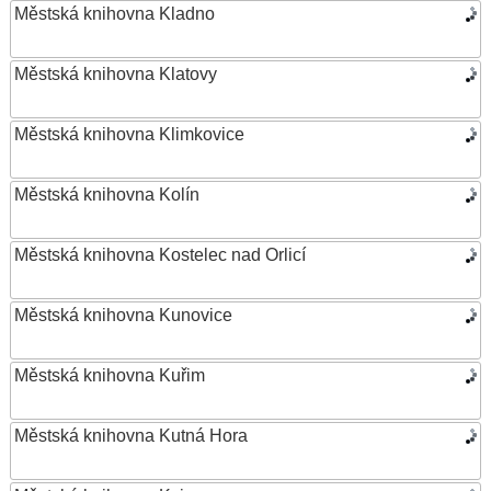
Městská knihovna Kladno
Městská knihovna Klatovy
Městská knihovna Klimkovice
Městská knihovna Kolín
Městská knihovna Kostelec nad Orlicí
Městská knihovna Kunovice
Městská knihovna Kuřim
Městská knihovna Kutná Hora