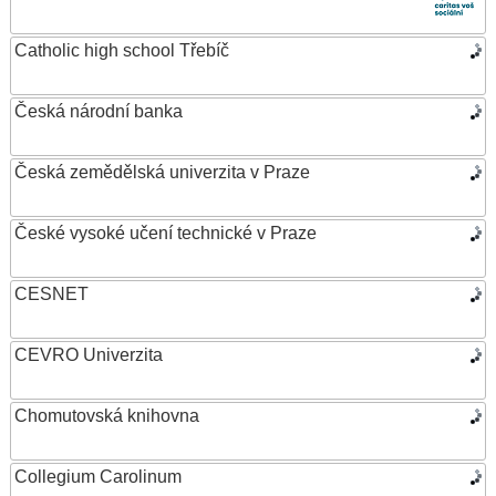
Catholic high school Třebíč
Česká národní banka
Česká zemědělská univerzita v Praze
České vysoké učení technické v Praze
CESNET
CEVRO Univerzita
Chomutovská knihovna
Collegium Carolinum