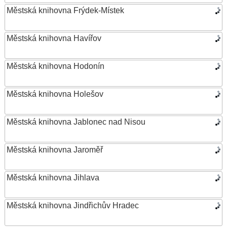
Městská knihovna Frýdek-Místek
Městská knihovna Havířov
Městská knihovna Hodonín
Městská knihovna Holešov
Městská knihovna Jablonec nad Nisou
Městská knihovna Jaroměř
Městská knihovna Jihlava
Městská knihovna Jindřichův Hradec