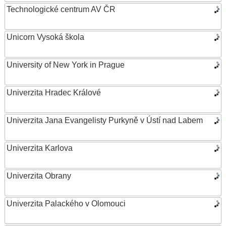
Technologické centrum AV ČR
Unicorn Vysoká škola
University of New York in Prague
Univerzita Hradec Králové
Univerzita Jana Evangelisty Purkyně v Ústí nad Labem
Univerzita Karlova
Univerzita Obrany
Univerzita Palackého v Olomouci