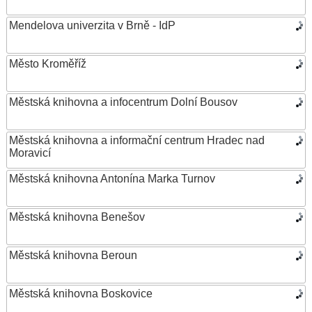
Mendelova univerzita v Brně - IdP
Město Kroměříž
Městská knihovna a infocentrum Dolní Bousov
Městská knihovna a informační centrum Hradec nad
Moravicí
Městská knihovna Antonína Marka Turnov
Městská knihovna Benešov
Městská knihovna Beroun
Městská knihovna Boskovice