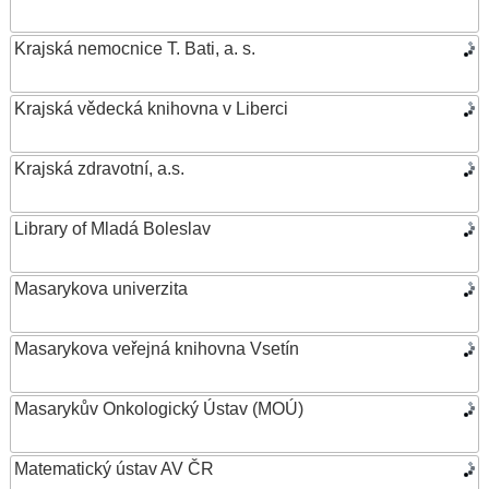
Krajská nemocnice T. Bati, a. s.
Krajská vědecká knihovna v Liberci
Krajská zdravotní, a.s.
Library of Mladá Boleslav
Masarykova univerzita
Masarykova veřejná knihovna Vsetín
Masarykův Onkologický Ústav (MOÚ)
Matematický ústav AV ČR