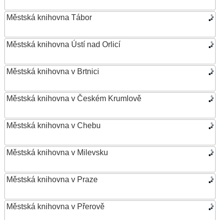
Městská knihovna Tábor
Městská knihovna Ústí nad Orlicí
Městská knihovna v Brtnici
Městská knihovna v Českém Krumlově
Městská knihovna v Chebu
Městská knihovna v Milevsku
Městská knihovna v Praze
Městská knihovna v Přerově