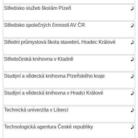
Středisko služeb školám Plzeň
Středisko společných činností AV ČR
Střední průmyslová škola stavební, Hradec Králové
Středočeská knihovna v Kladně
Studijní a vědecká knihovna Plzeňského kraje
Studijní a vědecká knihovna v Hradci Králové
Technická univerzita v Liberci
Technologická agentura České republiky