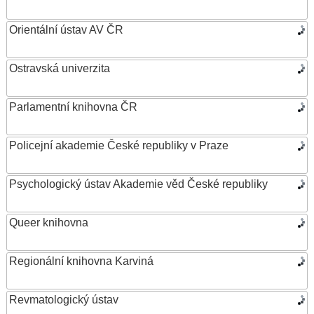
Orientální ústav AV ČR
Ostravská univerzita
Parlamentní knihovna ČR
Policejní akademie České republiky v Praze
Psychologický ústav Akademie věd České republiky
Queer knihovna
Regionální knihovna Karviná
Revmatologický ústav