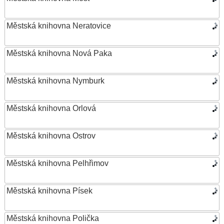
Městská knihovna Neratovice
Městská knihovna Nová Paka
Městská knihovna Nymburk
Městská knihovna Orlová
Městská knihovna Ostrov
Městská knihovna Pelhřimov
Městská knihovna Písek
Městská knihovna Polička