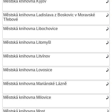
Městská knihovna Kyjov
Městská knihovna Ladislava z Boskovic v Moravské
Třebové
Městská knihovna Libochovice
Městská knihovna Litomyšl
Městská knihovna Litvínov
Městská knihovna Lovosice
Městská knihovna Mariánské Lázně
Městská knihovna Milovice
Městská knihovna Most