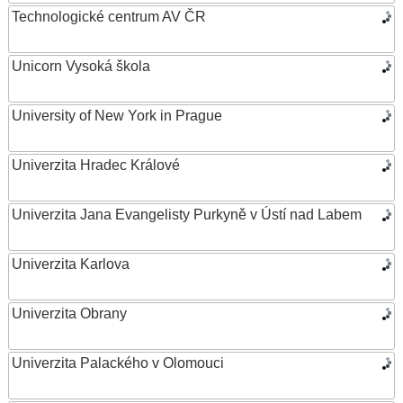
Technologické centrum AV ČR
Unicorn Vysoká škola
University of New York in Prague
Univerzita Hradec Králové
Univerzita Jana Evangelisty Purkyně v Ústí nad Labem
Univerzita Karlova
Univerzita Obrany
Univerzita Palackého v Olomouci