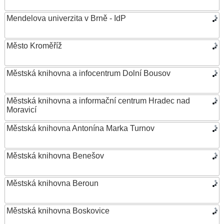
Mendelova univerzita v Brně - IdP
Město Kroměříž
Městská knihovna a infocentrum Dolní Bousov
Městská knihovna a informační centrum Hradec nad
Moravicí
Městská knihovna Antonína Marka Turnov
Městská knihovna Benešov
Městská knihovna Beroun
Městská knihovna Boskovice