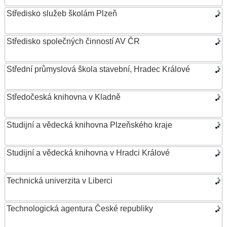
Středisko služeb školám Plzeň
Středisko společných činností AV ČR
Střední průmyslová škola stavební, Hradec Králové
Středočeská knihovna v Kladně
Studijní a vědecká knihovna Plzeňského kraje
Studijní a vědecká knihovna v Hradci Králové
Technická univerzita v Liberci
Technologická agentura České republiky