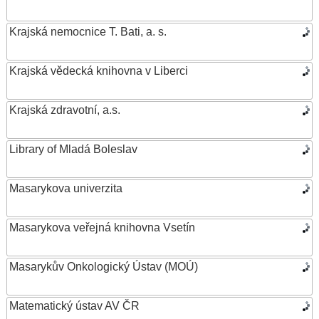
Krajská nemocnice T. Bati, a. s.
Krajská vědecká knihovna v Liberci
Krajská zdravotní, a.s.
Library of Mladá Boleslav
Masarykova univerzita
Masarykova veřejná knihovna Vsetín
Masarykův Onkologický Ústav (MOÚ)
Matematický ústav AV ČR