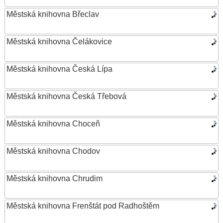
Městská knihovna Břeclav
Městská knihovna Čelákovice
Městská knihovna Česká Lípa
Městská knihovna Česká Třebová
Městská knihovna Choceň
Městská knihovna Chodov
Městská knihovna Chrudim
Městská knihovna Frenštát pod Radhoštěm