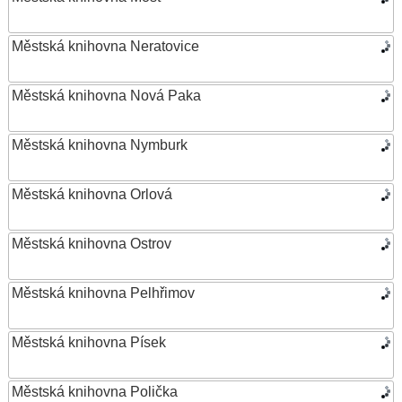
Městská knihovna Neratovice
Městská knihovna Nová Paka
Městská knihovna Nymburk
Městská knihovna Orlová
Městská knihovna Ostrov
Městská knihovna Pelhřimov
Městská knihovna Písek
Městská knihovna Polička