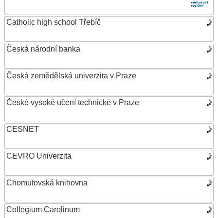
Catholic high school Třebíč
Česká národní banka
Česká zemědělská univerzita v Praze
České vysoké učení technické v Praze
CESNET
CEVRO Univerzita
Chomutovská knihovna
Collegium Carolinum