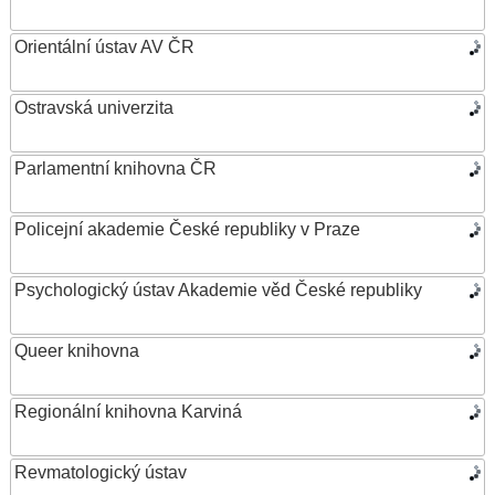
Orientální ústav AV ČR
Ostravská univerzita
Parlamentní knihovna ČR
Policejní akademie České republiky v Praze
Psychologický ústav Akademie věd České republiky
Queer knihovna
Regionální knihovna Karviná
Revmatologický ústav