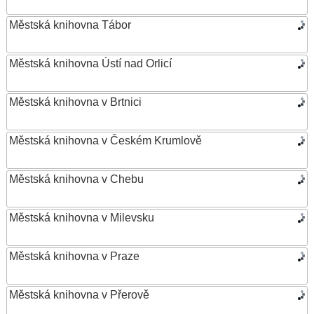
Městská knihovna Tábor
Městská knihovna Ústí nad Orlicí
Městská knihovna v Brtnici
Městská knihovna v Českém Krumlově
Městská knihovna v Chebu
Městská knihovna v Milevsku
Městská knihovna v Praze
Městská knihovna v Přerově