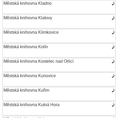
Městská knihovna Kladno
Městská knihovna Klatovy
Městská knihovna Klimkovice
Městská knihovna Kolín
Městská knihovna Kostelec nad Orlicí
Městská knihovna Kunovice
Městská knihovna Kuřim
Městská knihovna Kutná Hora