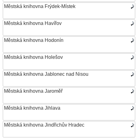
Městská knihovna Frýdek-Místek
Městská knihovna Havířov
Městská knihovna Hodonín
Městská knihovna Holešov
Městská knihovna Jablonec nad Nisou
Městská knihovna Jaroměř
Městská knihovna Jihlava
Městská knihovna Jindřichův Hradec