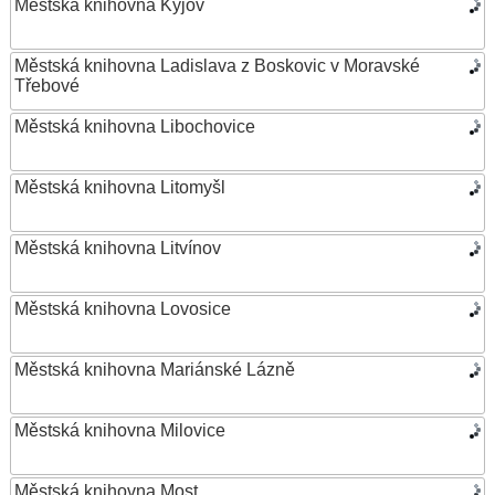
Městská knihovna Kyjov
Městská knihovna Ladislava z Boskovic v Moravské
Třebové
Městská knihovna Libochovice
Městská knihovna Litomyšl
Městská knihovna Litvínov
Městská knihovna Lovosice
Městská knihovna Mariánské Lázně
Městská knihovna Milovice
Městská knihovna Most