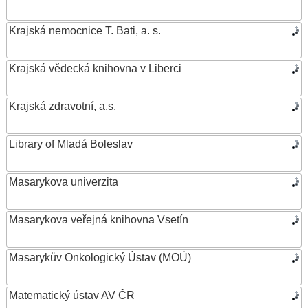
Krajská nemocnice T. Bati, a. s.
Krajská vědecká knihovna v Liberci
Krajská zdravotní, a.s.
Library of Mladá Boleslav
Masarykova univerzita
Masarykova veřejná knihovna Vsetín
Masarykův Onkologický Ústav (MOÚ)
Matematický ústav AV ČR