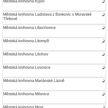
Městská knihovna Kyjov
Městská knihovna Ladislava z Boskovic v Moravské
Třebové
Městská knihovna Libochovice
Městská knihovna Litomyšl
Městská knihovna Litvínov
Městská knihovna Lovosice
Městská knihovna Mariánské Lázně
Městská knihovna Milovice
Městská knihovna Most