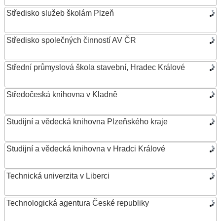
Středisko služeb školám Plzeň
Středisko společných činností AV ČR
Střední průmyslová škola stavební, Hradec Králové
Středočeská knihovna v Kladně
Studijní a vědecká knihovna Plzeňského kraje
Studijní a vědecká knihovna v Hradci Králové
Technická univerzita v Liberci
Technologická agentura České republiky