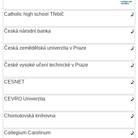
Catholic high school Třebíč
Česká národní banka
Česká zemědělská univerzita v Praze
České vysoké učení technické v Praze
CESNET
CEVRO Univerzita
Chomutovská knihovna
Collegium Carolinum