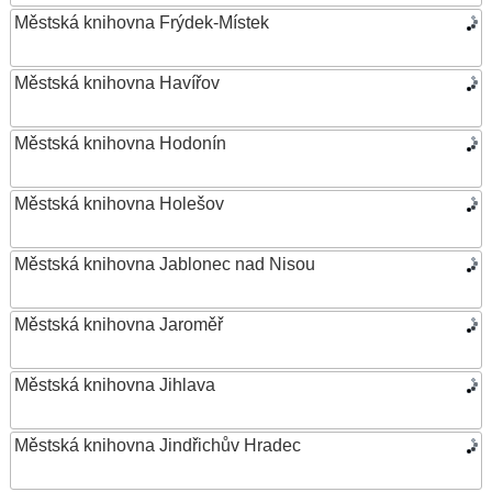
Městská knihovna Frýdek-Místek
Městská knihovna Havířov
Městská knihovna Hodonín
Městská knihovna Holešov
Městská knihovna Jablonec nad Nisou
Městská knihovna Jaroměř
Městská knihovna Jihlava
Městská knihovna Jindřichův Hradec