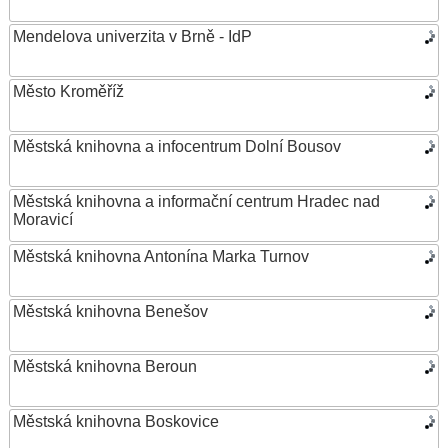
Mendelova univerzita v Brně - IdP
Město Kroměříž
Městská knihovna a infocentrum Dolní Bousov
Městská knihovna a informační centrum Hradec nad
Moravicí
Městská knihovna Antonína Marka Turnov
Městská knihovna Benešov
Městská knihovna Beroun
Městská knihovna Boskovice