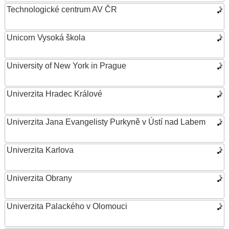
Technologické centrum AV ČR
Unicorn Vysoká škola
University of New York in Prague
Univerzita Hradec Králové
Univerzita Jana Evangelisty Purkyně v Ústí nad Labem
Univerzita Karlova
Univerzita Obrany
Univerzita Palackého v Olomouci