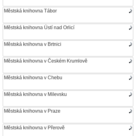
Městská knihovna Tábor
Městská knihovna Ústí nad Orlicí
Městská knihovna v Brtnici
Městská knihovna v Českém Krumlově
Městská knihovna v Chebu
Městská knihovna v Milevsku
Městská knihovna v Praze
Městská knihovna v Přerově