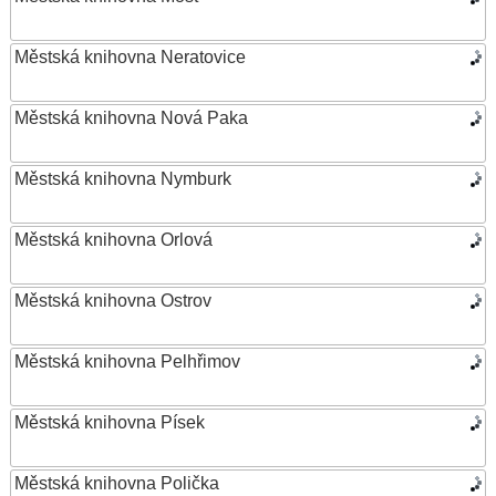
Městská knihovna Neratovice
Městská knihovna Nová Paka
Městská knihovna Nymburk
Městská knihovna Orlová
Městská knihovna Ostrov
Městská knihovna Pelhřimov
Městská knihovna Písek
Městská knihovna Polička