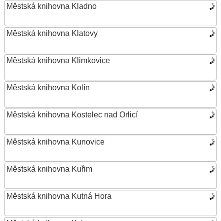
Městská knihovna Kladno
Městská knihovna Klatovy
Městská knihovna Klimkovice
Městská knihovna Kolín
Městská knihovna Kostelec nad Orlicí
Městská knihovna Kunovice
Městská knihovna Kuřim
Městská knihovna Kutná Hora