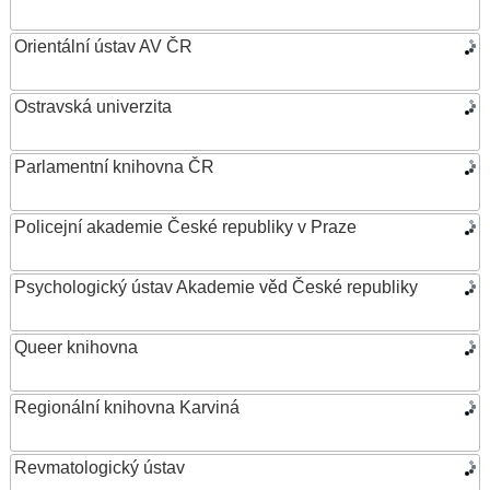
Orientální ústav AV ČR
Ostravská univerzita
Parlamentní knihovna ČR
Policejní akademie České republiky v Praze
Psychologický ústav Akademie věd České republiky
Queer knihovna
Regionální knihovna Karviná
Revmatologický ústav