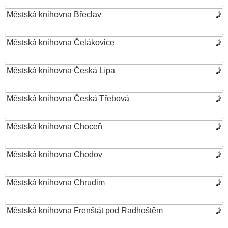
Městská knihovna Břeclav
Městská knihovna Čelákovice
Městská knihovna Česká Lípa
Městská knihovna Česká Třebová
Městská knihovna Choceň
Městská knihovna Chodov
Městská knihovna Chrudim
Městská knihovna Frenštát pod Radhoštěm