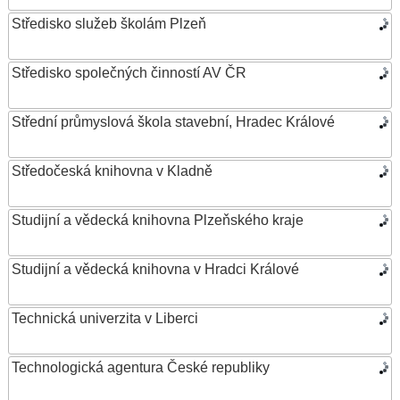
Středisko služeb školám Plzeň
Středisko společných činností AV ČR
Střední průmyslová škola stavební, Hradec Králové
Středočeská knihovna v Kladně
Studijní a vědecká knihovna Plzeňského kraje
Studijní a vědecká knihovna v Hradci Králové
Technická univerzita v Liberci
Technologická agentura České republiky