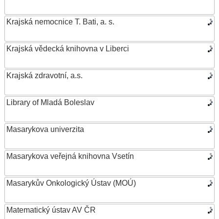
Krajská nemocnice T. Bati, a. s.
Krajská vědecká knihovna v Liberci
Krajská zdravotní, a.s.
Library of Mladá Boleslav
Masarykova univerzita
Masarykova veřejná knihovna Vsetín
Masarykův Onkologický Ústav (MOÚ)
Matematický ústav AV ČR