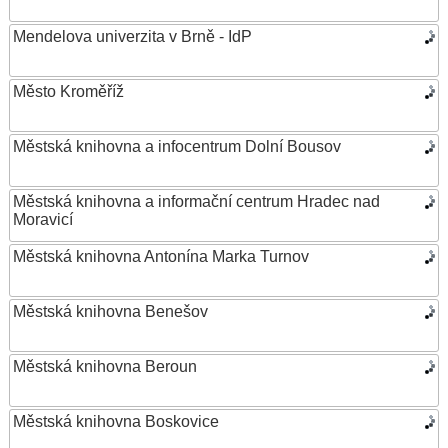
Mendelova univerzita v Brně - IdP
Město Kroměříž
Městská knihovna a infocentrum Dolní Bousov
Městská knihovna a informační centrum Hradec nad
Moravicí
Městská knihovna Antonína Marka Turnov
Městská knihovna Benešov
Městská knihovna Beroun
Městská knihovna Boskovice