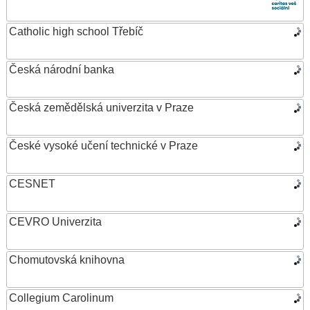
Catholic high school Třebíč
Česká národní banka
Česká zemědělská univerzita v Praze
České vysoké učení technické v Praze
CESNET
CEVRO Univerzita
Chomutovská knihovna
Collegium Carolinum