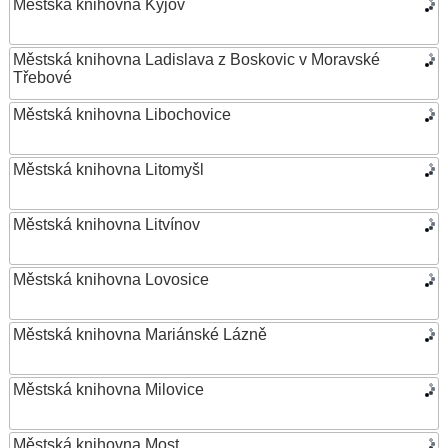
Městská knihovna Kyjov
Městská knihovna Ladislava z Boskovic v Moravské
Třebové
Městská knihovna Libochovice
Městská knihovna Litomyšl
Městská knihovna Litvínov
Městská knihovna Lovosice
Městská knihovna Mariánské Lázně
Městská knihovna Milovice
Městská knihovna Most