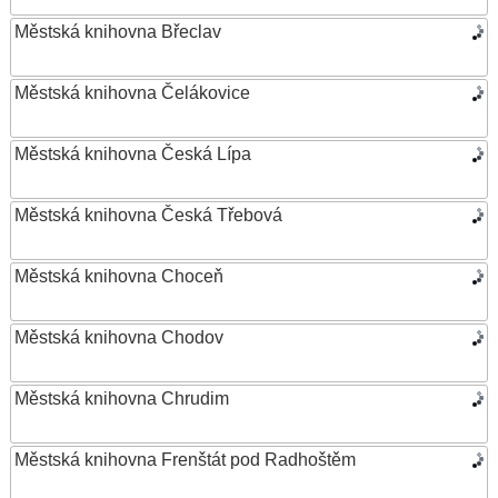
Městská knihovna Břeclav
Městská knihovna Čelákovice
Městská knihovna Česká Lípa
Městská knihovna Česká Třebová
Městská knihovna Choceň
Městská knihovna Chodov
Městská knihovna Chrudim
Městská knihovna Frenštát pod Radhoštěm