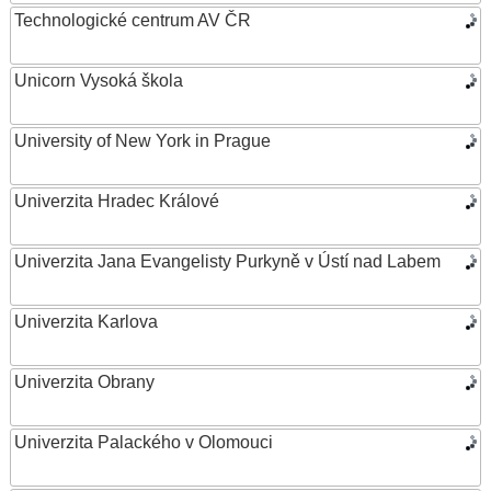
Technologické centrum AV ČR
Unicorn Vysoká škola
University of New York in Prague
Univerzita Hradec Králové
Univerzita Jana Evangelisty Purkyně v Ústí nad Labem
Univerzita Karlova
Univerzita Obrany
Univerzita Palackého v Olomouci