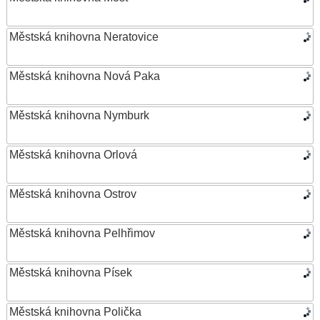
Městská knihovna Neratovice
Městská knihovna Nová Paka
Městská knihovna Nymburk
Městská knihovna Orlová
Městská knihovna Ostrov
Městská knihovna Pelhřimov
Městská knihovna Písek
Městská knihovna Polička