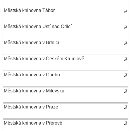
Městská knihovna Tábor
Městská knihovna Ústí nad Orlicí
Městská knihovna v Brtnici
Městská knihovna v Českém Krumlově
Městská knihovna v Chebu
Městská knihovna v Milevsku
Městská knihovna v Praze
Městská knihovna v Přerově