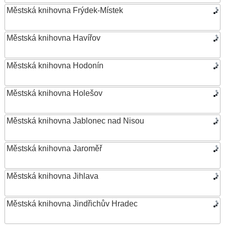
Městská knihovna Frýdek-Místek
Městská knihovna Havířov
Městská knihovna Hodonín
Městská knihovna Holešov
Městská knihovna Jablonec nad Nisou
Městská knihovna Jaroměř
Městská knihovna Jihlava
Městská knihovna Jindřichův Hradec