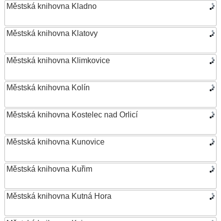
Městská knihovna Kladno
Městská knihovna Klatovy
Městská knihovna Klimkovice
Městská knihovna Kolín
Městská knihovna Kostelec nad Orlicí
Městská knihovna Kunovice
Městská knihovna Kuřim
Městská knihovna Kutná Hora