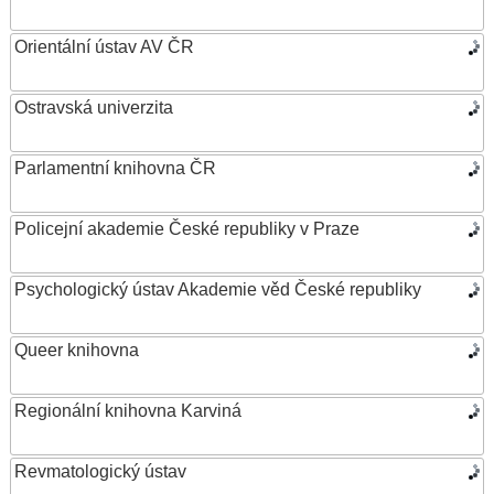
Orientální ústav AV ČR
Ostravská univerzita
Parlamentní knihovna ČR
Policejní akademie České republiky v Praze
Psychologický ústav Akademie věd České republiky
Queer knihovna
Regionální knihovna Karviná
Revmatologický ústav