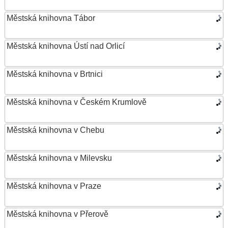
Městská knihovna Tábor
Městská knihovna Ústí nad Orlicí
Městská knihovna v Brtnici
Městská knihovna v Českém Krumlově
Městská knihovna v Chebu
Městská knihovna v Milevsku
Městská knihovna v Praze
Městská knihovna v Přerově