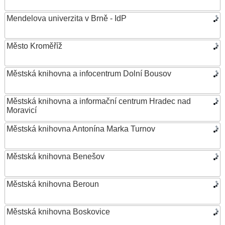
Mendelova univerzita v Brně - IdP
Město Kroměříž
Městská knihovna a infocentrum Dolní Bousov
Městská knihovna a informační centrum Hradec nad
Moravicí
Městská knihovna Antonína Marka Turnov
Městská knihovna Benešov
Městská knihovna Beroun
Městská knihovna Boskovice