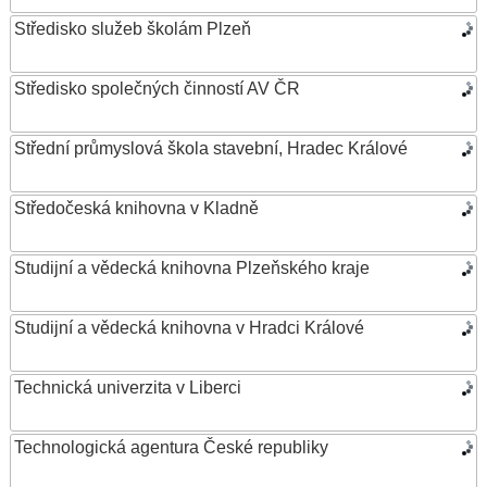
Středisko služeb školám Plzeň
Středisko společných činností AV ČR
Střední průmyslová škola stavební, Hradec Králové
Středočeská knihovna v Kladně
Studijní a vědecká knihovna Plzeňského kraje
Studijní a vědecká knihovna v Hradci Králové
Technická univerzita v Liberci
Technologická agentura České republiky