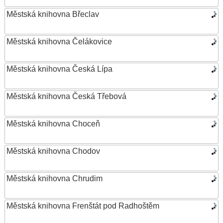
Městská knihovna Břeclav
Městská knihovna Čelákovice
Městská knihovna Česká Lípa
Městská knihovna Česká Třebová
Městská knihovna Choceň
Městská knihovna Chodov
Městská knihovna Chrudim
Městská knihovna Frenštát pod Radhoštěm