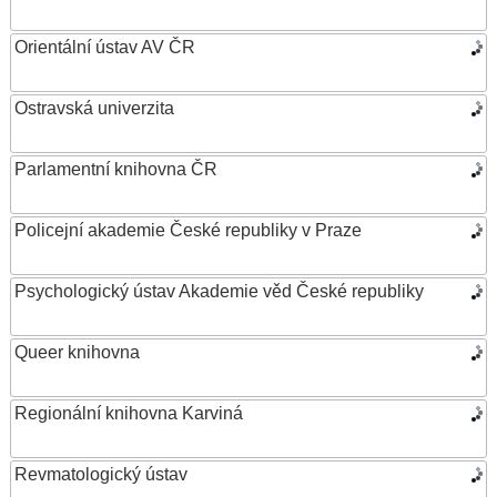
Orientální ústav AV ČR
Ostravská univerzita
Parlamentní knihovna ČR
Policejní akademie České republiky v Praze
Psychologický ústav Akademie věd České republiky
Queer knihovna
Regionální knihovna Karviná
Revmatologický ústav