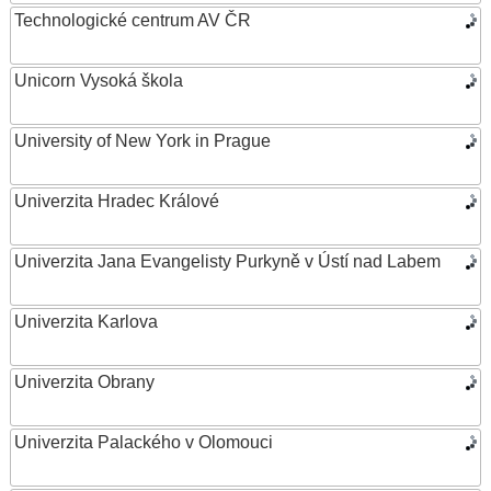
Technologické centrum AV ČR
Unicorn Vysoká škola
University of New York in Prague
Univerzita Hradec Králové
Univerzita Jana Evangelisty Purkyně v Ústí nad Labem
Univerzita Karlova
Univerzita Obrany
Univerzita Palackého v Olomouci