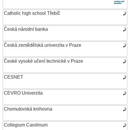
Catholic high school Třebíč
Česká národní banka
Česká zemědělská univerzita v Praze
České vysoké učení technické v Praze
CESNET
CEVRO Univerzita
Chomutovská knihovna
Collegium Carolinum