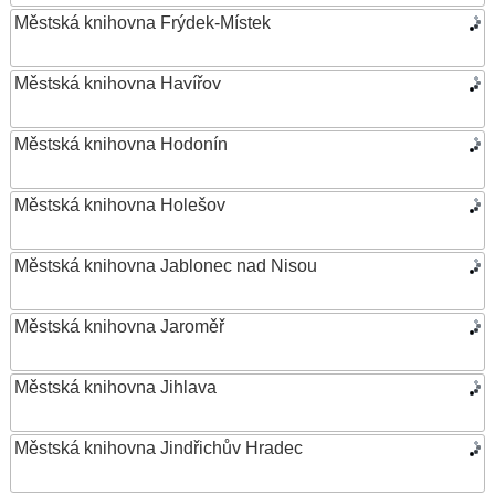
Městská knihovna Frýdek-Místek
Městská knihovna Havířov
Městská knihovna Hodonín
Městská knihovna Holešov
Městská knihovna Jablonec nad Nisou
Městská knihovna Jaroměř
Městská knihovna Jihlava
Městská knihovna Jindřichův Hradec