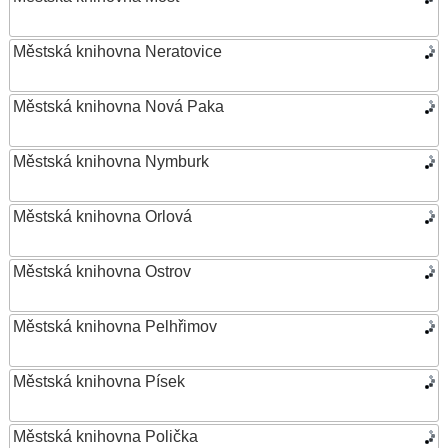
Městská knihovna Neratovice
Městská knihovna Nová Paka
Městská knihovna Nymburk
Městská knihovna Orlová
Městská knihovna Ostrov
Městská knihovna Pelhřimov
Městská knihovna Písek
Městská knihovna Polička