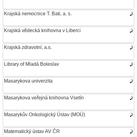
Krajská nemocnice T. Bati, a. s.
Krajská vědecká knihovna v Liberci
Krajská zdravotní, a.s.
Library of Mladá Boleslav
Masarykova univerzita
Masarykova veřejná knihovna Vsetín
Masarykův Onkologický Ústav (MOÚ)
Matematický ústav AV ČR