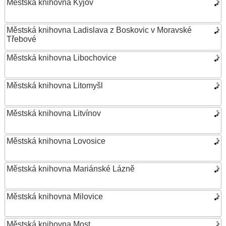
Městská knihovna Kyjov
Městská knihovna Ladislava z Boskovic v Moravské
Třebové
Městská knihovna Libochovice
Městská knihovna Litomyšl
Městská knihovna Litvínov
Městská knihovna Lovosice
Městská knihovna Mariánské Lázně
Městská knihovna Milovice
Městská knihovna Most