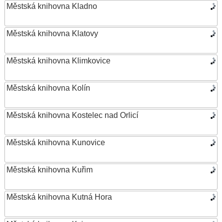
Městská knihovna Kladno
Městská knihovna Klatovy
Městská knihovna Klimkovice
Městská knihovna Kolín
Městská knihovna Kostelec nad Orlicí
Městská knihovna Kunovice
Městská knihovna Kuřim
Městská knihovna Kutná Hora