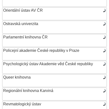
Orientální ústav AV ČR
Ostravská univerzita
Parlamentní knihovna ČR
Policejní akademie České republiky v Praze
Psychologický ústav Akademie věd České republiky
Queer knihovna
Regionální knihovna Karviná
Revmatologický ústav