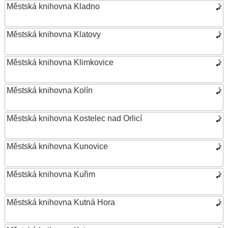
Městská knihovna Kladno
Městská knihovna Klatovy
Městská knihovna Klimkovice
Městská knihovna Kolín
Městská knihovna Kostelec nad Orlicí
Městská knihovna Kunovice
Městská knihovna Kuřim
Městská knihovna Kutná Hora