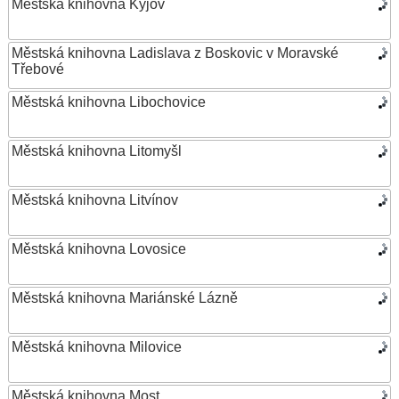
Městská knihovna Kyjov
Městská knihovna Ladislava z Boskovic v Moravské
Třebové
Městská knihovna Libochovice
Městská knihovna Litomyšl
Městská knihovna Litvínov
Městská knihovna Lovosice
Městská knihovna Mariánské Lázně
Městská knihovna Milovice
Městská knihovna Most