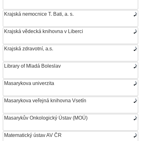
Krajská nemocnice T. Bati, a. s.
Krajská vědecká knihovna v Liberci
Krajská zdravotní, a.s.
Library of Mladá Boleslav
Masarykova univerzita
Masarykova veřejná knihovna Vsetín
Masarykův Onkologický Ústav (MOÚ)
Matematický ústav AV ČR