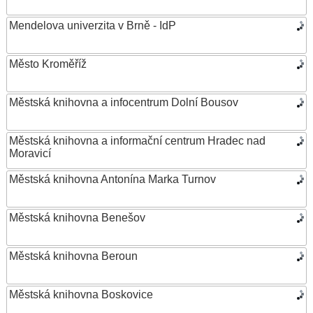
Mendelova univerzita v Brně - IdP
Město Kroměříž
Městská knihovna a infocentrum Dolní Bousov
Městská knihovna a informační centrum Hradec nad
Moravicí
Městská knihovna Antonína Marka Turnov
Městská knihovna Benešov
Městská knihovna Beroun
Městská knihovna Boskovice