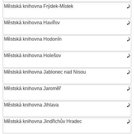
Městská knihovna Frýdek-Místek
Městská knihovna Havířov
Městská knihovna Hodonín
Městská knihovna Holešov
Městská knihovna Jablonec nad Nisou
Městská knihovna Jaroměř
Městská knihovna Jihlava
Městská knihovna Jindřichův Hradec