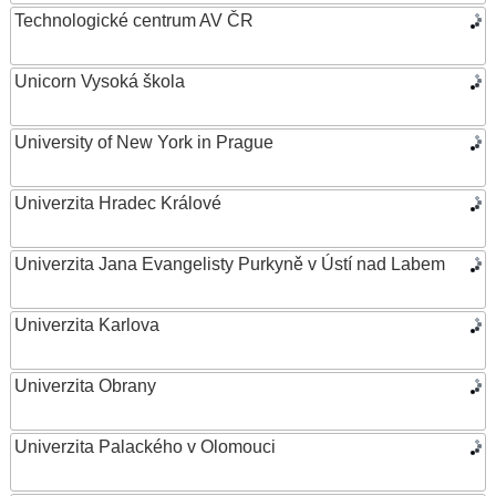
Technologické centrum AV ČR
Unicorn Vysoká škola
University of New York in Prague
Univerzita Hradec Králové
Univerzita Jana Evangelisty Purkyně v Ústí nad Labem
Univerzita Karlova
Univerzita Obrany
Univerzita Palackého v Olomouci