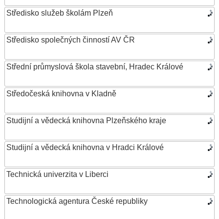
Středisko služeb školám Plzeň
Středisko společných činností AV ČR
Střední průmyslová škola stavební, Hradec Králové
Středočeská knihovna v Kladně
Studijní a vědecká knihovna Plzeňského kraje
Studijní a vědecká knihovna v Hradci Králové
Technická univerzita v Liberci
Technologická agentura České republiky