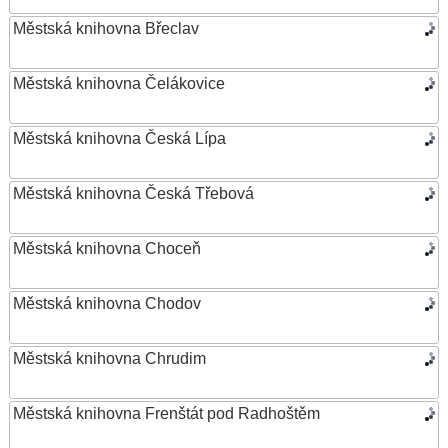
Městská knihovna Břeclav
Městská knihovna Čelákovice
Městská knihovna Česká Lípa
Městská knihovna Česká Třebová
Městská knihovna Choceň
Městská knihovna Chodov
Městská knihovna Chrudim
Městská knihovna Frenštát pod Radhoštěm