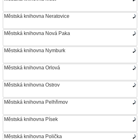
Městská knihovna Neratovice
Městská knihovna Nová Paka
Městská knihovna Nymburk
Městská knihovna Orlová
Městská knihovna Ostrov
Městská knihovna Pelhřimov
Městská knihovna Písek
Městská knihovna Polička