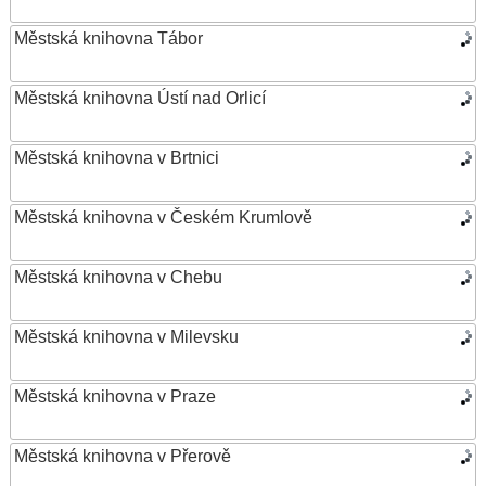
Městská knihovna Tábor
Městská knihovna Ústí nad Orlicí
Městská knihovna v Brtnici
Městská knihovna v Českém Krumlově
Městská knihovna v Chebu
Městská knihovna v Milevsku
Městská knihovna v Praze
Městská knihovna v Přerově