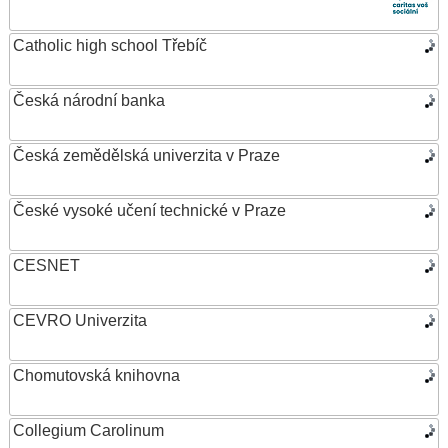
Catholic high school Třebíč
Česká národní banka
Česká zemědělská univerzita v Praze
České vysoké učení technické v Praze
CESNET
CEVRO Univerzita
Chomutovská knihovna
Collegium Carolinum