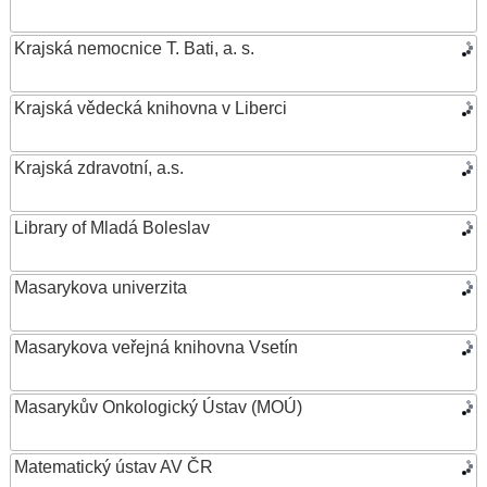
Krajská nemocnice T. Bati, a. s.
Krajská vědecká knihovna v Liberci
Krajská zdravotní, a.s.
Library of Mladá Boleslav
Masarykova univerzita
Masarykova veřejná knihovna Vsetín
Masarykův Onkologický Ústav (MOÚ)
Matematický ústav AV ČR