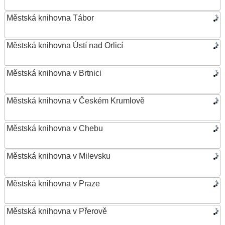
Městská knihovna Tábor
Městská knihovna Ústí nad Orlicí
Městská knihovna v Brtnici
Městská knihovna v Českém Krumlově
Městská knihovna v Chebu
Městská knihovna v Milevsku
Městská knihovna v Praze
Městská knihovna v Přerově