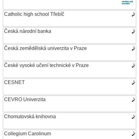
Catholic high school Třebíč
Česká národní banka
Česká zemědělská univerzita v Praze
České vysoké učení technické v Praze
CESNET
CEVRO Univerzita
Chomutovská knihovna
Collegium Carolinum