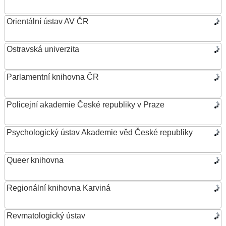
Orientální ústav AV ČR
Ostravská univerzita
Parlamentní knihovna ČR
Policejní akademie České republiky v Praze
Psychologický ústav Akademie věd České republiky
Queer knihovna
Regionální knihovna Karviná
Revmatologický ústav