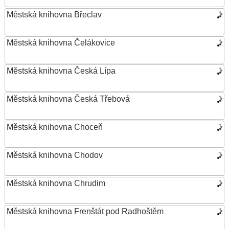
Městská knihovna Břeclav
Městská knihovna Čelákovice
Městská knihovna Česká Lípa
Městská knihovna Česká Třebová
Městská knihovna Choceň
Městská knihovna Chodov
Městská knihovna Chrudim
Městská knihovna Frenštát pod Radhoštěm