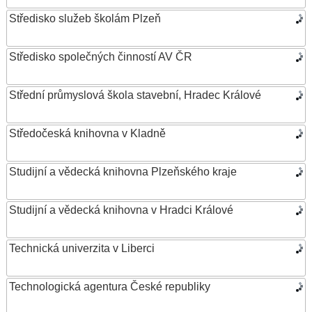
Středisko služeb školám Plzeň
Středisko společných činností AV ČR
Střední průmyslová škola stavební, Hradec Králové
Středočeská knihovna v Kladně
Studijní a vědecká knihovna Plzeňského kraje
Studijní a vědecká knihovna v Hradci Králové
Technická univerzita v Liberci
Technologická agentura České republiky