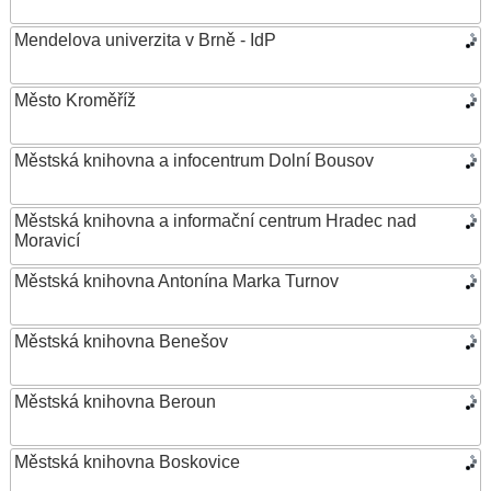
Mendelova univerzita v Brně - IdP
Město Kroměříž
Městská knihovna a infocentrum Dolní Bousov
Městská knihovna a informační centrum Hradec nad
Moravicí
Městská knihovna Antonína Marka Turnov
Městská knihovna Benešov
Městská knihovna Beroun
Městská knihovna Boskovice