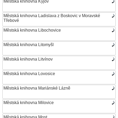
Městská knihovna Kyjov
Městská knihovna Ladislava z Boskovic v Moravské
Třebové
Městská knihovna Libochovice
Městská knihovna Litomyšl
Městská knihovna Litvínov
Městská knihovna Lovosice
Městská knihovna Mariánské Lázně
Městská knihovna Milovice
Městská knihovna Most