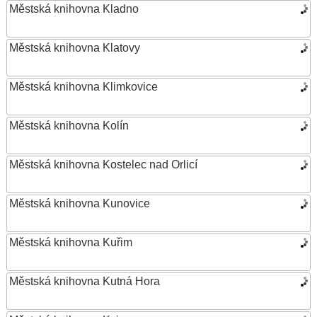
Městská knihovna Kladno
Městská knihovna Klatovy
Městská knihovna Klimkovice
Městská knihovna Kolín
Městská knihovna Kostelec nad Orlicí
Městská knihovna Kunovice
Městská knihovna Kuřim
Městská knihovna Kutná Hora