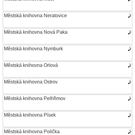
Městská knihovna Neratovice
Městská knihovna Nová Paka
Městská knihovna Nymburk
Městská knihovna Orlová
Městská knihovna Ostrov
Městská knihovna Pelhřimov
Městská knihovna Písek
Městská knihovna Polička