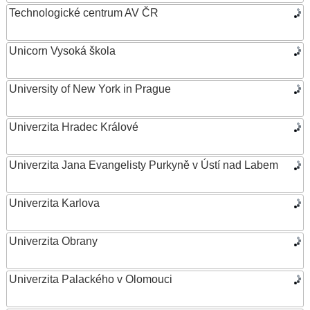
Technologické centrum AV ČR
Unicorn Vysoká škola
University of New York in Prague
Univerzita Hradec Králové
Univerzita Jana Evangelisty Purkyně v Ústí nad Labem
Univerzita Karlova
Univerzita Obrany
Univerzita Palackého v Olomouci