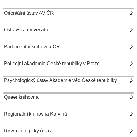
Orientální ústav AV ČR
Ostravská univerzita
Parlamentní knihovna ČR
Policejní akademie České republiky v Praze
Psychologický ústav Akademie věd České republiky
Queer knihovna
Regionální knihovna Karviná
Revmatologický ústav