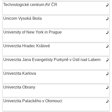
Technologické centrum AV ČR
Unicorn Vysoká škola
University of New York in Prague
Univerzita Hradec Králové
Univerzita Jana Evangelisty Purkyně v Ústí nad Labem
Univerzita Karlova
Univerzita Obrany
Univerzita Palackého v Olomouci