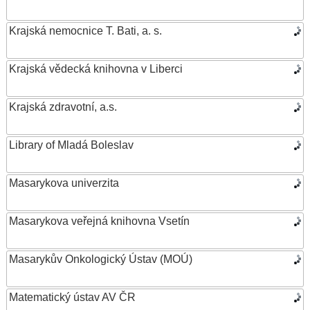
Krajská nemocnice T. Bati, a. s.
Krajská vědecká knihovna v Liberci
Krajská zdravotní, a.s.
Library of Mladá Boleslav
Masarykova univerzita
Masarykova veřejná knihovna Vsetín
Masarykův Onkologický Ústav (MOÚ)
Matematický ústav AV ČR