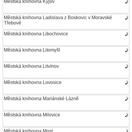
Městská knihovna Kyjov
Městská knihovna Ladislava z Boskovic v Moravské
Třebové
Městská knihovna Libochovice
Městská knihovna Litomyšl
Městská knihovna Litvínov
Městská knihovna Lovosice
Městská knihovna Mariánské Lázně
Městská knihovna Milovice
Městská knihovna Most