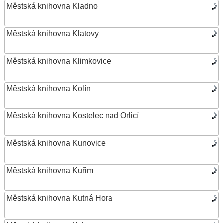
Městská knihovna Kladno
Městská knihovna Klatovy
Městská knihovna Klimkovice
Městská knihovna Kolín
Městská knihovna Kostelec nad Orlicí
Městská knihovna Kunovice
Městská knihovna Kuřim
Městská knihovna Kutná Hora