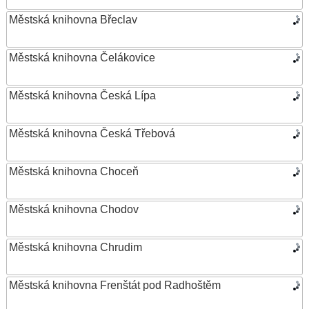
Městská knihovna Břeclav
Městská knihovna Čelákovice
Městská knihovna Česká Lípa
Městská knihovna Česká Třebová
Městská knihovna Choceň
Městská knihovna Chodov
Městská knihovna Chrudim
Městská knihovna Frenštát pod Radhoštěm