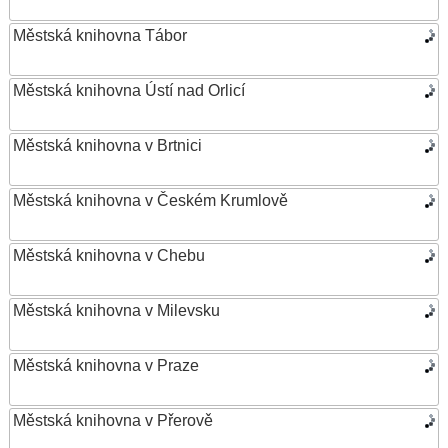
Městská knihovna Tábor
Městská knihovna Ústí nad Orlicí
Městská knihovna v Brtnici
Městská knihovna v Českém Krumlově
Městská knihovna v Chebu
Městská knihovna v Milevsku
Městská knihovna v Praze
Městská knihovna v Přerově