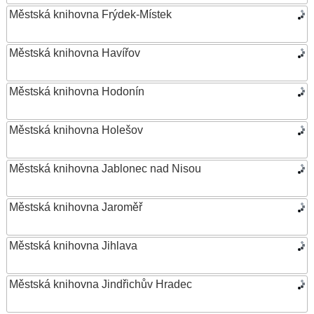
Městská knihovna Frýdek-Místek
Městská knihovna Havířov
Městská knihovna Hodonín
Městská knihovna Holešov
Městská knihovna Jablonec nad Nisou
Městská knihovna Jaroměř
Městská knihovna Jihlava
Městská knihovna Jindřichův Hradec