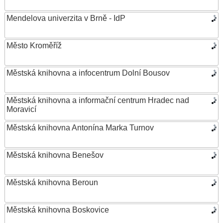
Mendelova univerzita v Brně - IdP
Město Kroměříž
Městská knihovna a infocentrum Dolní Bousov
Městská knihovna a informační centrum Hradec nad
Moravicí
Městská knihovna Antonína Marka Turnov
Městská knihovna Benešov
Městská knihovna Beroun
Městská knihovna Boskovice