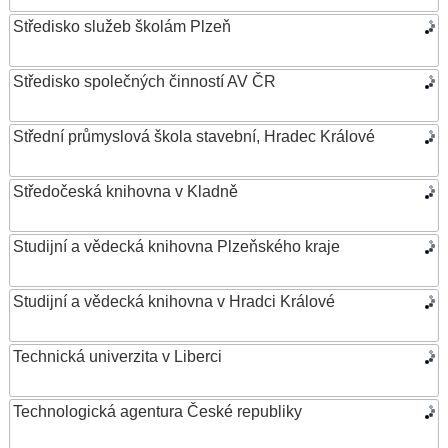
Středisko služeb školám Plzeň
Středisko společných činností AV ČR
Střední průmyslová škola stavební, Hradec Králové
Středočeská knihovna v Kladně
Studijní a vědecká knihovna Plzeňského kraje
Studijní a vědecká knihovna v Hradci Králové
Technická univerzita v Liberci
Technologická agentura České republiky