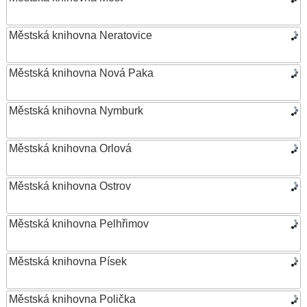
Městská knihovna Neratovice
Městská knihovna Nová Paka
Městská knihovna Nymburk
Městská knihovna Orlová
Městská knihovna Ostrov
Městská knihovna Pelhřimov
Městská knihovna Písek
Městská knihovna Polička