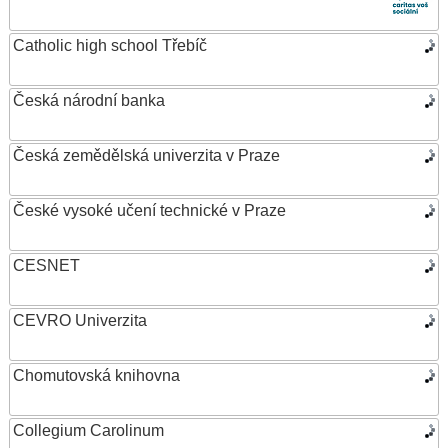
Catholic high school Třebíč
Česká národní banka
Česká zemědělská univerzita v Praze
České vysoké učení technické v Praze
CESNET
CEVRO Univerzita
Chomutovská knihovna
Collegium Carolinum