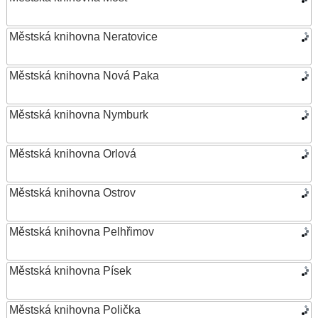
Městská knihovna Neratovice
Městská knihovna Nová Paka
Městská knihovna Nymburk
Městská knihovna Orlová
Městská knihovna Ostrov
Městská knihovna Pelhřimov
Městská knihovna Písek
Městská knihovna Polička