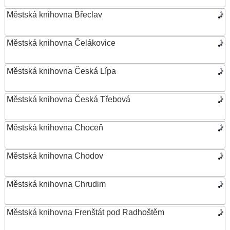
Městská knihovna Břeclav
Městská knihovna Čelákovice
Městská knihovna Česká Lípa
Městská knihovna Česká Třebová
Městská knihovna Choceň
Městská knihovna Chodov
Městská knihovna Chrudim
Městská knihovna Frenštát pod Radhoštěm