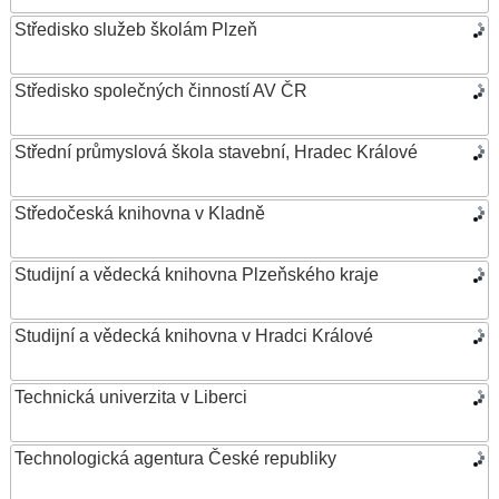
Středisko služeb školám Plzeň
Středisko společných činností AV ČR
Střední průmyslová škola stavební, Hradec Králové
Středočeská knihovna v Kladně
Studijní a vědecká knihovna Plzeňského kraje
Studijní a vědecká knihovna v Hradci Králové
Technická univerzita v Liberci
Technologická agentura České republiky