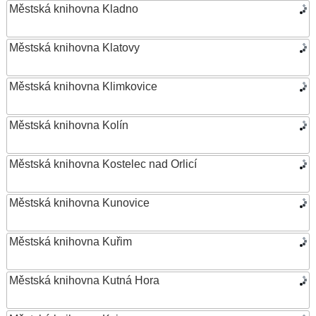
Městská knihovna Kladno
Městská knihovna Klatovy
Městská knihovna Klimkovice
Městská knihovna Kolín
Městská knihovna Kostelec nad Orlicí
Městská knihovna Kunovice
Městská knihovna Kuřim
Městská knihovna Kutná Hora