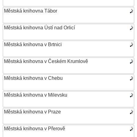
Městská knihovna Tábor
Městská knihovna Ústí nad Orlicí
Městská knihovna v Brtnici
Městská knihovna v Českém Krumlově
Městská knihovna v Chebu
Městská knihovna v Milevsku
Městská knihovna v Praze
Městská knihovna v Přerově