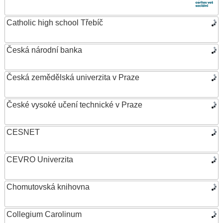
Catholic high school Třebíč
Česká národní banka
Česká zemědělská univerzita v Praze
České vysoké učení technické v Praze
CESNET
CEVRO Univerzita
Chomutovská knihovna
Collegium Carolinum