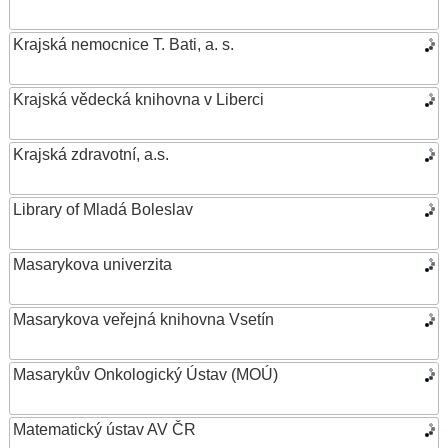
Krajská nemocnice T. Bati, a. s.
Krajská vědecká knihovna v Liberci
Krajská zdravotní, a.s.
Library of Mladá Boleslav
Masarykova univerzita
Masarykova veřejná knihovna Vsetín
Masarykův Onkologický Ústav (MOÚ)
Matematický ústav AV ČR