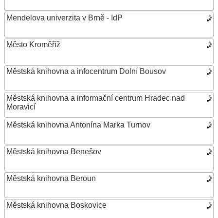
Mendelova univerzita v Brně - IdP
Město Kroměříž
Městská knihovna a infocentrum Dolní Bousov
Městská knihovna a informační centrum Hradec nad
Moravicí
Městská knihovna Antonína Marka Turnov
Městská knihovna Benešov
Městská knihovna Beroun
Městská knihovna Boskovice