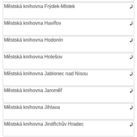
Městská knihovna Frýdek-Místek
Městská knihovna Havířov
Městská knihovna Hodonín
Městská knihovna Holešov
Městská knihovna Jablonec nad Nisou
Městská knihovna Jaroměř
Městská knihovna Jihlava
Městská knihovna Jindřichův Hradec