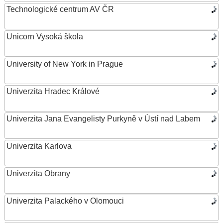
Technologické centrum AV ČR
Unicorn Vysoká škola
University of New York in Prague
Univerzita Hradec Králové
Univerzita Jana Evangelisty Purkyně v Ústí nad Labem
Univerzita Karlova
Univerzita Obrany
Univerzita Palackého v Olomouci