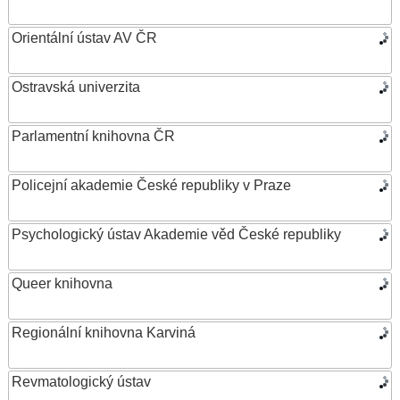
Orientální ústav AV ČR
Ostravská univerzita
Parlamentní knihovna ČR
Policejní akademie České republiky v Praze
Psychologický ústav Akademie věd České republiky
Queer knihovna
Regionální knihovna Karviná
Revmatologický ústav