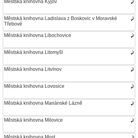
Městská knihovna Kyjov
Městská knihovna Ladislava z Boskovic v Moravské
Třebové
Městská knihovna Libochovice
Městská knihovna Litomyšl
Městská knihovna Litvínov
Městská knihovna Lovosice
Městská knihovna Mariánské Lázně
Městská knihovna Milovice
Městská knihovna Most