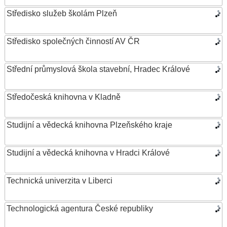
Středisko služeb školám Plzeň
Středisko společných činností AV ČR
Střední průmyslová škola stavební, Hradec Králové
Středočeská knihovna v Kladně
Studijní a vědecká knihovna Plzeňského kraje
Studijní a vědecká knihovna v Hradci Králové
Technická univerzita v Liberci
Technologická agentura České republiky