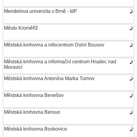
Mendelova univerzita v Brně - IdP
Město Kroměříž
Městská knihovna a infocentrum Dolní Bousov
Městská knihovna a informační centrum Hradec nad
Moravicí
Městská knihovna Antonína Marka Turnov
Městská knihovna Benešov
Městská knihovna Beroun
Městská knihovna Boskovice