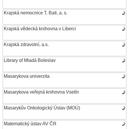
Krajská nemocnice T. Bati, a. s.
Krajská vědecká knihovna v Liberci
Krajská zdravotní, a.s.
Library of Mladá Boleslav
Masarykova univerzita
Masarykova veřejná knihovna Vsetín
Masarykův Onkologický Ústav (MOÚ)
Matematický ústav AV ČR