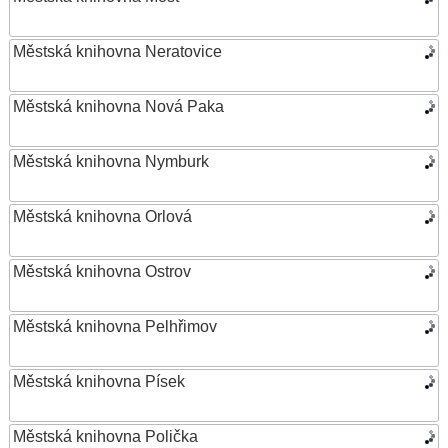
Městská knihovna Neratovice
Městská knihovna Nová Paka
Městská knihovna Nymburk
Městská knihovna Orlová
Městská knihovna Ostrov
Městská knihovna Pelhřimov
Městská knihovna Písek
Městská knihovna Polička