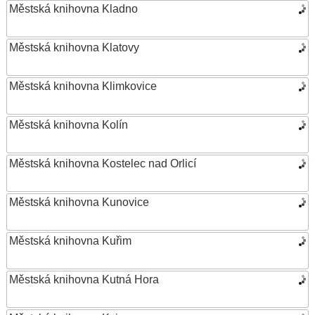
Městská knihovna Kladno
Městská knihovna Klatovy
Městská knihovna Klimkovice
Městská knihovna Kolín
Městská knihovna Kostelec nad Orlicí
Městská knihovna Kunovice
Městská knihovna Kuřim
Městská knihovna Kutná Hora