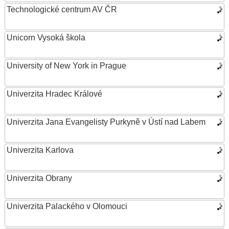
Technologické centrum AV ČR
Unicorn Vysoká škola
University of New York in Prague
Univerzita Hradec Králové
Univerzita Jana Evangelisty Purkyně v Ústí nad Labem
Univerzita Karlova
Univerzita Obrany
Univerzita Palackého v Olomouci