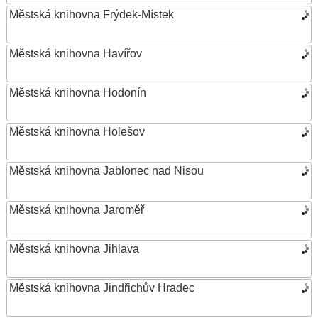
Městská knihovna Frýdek-Místek
Městská knihovna Havířov
Městská knihovna Hodonín
Městská knihovna Holešov
Městská knihovna Jablonec nad Nisou
Městská knihovna Jaroměř
Městská knihovna Jihlava
Městská knihovna Jindřichův Hradec