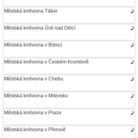
Městská knihovna Tábor
Městská knihovna Ústí nad Orlicí
Městská knihovna v Brtnici
Městská knihovna v Českém Krumlově
Městská knihovna v Chebu
Městská knihovna v Milevsku
Městská knihovna v Praze
Městská knihovna v Přerově