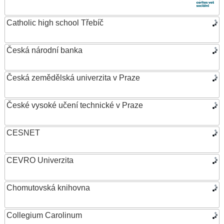
Catholic high school Třebíč
Česká národní banka
Česká zemědělská univerzita v Praze
České vysoké učení technické v Praze
CESNET
CEVRO Univerzita
Chomutovská knihovna
Collegium Carolinum