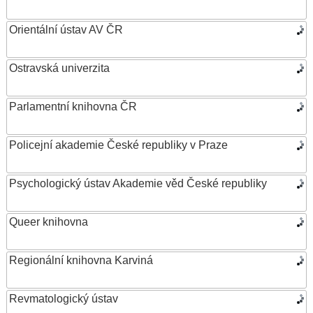
Orientální ústav AV ČR
Ostravská univerzita
Parlamentní knihovna ČR
Policejní akademie České republiky v Praze
Psychologický ústav Akademie věd České republiky
Queer knihovna
Regionální knihovna Karviná
Revmatologický ústav