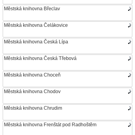
Městská knihovna Břeclav
Městská knihovna Čelákovice
Městská knihovna Česká Lípa
Městská knihovna Česká Třebová
Městská knihovna Choceň
Městská knihovna Chodov
Městská knihovna Chrudim
Městská knihovna Frenštát pod Radhoštěm