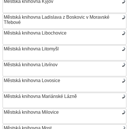
Městská knihovna Kyjov
Městská knihovna Ladislava z Boskovic v Moravské
Třebové
Městská knihovna Libochovice
Městská knihovna Litomyšl
Městská knihovna Litvínov
Městská knihovna Lovosice
Městská knihovna Mariánské Lázně
Městská knihovna Milovice
Městská knihovna Most