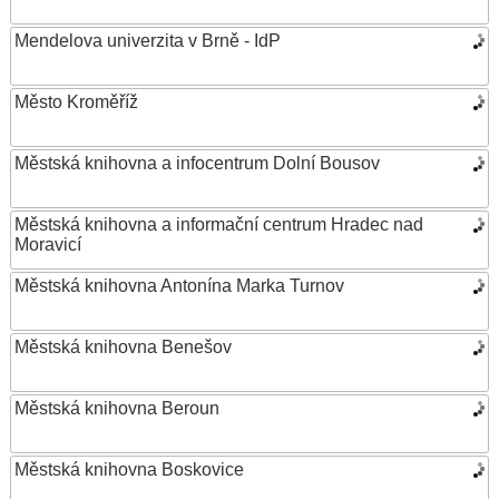
Mendelova univerzita v Brně - IdP
Město Kroměříž
Městská knihovna a infocentrum Dolní Bousov
Městská knihovna a informační centrum Hradec nad
Moravicí
Městská knihovna Antonína Marka Turnov
Městská knihovna Benešov
Městská knihovna Beroun
Městská knihovna Boskovice