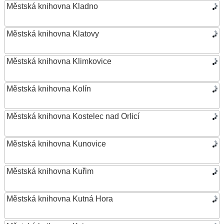
Městská knihovna Kladno
Městská knihovna Klatovy
Městská knihovna Klimkovice
Městská knihovna Kolín
Městská knihovna Kostelec nad Orlicí
Městská knihovna Kunovice
Městská knihovna Kuřim
Městská knihovna Kutná Hora