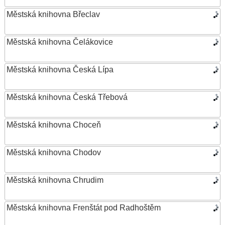
Městská knihovna Břeclav
Městská knihovna Čelákovice
Městská knihovna Česká Lípa
Městská knihovna Česká Třebová
Městská knihovna Choceň
Městská knihovna Chodov
Městská knihovna Chrudim
Městská knihovna Frenštát pod Radhoštěm