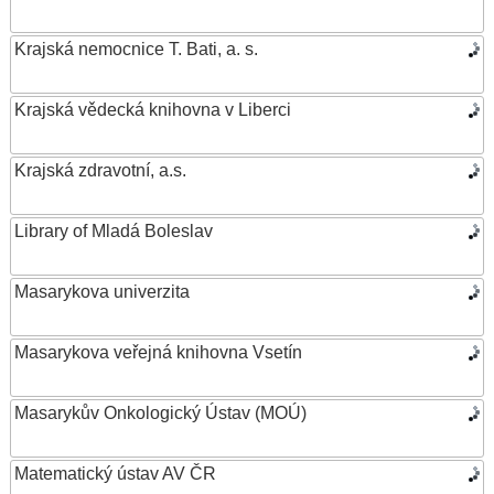
Krajská nemocnice T. Bati, a. s.
Krajská vědecká knihovna v Liberci
Krajská zdravotní, a.s.
Library of Mladá Boleslav
Masarykova univerzita
Masarykova veřejná knihovna Vsetín
Masarykův Onkologický Ústav (MOÚ)
Matematický ústav AV ČR