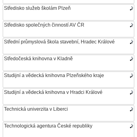
Středisko služeb školám Plzeň
Středisko společných činností AV ČR
Střední průmyslová škola stavební, Hradec Králové
Středočeská knihovna v Kladně
Studijní a vědecká knihovna Plzeňského kraje
Studijní a vědecká knihovna v Hradci Králové
Technická univerzita v Liberci
Technologická agentura České republiky