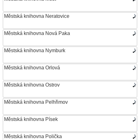
Městská knihovna Neratovice
Městská knihovna Nová Paka
Městská knihovna Nymburk
Městská knihovna Orlová
Městská knihovna Ostrov
Městská knihovna Pelhřimov
Městská knihovna Písek
Městská knihovna Polička