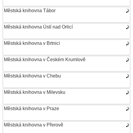
Městská knihovna Tábor
Městská knihovna Ústí nad Orlicí
Městská knihovna v Brtnici
Městská knihovna v Českém Krumlově
Městská knihovna v Chebu
Městská knihovna v Milevsku
Městská knihovna v Praze
Městská knihovna v Přerově