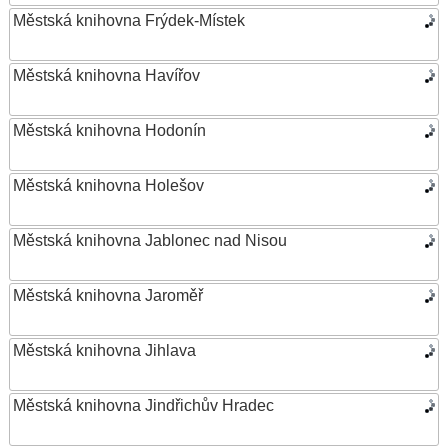
Městská knihovna Frýdek-Místek
Městská knihovna Havířov
Městská knihovna Hodonín
Městská knihovna Holešov
Městská knihovna Jablonec nad Nisou
Městská knihovna Jaroměř
Městská knihovna Jihlava
Městská knihovna Jindřichův Hradec