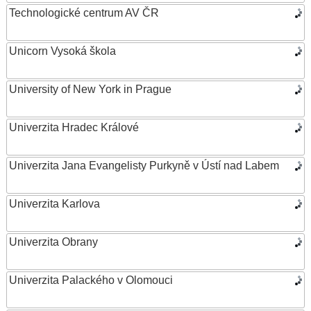
Technologické centrum AV ČR
Unicorn Vysoká škola
University of New York in Prague
Univerzita Hradec Králové
Univerzita Jana Evangelisty Purkyně v Ústí nad Labem
Univerzita Karlova
Univerzita Obrany
Univerzita Palackého v Olomouci