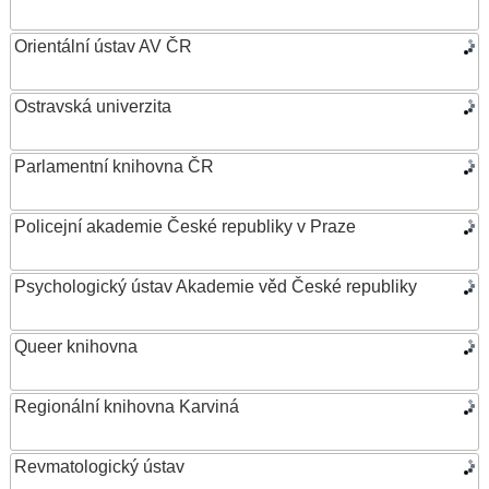
Orientální ústav AV ČR
Ostravská univerzita
Parlamentní knihovna ČR
Policejní akademie České republiky v Praze
Psychologický ústav Akademie věd České republiky
Queer knihovna
Regionální knihovna Karviná
Revmatologický ústav