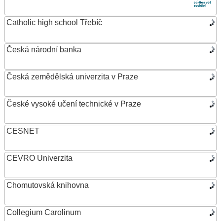
Catholic high school Třebíč
Česká národní banka
Česká zemědělská univerzita v Praze
České vysoké učení technické v Praze
CESNET
CEVRO Univerzita
Chomutovská knihovna
Collegium Carolinum