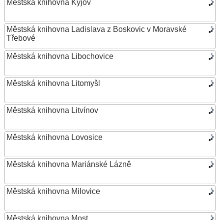
Městská knihovna Kyjov
Městská knihovna Ladislava z Boskovic v Moravské
Třebové
Městská knihovna Libochovice
Městská knihovna Litomyšl
Městská knihovna Litvínov
Městská knihovna Lovosice
Městská knihovna Mariánské Lázně
Městská knihovna Milovice
Městská knihovna Most