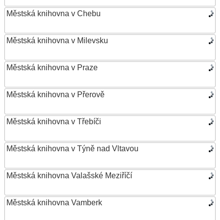
Městská knihovna v Chebu
Městská knihovna v Milevsku
Městská knihovna v Praze
Městská knihovna v Přerově
Městská knihovna v Třebíči
Městská knihovna v Týně nad Vltavou
Městská knihovna Valašské Meziříčí
Městská knihovna Vamberk