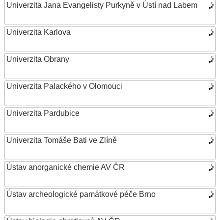
Univerzita Jana Evangelisty Purkyně v Ústí nad Labem
Univerzita Karlova
Univerzita Obrany
Univerzita Palackého v Olomouci
Univerzita Pardubice
Univerzita Tomáše Bati ve Zlíně
Ústav anorganické chemie AV ČR
Ústav archeologické památkové péče Brno