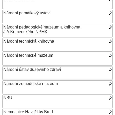
Národní památkový ústav
Národní pedagogické muzeum a knihovna
J.A.Komenského NPMK
Národní technická knihovna
Národní technické muzeum
Národní ústav duševního zdraví
Národní zemědělské muzeum
NBU
Nemocnice Havlíčkův Brod