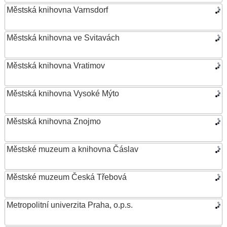
Městská knihovna Varnsdorf
Městská knihovna ve Svitavách
Městská knihovna Vratimov
Městská knihovna Vysoké Mýto
Městská knihovna Znojmo
Městské muzeum a knihovna Čáslav
Městské muzeum Česká Třebová
Metropolitní univerzita Praha, o.p.s.