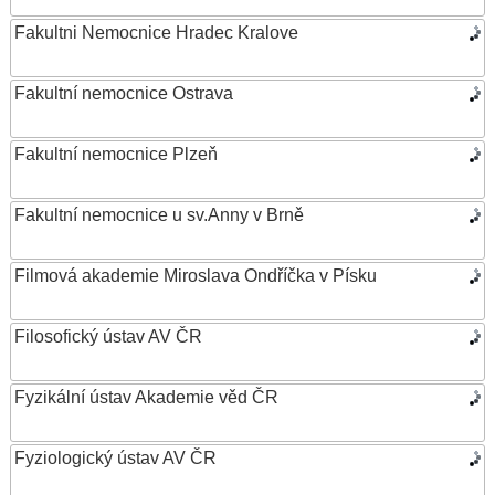
Fakultni Nemocnice Hradec Kralove
Fakultní nemocnice Ostrava
Fakultní nemocnice Plzeň
Fakultní nemocnice u sv.Anny v Brně
Filmová akademie Miroslava Ondříčka v Písku
Filosofický ústav AV ČR
Fyzikální ústav Akademie věd ČR
Fyziologický ústav AV ČR