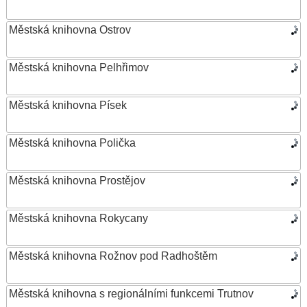
Městská knihovna Ostrov
Městská knihovna Pelhřimov
Městská knihovna Písek
Městská knihovna Polička
Městská knihovna Prostějov
Městská knihovna Rokycany
Městská knihovna Rožnov pod Radhoštěm
Městská knihovna s regionálními funkcemi Trutnov