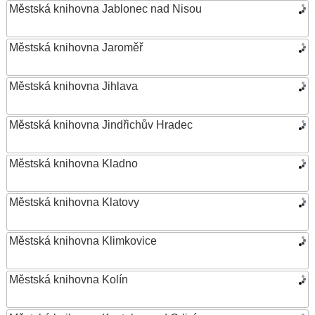
Městská knihovna Jablonec nad Nisou
Městská knihovna Jaroměř
Městská knihovna Jihlava
Městská knihovna Jindřichův Hradec
Městská knihovna Kladno
Městská knihovna Klatovy
Městská knihovna Klimkovice
Městská knihovna Kolín