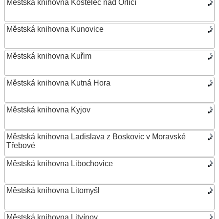
Městská knihovna Kostelec nad Orlicí
Městská knihovna Kunovice
Městská knihovna Kuřim
Městská knihovna Kutná Hora
Městská knihovna Kyjov
Městská knihovna Ladislava z Boskovic v Moravské
Třebové
Městská knihovna Libochovice
Městská knihovna Litomyšl
Městská knihovna Litvínov