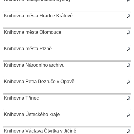
Knihovna města Hradce Králové
Knihovna města Olomouce
Knihovna města Plzně
Knihovna Národního archivu
Knihovna Petra Bezruče v Opavě
Knihovna Třinec
Knihovna Ústeckého kraje
Knihovna Václava Čtvrtka v Jičíně