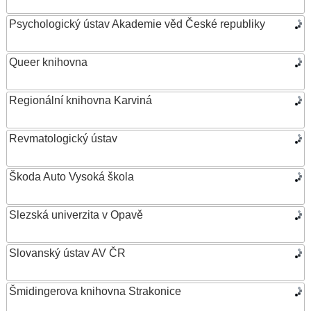
Psychologický ústav Akademie věd České republiky
Queer knihovna
Regionální knihovna Karviná
Revmatologický ústav
Škoda Auto Vysoká škola
Slezská univerzita v Opavě
Slovanský ústav AV ČR
Šmidingerova knihovna Strakonice