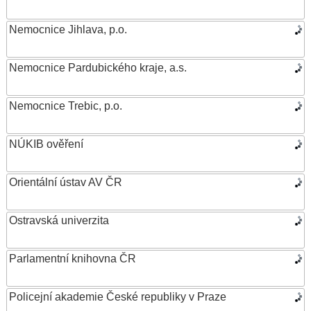
Nemocnice Jihlava, p.o.
Nemocnice Pardubického kraje, a.s.
Nemocnice Trebic, p.o.
NÚKIB ověření
Orientální ústav AV ČR
Ostravská univerzita
Parlamentní knihovna ČR
Policejní akademie České republiky v Praze