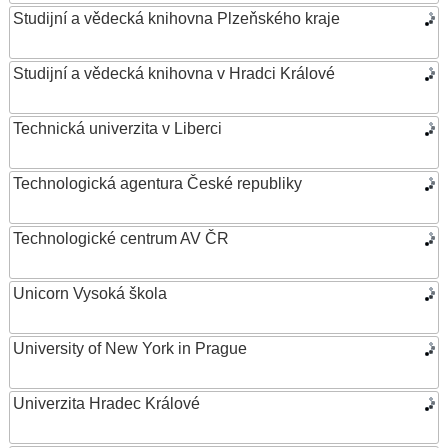
Studijní a vědecká knihovna Plzeňského kraje
Studijní a vědecká knihovna v Hradci Králové
Technická univerzita v Liberci
Technologická agentura České republiky
Technologické centrum AV ČR
Unicorn Vysoká škola
University of New York in Prague
Univerzita Hradec Králové