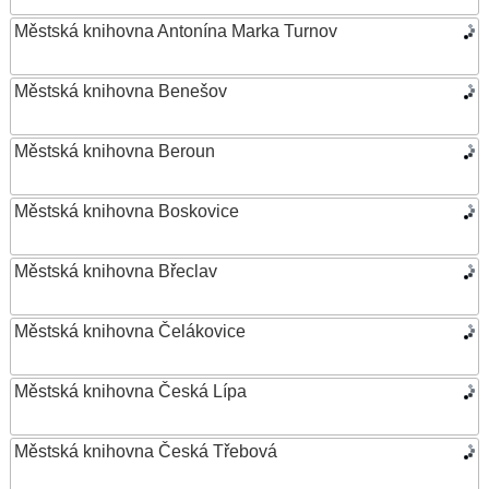
Městská knihovna Antonína Marka Turnov
Městská knihovna Benešov
Městská knihovna Beroun
Městská knihovna Boskovice
Městská knihovna Břeclav
Městská knihovna Čelákovice
Městská knihovna Česká Lípa
Městská knihovna Česká Třebová