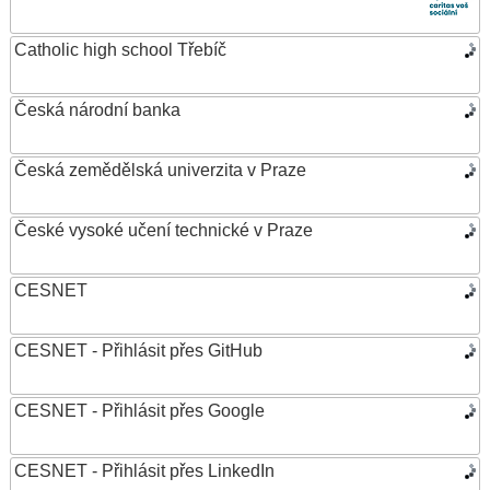
Catholic high school Třebíč
Česká národní banka
Česká zemědělská univerzita v Praze
České vysoké učení technické v Praze
CESNET
CESNET - Přihlásit přes GitHub
CESNET - Přihlásit přes Google
CESNET - Přihlásit přes LinkedIn