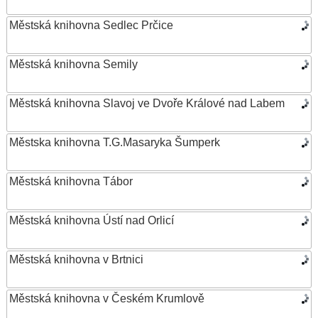
Městská knihovna Sedlec Prčice
Městská knihovna Semily
Městská knihovna Slavoj ve Dvoře Králové nad Labem
Městska knihovna T.G.Masaryka Šumperk
Městská knihovna Tábor
Městská knihovna Ústí nad Orlicí
Městská knihovna v Brtnici
Městská knihovna v Českém Krumlově