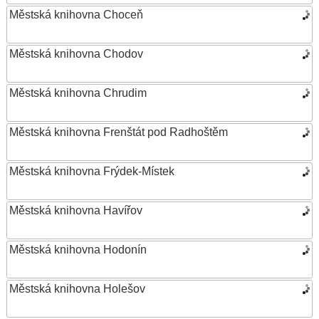
Městská knihovna Choceň
Městská knihovna Chodov
Městská knihovna Chrudim
Městská knihovna Frenštát pod Radhoštěm
Městská knihovna Frýdek-Místek
Městská knihovna Havířov
Městská knihovna Hodonín
Městská knihovna Holešov