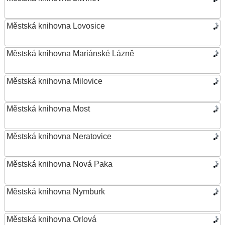
Městská knihovna Lovosice
Městská knihovna Mariánské Lázně
Městská knihovna Milovice
Městská knihovna Most
Městská knihovna Neratovice
Městská knihovna Nová Paka
Městská knihovna Nymburk
Městská knihovna Orlová