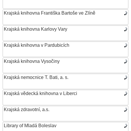
Krajská knihovna Františka Bartoše ve Zlíně
Krajská knihovna Karlovy Vary
Krajská knihovna v Pardubicích
Krajská knihovna Vysočiny
Krajská nemocnice T. Bati, a. s.
Krajská vědecká knihovna v Liberci
Krajská zdravotní, a.s.
Library of Mladá Boleslav