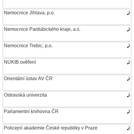
Nemocnice Jihlava, p.o.
Nemocnice Pardubického kraje, a.s.
Nemocnice Trebic, p.o.
NÚKIB ověření
Orientální ústav AV ČR
Ostravská univerzita
Parlamentní knihovna ČR
Policejní akademie České republiky v Praze