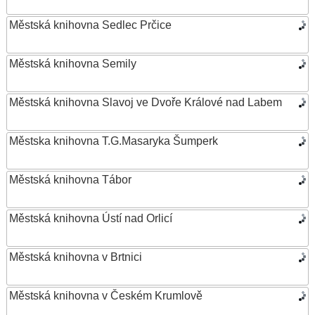
Městská knihovna Sedlec Prčice
Městská knihovna Semily
Městská knihovna Slavoj ve Dvoře Králové nad Labem
Městska knihovna T.G.Masaryka Šumperk
Městská knihovna Tábor
Městská knihovna Ústí nad Orlicí
Městská knihovna v Brtnici
Městská knihovna v Českém Krumlově