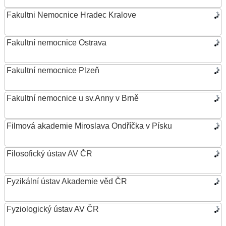
Fakultni Nemocnice Hradec Kralove
Fakultní nemocnice Ostrava
Fakultní nemocnice Plzeň
Fakultní nemocnice u sv.Anny v Brně
Filmová akademie Miroslava Ondříčka v Písku
Filosofický ústav AV ČR
Fyzikální ústav Akademie věd ČR
Fyziologický ústav AV ČR