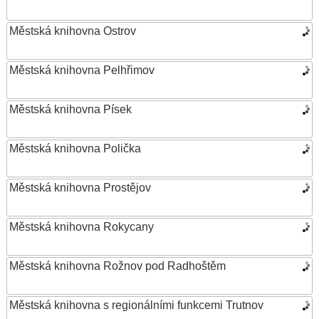
Městská knihovna Ostrov
Městská knihovna Pelhřimov
Městská knihovna Písek
Městská knihovna Polička
Městská knihovna Prostějov
Městská knihovna Rokycany
Městská knihovna Rožnov pod Radhoštěm
Městská knihovna s regionálními funkcemi Trutnov