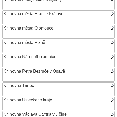
Knihovna města Hradce Králové
Knihovna města Olomouce
Knihovna města Plzně
Knihovna Národního archivu
Knihovna Petra Bezruče v Opavě
Knihovna Třinec
Knihovna Ústeckého kraje
Knihovna Václava Čtvrtka v Jičíně