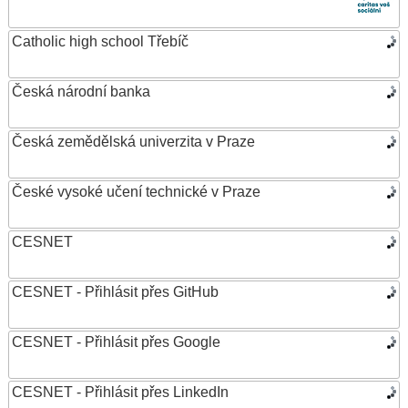
Catholic high school Třebíč
Česká národní banka
Česká zemědělská univerzita v Praze
České vysoké učení technické v Praze
CESNET
CESNET - Přihlásit přes GitHub
CESNET - Přihlásit přes Google
CESNET - Přihlásit přes LinkedIn