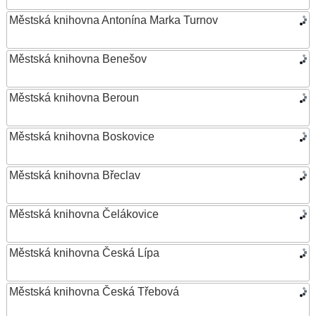
Městská knihovna Antonína Marka Turnov
Městská knihovna Benešov
Městská knihovna Beroun
Městská knihovna Boskovice
Městská knihovna Břeclav
Městská knihovna Čelákovice
Městská knihovna Česká Lípa
Městská knihovna Česká Třebová