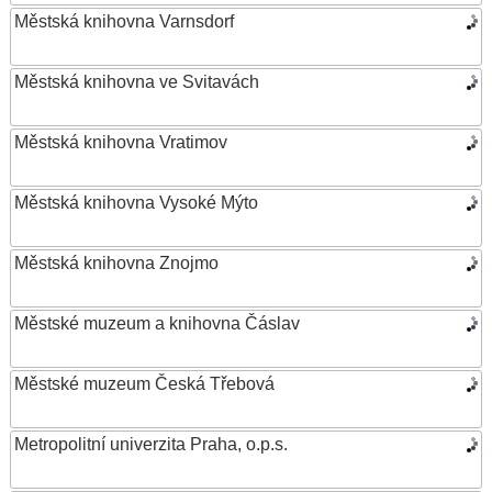
Městská knihovna Varnsdorf
Městská knihovna ve Svitavách
Městská knihovna Vratimov
Městská knihovna Vysoké Mýto
Městská knihovna Znojmo
Městské muzeum a knihovna Čáslav
Městské muzeum Česká Třebová
Metropolitní univerzita Praha, o.p.s.