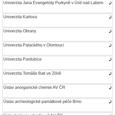
Univerzita Jana Evangelisty Purkyně v Ústí nad Labem
Univerzita Karlova
Univerzita Obrany
Univerzita Palackého v Olomouci
Univerzita Pardubice
Univerzita Tomáše Bati ve Zlíně
Ústav anorganické chemie AV ČR
Ústav archeologické památkové péče Brno