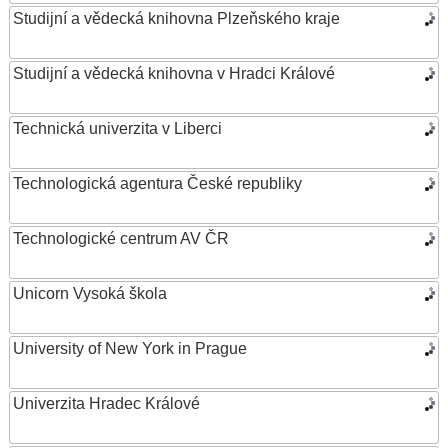
Studijní a vědecká knihovna Plzeňského kraje
Studijní a vědecká knihovna v Hradci Králové
Technická univerzita v Liberci
Technologická agentura České republiky
Technologické centrum AV ČR
Unicorn Vysoká škola
University of New York in Prague
Univerzita Hradec Králové