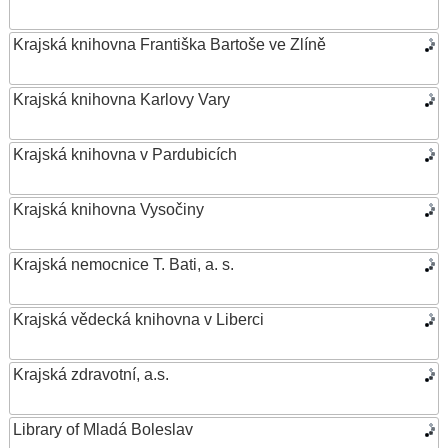
Krajská knihovna Františka Bartoše ve Zlíně
Krajská knihovna Karlovy Vary
Krajská knihovna v Pardubicích
Krajská knihovna Vysočiny
Krajská nemocnice T. Bati, a. s.
Krajská vědecká knihovna v Liberci
Krajská zdravotní, a.s.
Library of Mladá Boleslav