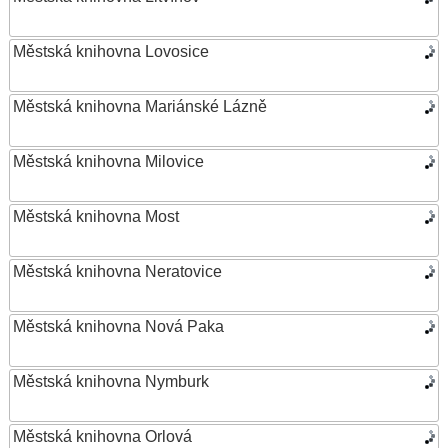
Městská knihovna Lovosice
Městská knihovna Mariánské Lázně
Městská knihovna Milovice
Městská knihovna Most
Městská knihovna Neratovice
Městská knihovna Nová Paka
Městská knihovna Nymburk
Městská knihovna Orlová