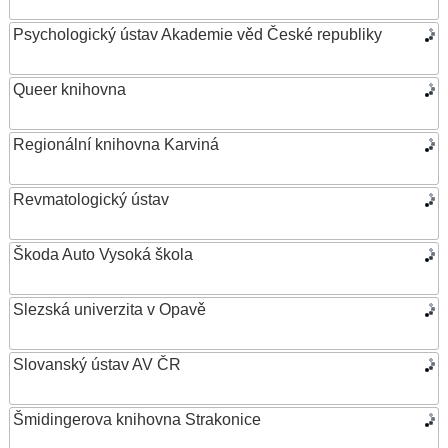
Psychologický ústav Akademie věd České republiky
Queer knihovna
Regionální knihovna Karviná
Revmatologický ústav
Škoda Auto Vysoká škola
Slezská univerzita v Opavě
Slovanský ústav AV ČR
Šmidingerova knihovna Strakonice