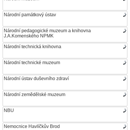
Národní památkový ústav
Národní pedagogické muzeum a knihovna
J.A.Komenského NPMK
Národní technická knihovna
Národní technické muzeum
Národní ústav duševního zdraví
Národní zemědělské muzeum
NBU
Nemocnice Havlíčkův Brod