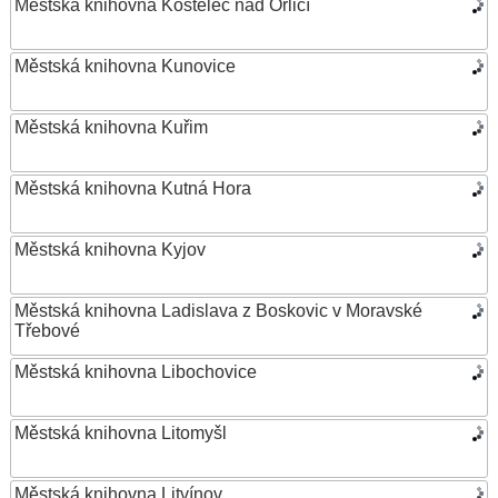
Městská knihovna Kostelec nad Orlicí
Městská knihovna Kunovice
Městská knihovna Kuřim
Městská knihovna Kutná Hora
Městská knihovna Kyjov
Městská knihovna Ladislava z Boskovic v Moravské
Třebové
Městská knihovna Libochovice
Městská knihovna Litomyšl
Městská knihovna Litvínov