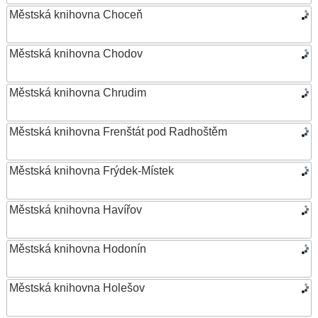
Městská knihovna Choceň
Městská knihovna Chodov
Městská knihovna Chrudim
Městská knihovna Frenštát pod Radhoštěm
Městská knihovna Frýdek-Místek
Městská knihovna Havířov
Městská knihovna Hodonín
Městská knihovna Holešov