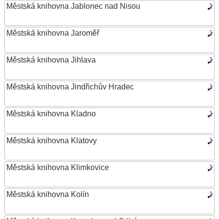
Městská knihovna Jablonec nad Nisou
Městská knihovna Jaroměř
Městská knihovna Jihlava
Městská knihovna Jindřichův Hradec
Městská knihovna Kladno
Městská knihovna Klatovy
Městská knihovna Klimkovice
Městská knihovna Kolín