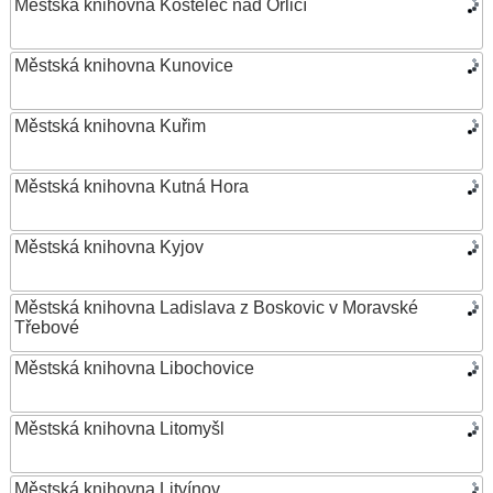
Městská knihovna Kostelec nad Orlicí
Městská knihovna Kunovice
Městská knihovna Kuřim
Městská knihovna Kutná Hora
Městská knihovna Kyjov
Městská knihovna Ladislava z Boskovic v Moravské
Třebové
Městská knihovna Libochovice
Městská knihovna Litomyšl
Městská knihovna Litvínov