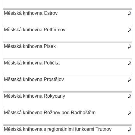
Městská knihovna Ostrov
Městská knihovna Pelhřimov
Městská knihovna Písek
Městská knihovna Polička
Městská knihovna Prostějov
Městská knihovna Rokycany
Městská knihovna Rožnov pod Radhoštěm
Městská knihovna s regionálními funkcemi Trutnov