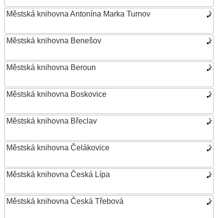
Městská knihovna Antonína Marka Turnov
Městská knihovna Benešov
Městská knihovna Beroun
Městská knihovna Boskovice
Městská knihovna Břeclav
Městská knihovna Čelákovice
Městská knihovna Česká Lípa
Městská knihovna Česká Třebová