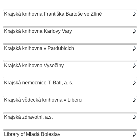
Krajská knihovna Františka Bartoše ve Zlíně
Krajská knihovna Karlovy Vary
Krajská knihovna v Pardubicích
Krajská knihovna Vysočiny
Krajská nemocnice T. Bati, a. s.
Krajská vědecká knihovna v Liberci
Krajská zdravotní, a.s.
Library of Mladá Boleslav