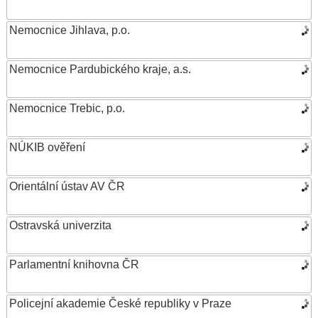
Nemocnice Jihlava, p.o.
Nemocnice Pardubického kraje, a.s.
Nemocnice Trebic, p.o.
NÚKIB ověření
Orientální ústav AV ČR
Ostravská univerzita
Parlamentní knihovna ČR
Policejní akademie České republiky v Praze