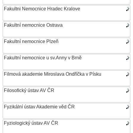
Fakultni Nemocnice Hradec Kralove
Fakultní nemocnice Ostrava
Fakultní nemocnice Plzeň
Fakultní nemocnice u sv.Anny v Brně
Filmová akademie Miroslava Ondříčka v Písku
Filosofický ústav AV ČR
Fyzikální ústav Akademie věd ČR
Fyziologický ústav AV ČR