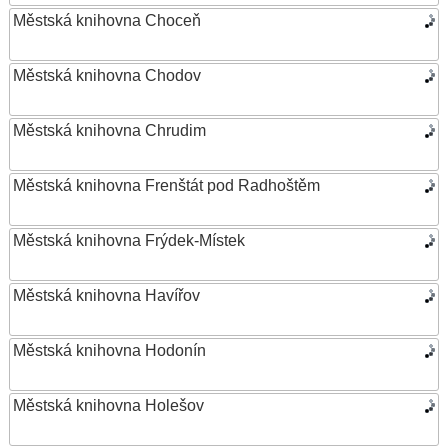
Městská knihovna Choceň
Městská knihovna Chodov
Městská knihovna Chrudim
Městská knihovna Frenštát pod Radhoštěm
Městská knihovna Frýdek-Místek
Městská knihovna Havířov
Městská knihovna Hodonín
Městská knihovna Holešov