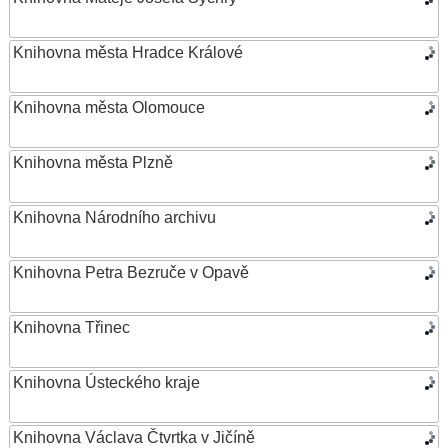
Knihovna města Hradce Králové
Knihovna města Olomouce
Knihovna města Plzně
Knihovna Národního archivu
Knihovna Petra Bezruče v Opavě
Knihovna Třinec
Knihovna Ústeckého kraje
Knihovna Václava Čtvrtka v Jičíně