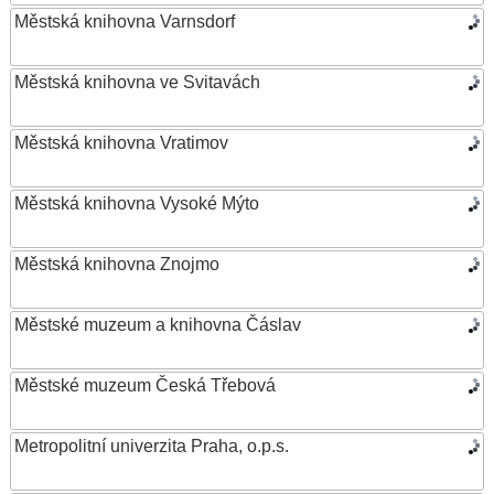
Městská knihovna Varnsdorf
Městská knihovna ve Svitavách
Městská knihovna Vratimov
Městská knihovna Vysoké Mýto
Městská knihovna Znojmo
Městské muzeum a knihovna Čáslav
Městské muzeum Česká Třebová
Metropolitní univerzita Praha, o.p.s.