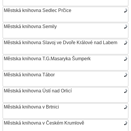
Městská knihovna Sedlec Prčice
Městská knihovna Semily
Městská knihovna Slavoj ve Dvoře Králové nad Labem
Městska knihovna T.G.Masaryka Šumperk
Městská knihovna Tábor
Městská knihovna Ústí nad Orlicí
Městská knihovna v Brtnici
Městská knihovna v Českém Krumlově