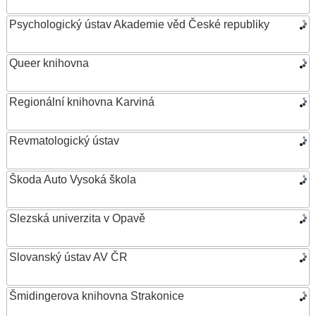
Psychologický ústav Akademie věd České republiky
Queer knihovna
Regionální knihovna Karviná
Revmatologický ústav
Škoda Auto Vysoká škola
Slezská univerzita v Opavě
Slovanský ústav AV ČR
Šmidingerova knihovna Strakonice