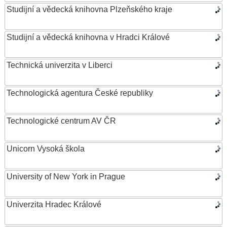
Studijní a vědecká knihovna Plzeňského kraje
Studijní a vědecká knihovna v Hradci Králové
Technická univerzita v Liberci
Technologická agentura České republiky
Technologické centrum AV ČR
Unicorn Vysoká škola
University of New York in Prague
Univerzita Hradec Králové