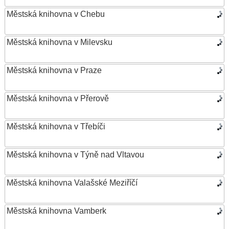
Městská knihovna v Chebu
Městská knihovna v Milevsku
Městská knihovna v Praze
Městská knihovna v Přerově
Městská knihovna v Třebíči
Městská knihovna v Týně nad Vltavou
Městská knihovna Valašské Meziříčí
Městská knihovna Vamberk