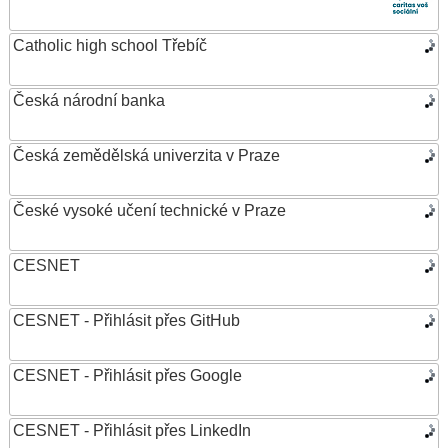
Catholic high school Třebíč
Česká národní banka
Česká zemědělská univerzita v Praze
České vysoké učení technické v Praze
CESNET
CESNET - Přihlásit přes GitHub
CESNET - Přihlásit přes Google
CESNET - Přihlásit přes LinkedIn