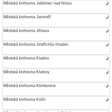
Městská knihovna Jablonec nad Nisou
Městská knihovna Jaroměř
Městská knihovna Jihlava
Městská knihovna Jindřichův Hradec
Městská knihovna Kladno
Městská knihovna Klatovy
Městská knihovna Klimkovice
Městská knihovna Kolín