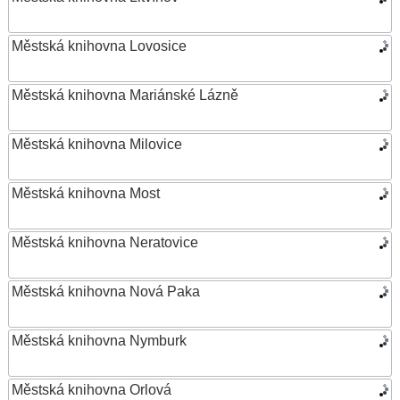
Městská knihovna Lovosice
Městská knihovna Mariánské Lázně
Městská knihovna Milovice
Městská knihovna Most
Městská knihovna Neratovice
Městská knihovna Nová Paka
Městská knihovna Nymburk
Městská knihovna Orlová