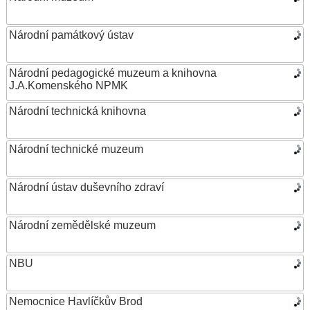
Národní památkový ústav
Národní pedagogické muzeum a knihovna
J.A.Komenského NPMK
Národní technická knihovna
Národní technické muzeum
Národní ústav duševního zdraví
Národní zemědělské muzeum
NBU
Nemocnice Havlíčkův Brod