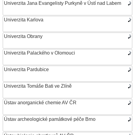
Univerzita Jana Evangelisty Purkyně v Ústí nad Labem
Univerzita Karlova
Univerzita Obrany
Univerzita Palackého v Olomouci
Univerzita Pardubice
Univerzita Tomáše Bati ve Zlíně
Ústav anorganické chemie AV ČR
Ústav archeologické památkové péče Brno