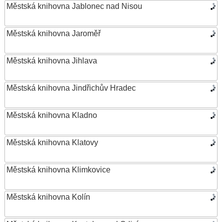
Městská knihovna Jablonec nad Nisou
Městská knihovna Jaroměř
Městská knihovna Jihlava
Městská knihovna Jindřichův Hradec
Městská knihovna Kladno
Městská knihovna Klatovy
Městská knihovna Klimkovice
Městská knihovna Kolín