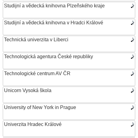
Studijní a vědecká knihovna Plzeňského kraje
Studijní a vědecká knihovna v Hradci Králové
Technická univerzita v Liberci
Technologická agentura České republiky
Technologické centrum AV ČR
Unicorn Vysoká škola
University of New York in Prague
Univerzita Hradec Králové