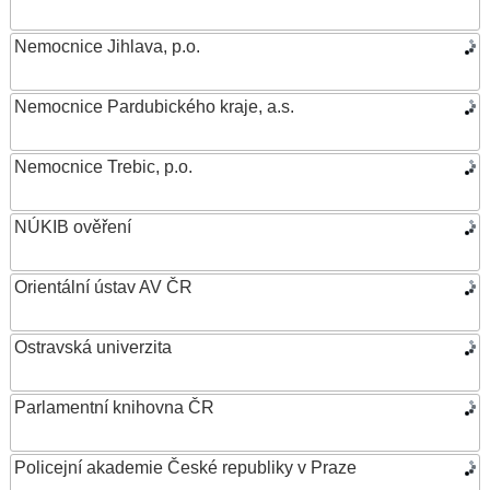
Nemocnice Jihlava, p.o.
Nemocnice Pardubického kraje, a.s.
Nemocnice Trebic, p.o.
NÚKIB ověření
Orientální ústav AV ČR
Ostravská univerzita
Parlamentní knihovna ČR
Policejní akademie České republiky v Praze