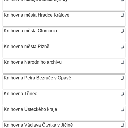
Knihovna města Hradce Králové
Knihovna města Olomouce
Knihovna města Plzně
Knihovna Národního archivu
Knihovna Petra Bezruče v Opavě
Knihovna Třinec
Knihovna Ústeckého kraje
Knihovna Václava Čtvrtka v Jičíně