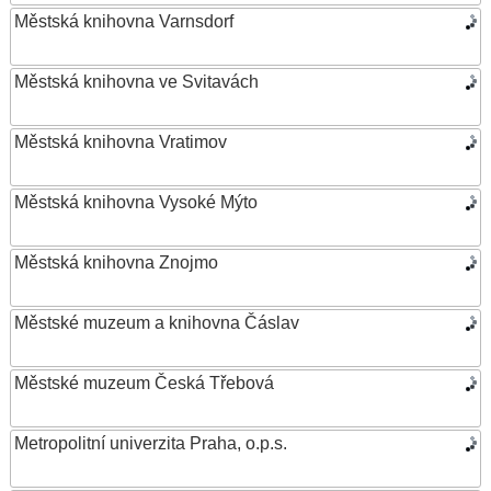
Městská knihovna Varnsdorf
Městská knihovna ve Svitavách
Městská knihovna Vratimov
Městská knihovna Vysoké Mýto
Městská knihovna Znojmo
Městské muzeum a knihovna Čáslav
Městské muzeum Česká Třebová
Metropolitní univerzita Praha, o.p.s.