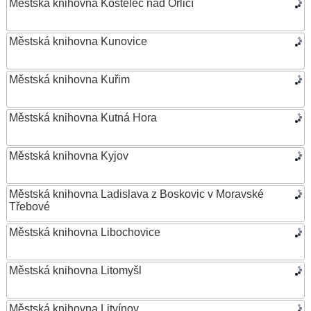
Městská knihovna Kostelec nad Orlicí
Městská knihovna Kunovice
Městská knihovna Kuřim
Městská knihovna Kutná Hora
Městská knihovna Kyjov
Městská knihovna Ladislava z Boskovic v Moravské
Třebové
Městská knihovna Libochovice
Městská knihovna Litomyšl
Městská knihovna Litvínov