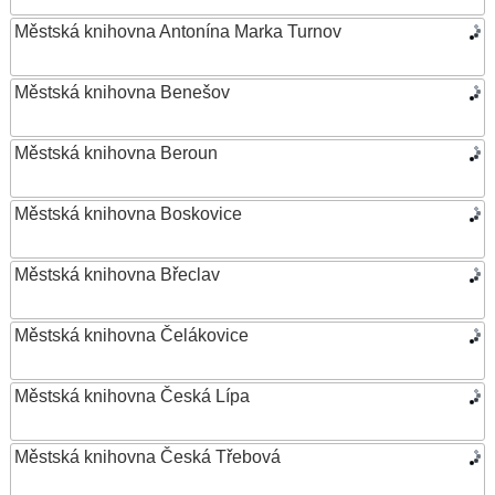
Městská knihovna Antonína Marka Turnov
Městská knihovna Benešov
Městská knihovna Beroun
Městská knihovna Boskovice
Městská knihovna Břeclav
Městská knihovna Čelákovice
Městská knihovna Česká Lípa
Městská knihovna Česká Třebová