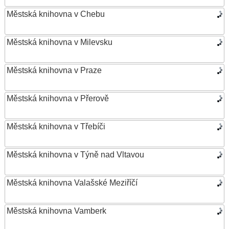
Městská knihovna v Chebu
Městská knihovna v Milevsku
Městská knihovna v Praze
Městská knihovna v Přerově
Městská knihovna v Třebíči
Městská knihovna v Týně nad Vltavou
Městská knihovna Valašské Meziříčí
Městská knihovna Vamberk