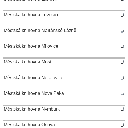
Městská knihovna Lovosice
Městská knihovna Mariánské Lázně
Městská knihovna Milovice
Městská knihovna Most
Městská knihovna Neratovice
Městská knihovna Nová Paka
Městská knihovna Nymburk
Městská knihovna Orlová