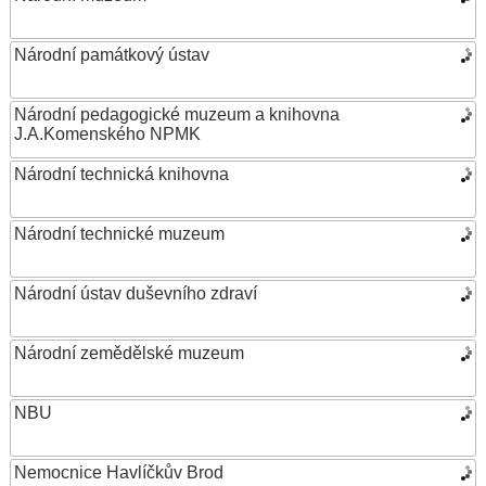
Národní památkový ústav
Národní pedagogické muzeum a knihovna
J.A.Komenského NPMK
Národní technická knihovna
Národní technické muzeum
Národní ústav duševního zdraví
Národní zemědělské muzeum
NBU
Nemocnice Havlíčkův Brod