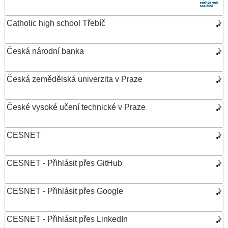
Catholic high school Třebíč
Česká národní banka
Česká zemědělská univerzita v Praze
České vysoké učení technické v Praze
CESNET
CESNET - Přihlásit přes GitHub
CESNET - Přihlásit přes Google
CESNET - Přihlásit přes LinkedIn