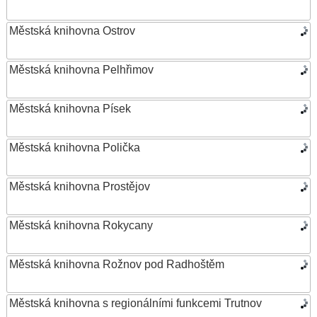
Městská knihovna Ostrov
Městská knihovna Pelhřimov
Městská knihovna Písek
Městská knihovna Polička
Městská knihovna Prostějov
Městská knihovna Rokycany
Městská knihovna Rožnov pod Radhoštěm
Městská knihovna s regionálními funkcemi Trutnov