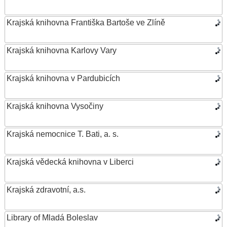
Krajská knihovna Františka Bartoše ve Zlíně
Krajská knihovna Karlovy Vary
Krajská knihovna v Pardubicích
Krajská knihovna Vysočiny
Krajská nemocnice T. Bati, a. s.
Krajská vědecká knihovna v Liberci
Krajská zdravotní, a.s.
Library of Mladá Boleslav