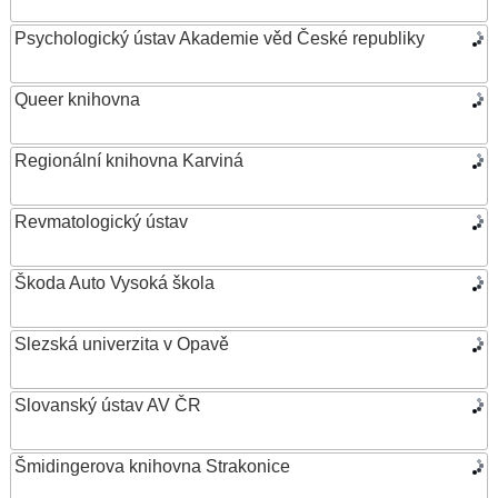
Psychologický ústav Akademie věd České republiky
Queer knihovna
Regionální knihovna Karviná
Revmatologický ústav
Škoda Auto Vysoká škola
Slezská univerzita v Opavě
Slovanský ústav AV ČR
Šmidingerova knihovna Strakonice