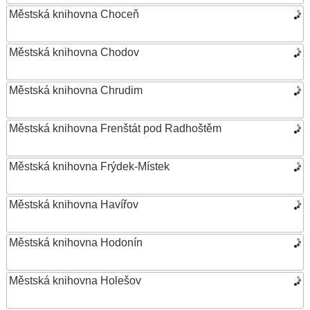
Městská knihovna Choceň
Městská knihovna Chodov
Městská knihovna Chrudim
Městská knihovna Frenštát pod Radhoštěm
Městská knihovna Frýdek-Místek
Městská knihovna Havířov
Městská knihovna Hodonín
Městská knihovna Holešov