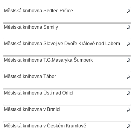
Městská knihovna Sedlec Prčice
Městská knihovna Semily
Městská knihovna Slavoj ve Dvoře Králové nad Labem
Městska knihovna T.G.Masaryka Šumperk
Městská knihovna Tábor
Městská knihovna Ústí nad Orlicí
Městská knihovna v Brtnici
Městská knihovna v Českém Krumlově