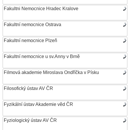
Fakultni Nemocnice Hradec Kralove
Fakultní nemocnice Ostrava
Fakultní nemocnice Plzeň
Fakultní nemocnice u sv.Anny v Brně
Filmová akademie Miroslava Ondříčka v Písku
Filosofický ústav AV ČR
Fyzikální ústav Akademie věd ČR
Fyziologický ústav AV ČR