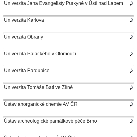
Univerzita Jana Evangelisty Purkyně v Ústí nad Labem
Univerzita Karlova
Univerzita Obrany
Univerzita Palackého v Olomouci
Univerzita Pardubice
Univerzita Tomáše Bati ve Zlíně
Ústav anorganické chemie AV ČR
Ústav archeologické památkové péče Brno