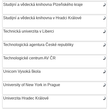
Studijní a vědecká knihovna Plzeňského kraje
Studijní a vědecká knihovna v Hradci Králové
Technická univerzita v Liberci
Technologická agentura České republiky
Technologické centrum AV ČR
Unicorn Vysoká škola
University of New York in Prague
Univerzita Hradec Králové