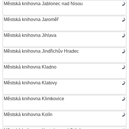
Městská knihovna Jablonec nad Nisou
Městská knihovna Jaroměř
Městská knihovna Jihlava
Městská knihovna Jindřichův Hradec
Městská knihovna Kladno
Městská knihovna Klatovy
Městská knihovna Klimkovice
Městská knihovna Kolín