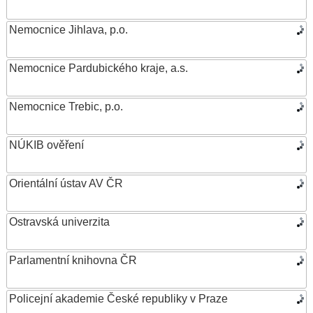
Nemocnice Jihlava, p.o.
Nemocnice Pardubického kraje, a.s.
Nemocnice Trebic, p.o.
NÚKIB ověření
Orientální ústav AV ČR
Ostravská univerzita
Parlamentní knihovna ČR
Policejní akademie České republiky v Praze