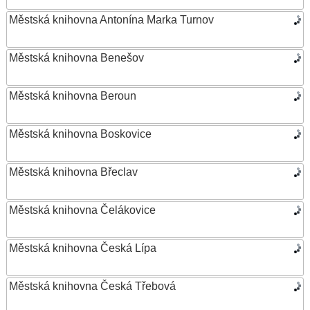
Městská knihovna Antonína Marka Turnov
Městská knihovna Benešov
Městská knihovna Beroun
Městská knihovna Boskovice
Městská knihovna Břeclav
Městská knihovna Čelákovice
Městská knihovna Česká Lípa
Městská knihovna Česká Třebová