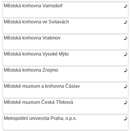
Městská knihovna Varnsdorf
Městská knihovna ve Svitavách
Městská knihovna Vratimov
Městská knihovna Vysoké Mýto
Městská knihovna Znojmo
Městské muzeum a knihovna Čáslav
Městské muzeum Česká Třebová
Metropolitní univerzita Praha, o.p.s.