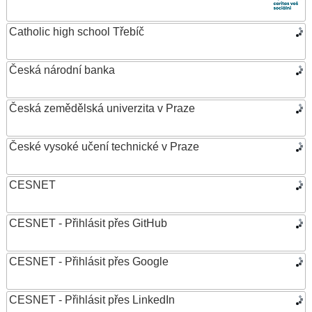
Catholic high school Třebíč
Česká národní banka
Česká zemědělská univerzita v Praze
České vysoké učení technické v Praze
CESNET
CESNET - Přihlásit přes GitHub
CESNET - Přihlásit přes Google
CESNET - Přihlásit přes LinkedIn