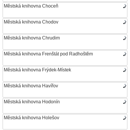
Městská knihovna Choceň
Městská knihovna Chodov
Městská knihovna Chrudim
Městská knihovna Frenštát pod Radhoštěm
Městská knihovna Frýdek-Místek
Městská knihovna Havířov
Městská knihovna Hodonín
Městská knihovna Holešov