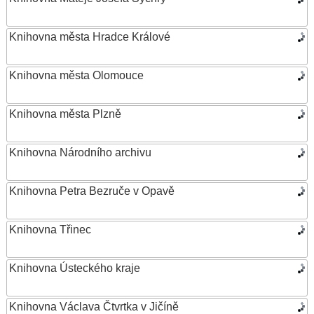
Knihovna města Hradce Králové
Knihovna města Olomouce
Knihovna města Plzně
Knihovna Národního archivu
Knihovna Petra Bezruče v Opavě
Knihovna Třinec
Knihovna Ústeckého kraje
Knihovna Václava Čtvrtka v Jičíně