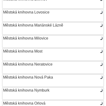
Městská knihovna Lovosice
Městská knihovna Mariánské Lázně
Městská knihovna Milovice
Městská knihovna Most
Městská knihovna Neratovice
Městská knihovna Nová Paka
Městská knihovna Nymburk
Městská knihovna Orlová