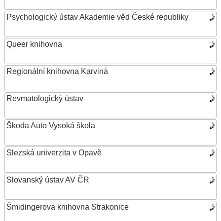
Psychologický ústav Akademie věd České republiky
Queer knihovna
Regionální knihovna Karviná
Revmatologický ústav
Škoda Auto Vysoká škola
Slezská univerzita v Opavě
Slovanský ústav AV ČR
Šmidingerova knihovna Strakonice