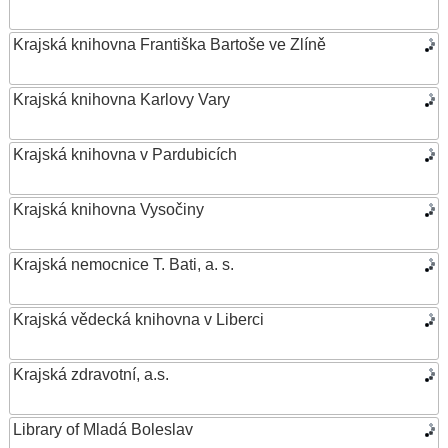
Krajská knihovna Františka Bartoše ve Zlíně
Krajská knihovna Karlovy Vary
Krajská knihovna v Pardubicích
Krajská knihovna Vysočiny
Krajská nemocnice T. Bati, a. s.
Krajská vědecká knihovna v Liberci
Krajská zdravotní, a.s.
Library of Mladá Boleslav