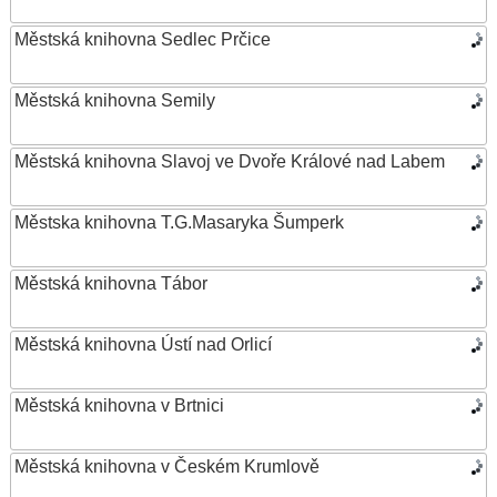
Městská knihovna Sedlec Prčice
Městská knihovna Semily
Městská knihovna Slavoj ve Dvoře Králové nad Labem
Městska knihovna T.G.Masaryka Šumperk
Městská knihovna Tábor
Městská knihovna Ústí nad Orlicí
Městská knihovna v Brtnici
Městská knihovna v Českém Krumlově