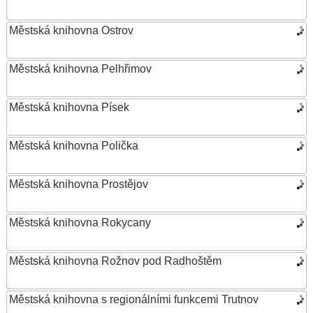
Městská knihovna Ostrov
Městská knihovna Pelhřimov
Městská knihovna Písek
Městská knihovna Polička
Městská knihovna Prostějov
Městská knihovna Rokycany
Městská knihovna Rožnov pod Radhoštěm
Městská knihovna s regionálními funkcemi Trutnov