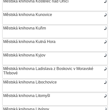
Městská knihovna Kostelec nad Orlicí
Městská knihovna Kunovice
Městská knihovna Kuřim
Městská knihovna Kutná Hora
Městská knihovna Kyjov
Městská knihovna Ladislava z Boskovic v Moravské
Třebové
Městská knihovna Libochovice
Městská knihovna Litomyšl
Městská knihovna Litvínov