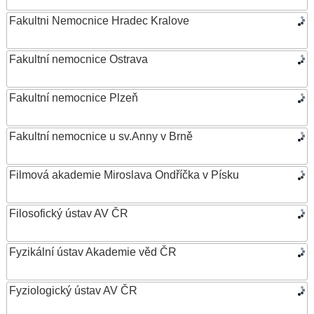
Fakultni Nemocnice Hradec Kralove
Fakultní nemocnice Ostrava
Fakultní nemocnice Plzeň
Fakultní nemocnice u sv.Anny v Brně
Filmová akademie Miroslava Ondříčka v Písku
Filosofický ústav AV ČR
Fyzikální ústav Akademie věd ČR
Fyziologický ústav AV ČR