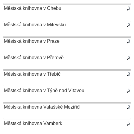
Městská knihovna v Chebu
Městská knihovna v Milevsku
Městská knihovna v Praze
Městská knihovna v Přerově
Městská knihovna v Třebíči
Městská knihovna v Týně nad Vltavou
Městská knihovna Valašské Meziříčí
Městská knihovna Vamberk