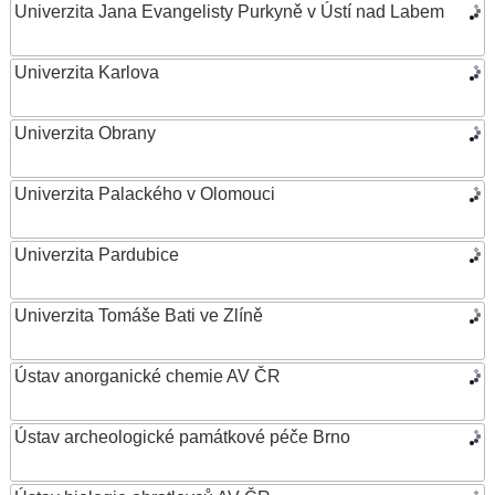
Univerzita Jana Evangelisty Purkyně v Ústí nad Labem
Univerzita Karlova
Univerzita Obrany
Univerzita Palackého v Olomouci
Univerzita Pardubice
Univerzita Tomáše Bati ve Zlíně
Ústav anorganické chemie AV ČR
Ústav archeologické památkové péče Brno