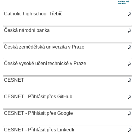
Catholic high school Třebíč
Česká národní banka
Česká zemědělská univerzita v Praze
České vysoké učení technické v Praze
CESNET
CESNET - Přihlásit přes GitHub
CESNET - Přihlásit přes Google
CESNET - Přihlásit přes LinkedIn