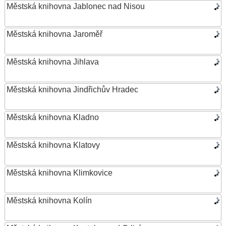
Městská knihovna Jablonec nad Nisou
Městská knihovna Jaroměř
Městská knihovna Jihlava
Městská knihovna Jindřichův Hradec
Městská knihovna Kladno
Městská knihovna Klatovy
Městská knihovna Klimkovice
Městská knihovna Kolín