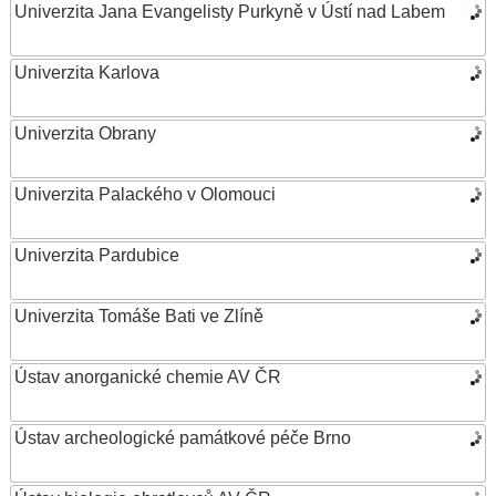
Univerzita Jana Evangelisty Purkyně v Ústí nad Labem
Univerzita Karlova
Univerzita Obrany
Univerzita Palackého v Olomouci
Univerzita Pardubice
Univerzita Tomáše Bati ve Zlíně
Ústav anorganické chemie AV ČR
Ústav archeologické památkové péče Brno