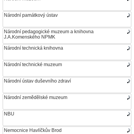
Národní památkový ústav
Národní pedagogické muzeum a knihovna
J.A.Komenského NPMK
Národní technická knihovna
Národní technické muzeum
Národní ústav duševního zdraví
Národní zemědělské muzeum
NBU
Nemocnice Havlíčkův Brod