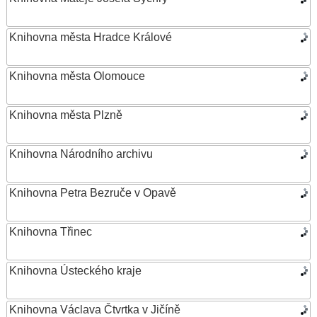
Knihovna města Hradce Králové
Knihovna města Olomouce
Knihovna města Plzně
Knihovna Národního archivu
Knihovna Petra Bezruče v Opavě
Knihovna Třinec
Knihovna Ústeckého kraje
Knihovna Václava Čtvrtka v Jičíně