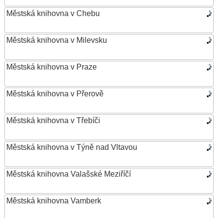
Městská knihovna v Chebu
Městská knihovna v Milevsku
Městská knihovna v Praze
Městská knihovna v Přerově
Městská knihovna v Třebíči
Městská knihovna v Týně nad Vltavou
Městská knihovna Valašské Meziříčí
Městská knihovna Vamberk