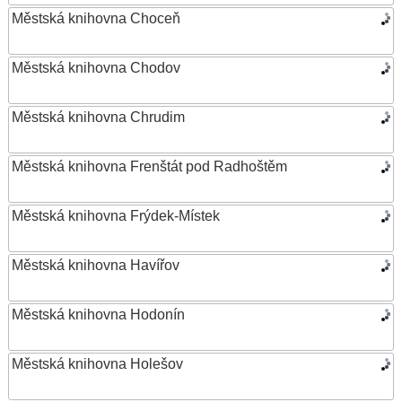
Městská knihovna Choceň
Městská knihovna Chodov
Městská knihovna Chrudim
Městská knihovna Frenštát pod Radhoštěm
Městská knihovna Frýdek-Místek
Městská knihovna Havířov
Městská knihovna Hodonín
Městská knihovna Holešov