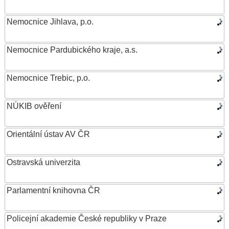
Nemocnice Jihlava, p.o.
Nemocnice Pardubického kraje, a.s.
Nemocnice Trebic, p.o.
NÚKIB ověření
Orientální ústav AV ČR
Ostravská univerzita
Parlamentní knihovna ČR
Policejní akademie České republiky v Praze