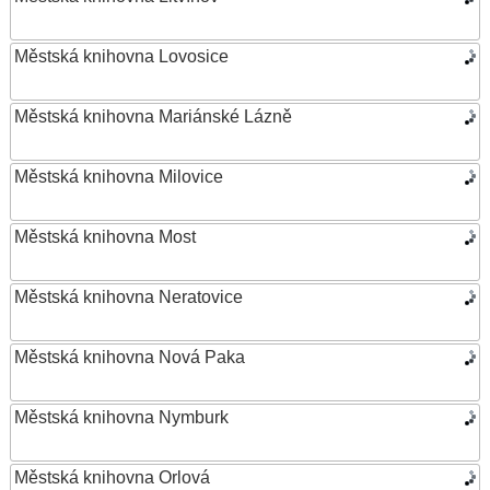
Městská knihovna Lovosice
Městská knihovna Mariánské Lázně
Městská knihovna Milovice
Městská knihovna Most
Městská knihovna Neratovice
Městská knihovna Nová Paka
Městská knihovna Nymburk
Městská knihovna Orlová