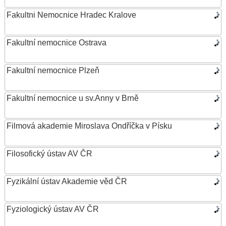
Fakultni Nemocnice Hradec Kralove
Fakultní nemocnice Ostrava
Fakultní nemocnice Plzeň
Fakultní nemocnice u sv.Anny v Brně
Filmová akademie Miroslava Ondříčka v Písku
Filosofický ústav AV ČR
Fyzikální ústav Akademie věd ČR
Fyziologický ústav AV ČR