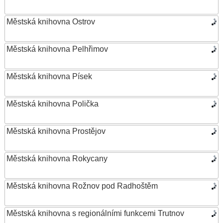
Městská knihovna Ostrov
Městská knihovna Pelhřimov
Městská knihovna Písek
Městská knihovna Polička
Městská knihovna Prostějov
Městská knihovna Rokycany
Městská knihovna Rožnov pod Radhoštěm
Městská knihovna s regionálními funkcemi Trutnov