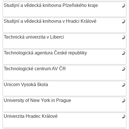
Studijní a vědecká knihovna Plzeňského kraje
Studijní a vědecká knihovna v Hradci Králové
Technická univerzita v Liberci
Technologická agentura České republiky
Technologické centrum AV ČR
Unicorn Vysoká škola
University of New York in Prague
Univerzita Hradec Králové