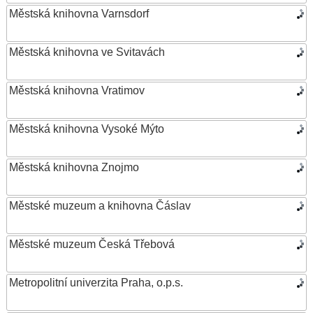
Městská knihovna Varnsdorf
Městská knihovna ve Svitavách
Městská knihovna Vratimov
Městská knihovna Vysoké Mýto
Městská knihovna Znojmo
Městské muzeum a knihovna Čáslav
Městské muzeum Česká Třebová
Metropolitní univerzita Praha, o.p.s.