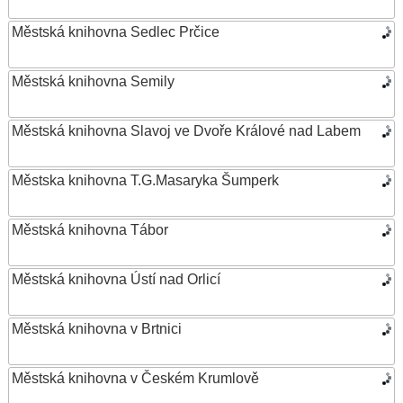
Městská knihovna Sedlec Prčice
Městská knihovna Semily
Městská knihovna Slavoj ve Dvoře Králové nad Labem
Městska knihovna T.G.Masaryka Šumperk
Městská knihovna Tábor
Městská knihovna Ústí nad Orlicí
Městská knihovna v Brtnici
Městská knihovna v Českém Krumlově