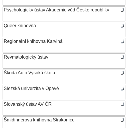
Psychologický ústav Akademie věd České republiky
Queer knihovna
Regionální knihovna Karviná
Revmatologický ústav
Škoda Auto Vysoká škola
Slezská univerzita v Opavě
Slovanský ústav AV ČR
Šmidingerova knihovna Strakonice