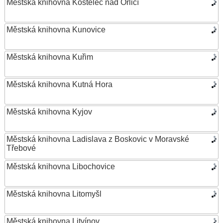
Městská knihovna Kostelec nad Orlicí
Městská knihovna Kunovice
Městská knihovna Kuřim
Městská knihovna Kutná Hora
Městská knihovna Kyjov
Městská knihovna Ladislava z Boskovic v Moravské
Třebové
Městská knihovna Libochovice
Městská knihovna Litomyšl
Městská knihovna Litvínov