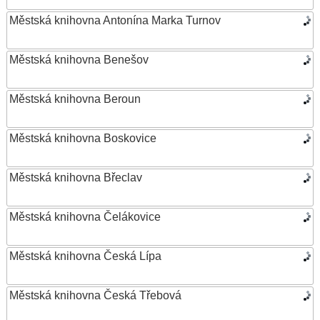
Městská knihovna Antonína Marka Turnov
Městská knihovna Benešov
Městská knihovna Beroun
Městská knihovna Boskovice
Městská knihovna Břeclav
Městská knihovna Čelákovice
Městská knihovna Česká Lípa
Městská knihovna Česká Třebová