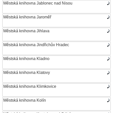
Městská knihovna Jablonec nad Nisou
Městská knihovna Jaroměř
Městská knihovna Jihlava
Městská knihovna Jindřichův Hradec
Městská knihovna Kladno
Městská knihovna Klatovy
Městská knihovna Klimkovice
Městská knihovna Kolín