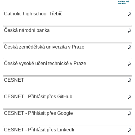
Catholic high school Třebíč
Česká národní banka
Česká zemědělská univerzita v Praze
České vysoké učení technické v Praze
CESNET
CESNET - Přihlásit přes GitHub
CESNET - Přihlásit přes Google
CESNET - Přihlásit přes LinkedIn