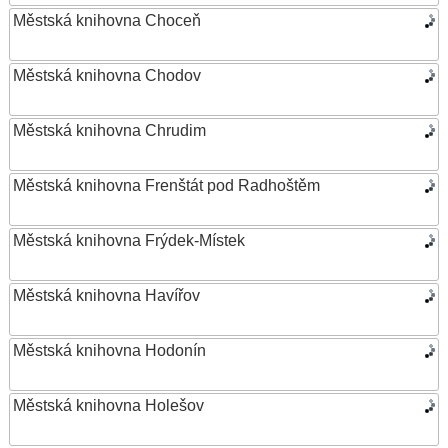
Městská knihovna Choceň
Městská knihovna Chodov
Městská knihovna Chrudim
Městská knihovna Frenštát pod Radhoštěm
Městská knihovna Frýdek-Místek
Městská knihovna Havířov
Městská knihovna Hodonín
Městská knihovna Holešov