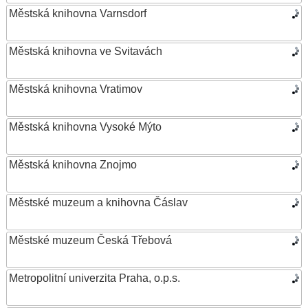
Městská knihovna Varnsdorf
Městská knihovna ve Svitavách
Městská knihovna Vratimov
Městská knihovna Vysoké Mýto
Městská knihovna Znojmo
Městské muzeum a knihovna Čáslav
Městské muzeum Česká Třebová
Metropolitní univerzita Praha, o.p.s.