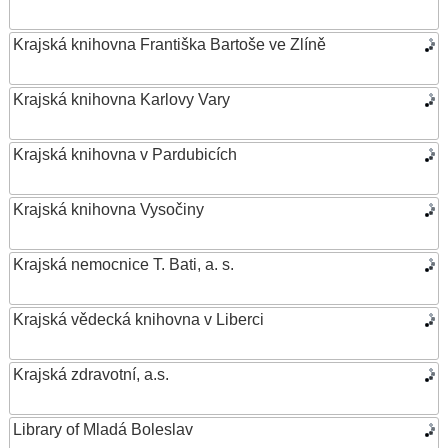
Krajská knihovna Františka Bartoše ve Zlíně
Krajská knihovna Karlovy Vary
Krajská knihovna v Pardubicích
Krajská knihovna Vysočiny
Krajská nemocnice T. Bati, a. s.
Krajská vědecká knihovna v Liberci
Krajská zdravotní, a.s.
Library of Mladá Boleslav