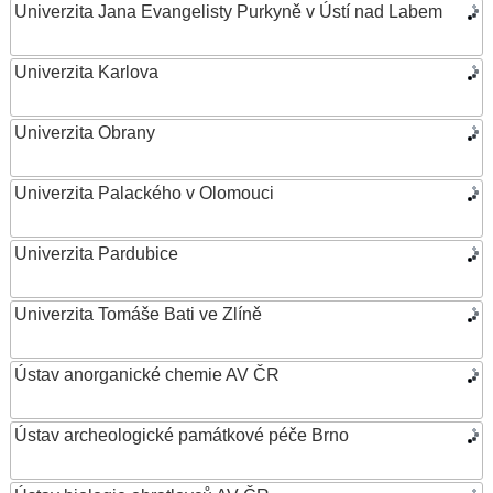
Univerzita Jana Evangelisty Purkyně v Ústí nad Labem
Univerzita Karlova
Univerzita Obrany
Univerzita Palackého v Olomouci
Univerzita Pardubice
Univerzita Tomáše Bati ve Zlíně
Ústav anorganické chemie AV ČR
Ústav archeologické památkové péče Brno