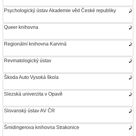
Psychologický ústav Akademie věd České republiky
Queer knihovna
Regionální knihovna Karviná
Revmatologický ústav
Škoda Auto Vysoká škola
Slezská univerzita v Opavě
Slovanský ústav AV ČR
Šmidingerova knihovna Strakonice