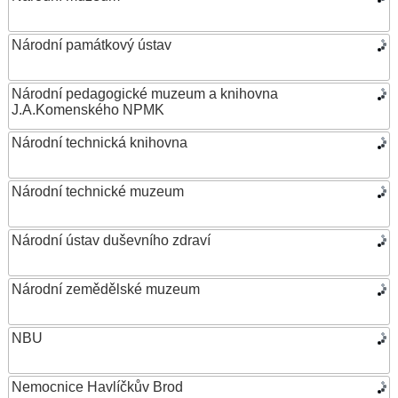
Národní památkový ústav
Národní pedagogické muzeum a knihovna
J.A.Komenského NPMK
Národní technická knihovna
Národní technické muzeum
Národní ústav duševního zdraví
Národní zemědělské muzeum
NBU
Nemocnice Havlíčkův Brod