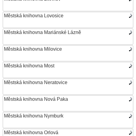
Městská knihovna Lovosice
Městská knihovna Mariánské Lázně
Městská knihovna Milovice
Městská knihovna Most
Městská knihovna Neratovice
Městská knihovna Nová Paka
Městská knihovna Nymburk
Městská knihovna Orlová