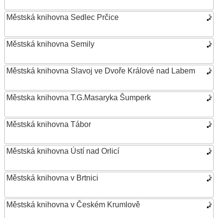
Městská knihovna Sedlec Prčice
Městská knihovna Semily
Městská knihovna Slavoj ve Dvoře Králové nad Labem
Městska knihovna T.G.Masaryka Šumperk
Městská knihovna Tábor
Městská knihovna Ústí nad Orlicí
Městská knihovna v Brtnici
Městská knihovna v Českém Krumlově