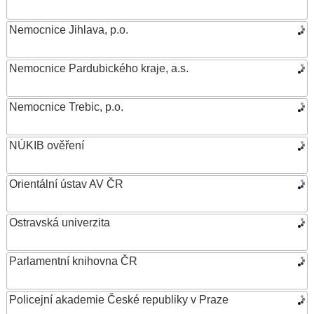
Nemocnice Jihlava, p.o.
Nemocnice Pardubického kraje, a.s.
Nemocnice Trebic, p.o.
NÚKIB ověření
Orientální ústav AV ČR
Ostravská univerzita
Parlamentní knihovna ČR
Policejní akademie České republiky v Praze