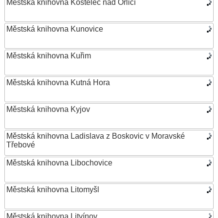
Městská knihovna Kostelec nad Orlicí
Městská knihovna Kunovice
Městská knihovna Kuřim
Městská knihovna Kutná Hora
Městská knihovna Kyjov
Městská knihovna Ladislava z Boskovic v Moravské
Třebové
Městská knihovna Libochovice
Městská knihovna Litomyšl
Městská knihovna Litvínov