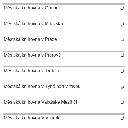
Městská knihovna v Chebu
Městská knihovna v Milevsku
Městská knihovna v Praze
Městská knihovna v Přerově
Městská knihovna v Třebíči
Městská knihovna v Týně nad Vltavou
Městská knihovna Valašské Meziříčí
Městská knihovna Vamberk