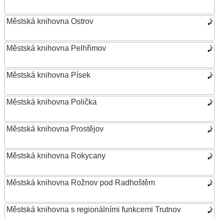
Městská knihovna Ostrov
Městská knihovna Pelhřimov
Městská knihovna Písek
Městská knihovna Polička
Městská knihovna Prostějov
Městská knihovna Rokycany
Městská knihovna Rožnov pod Radhoštěm
Městská knihovna s regionálními funkcemi Trutnov