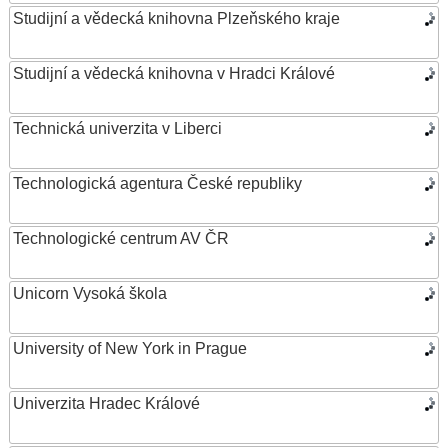
Studijní a vědecká knihovna Plzeňského kraje
Studijní a vědecká knihovna v Hradci Králové
Technická univerzita v Liberci
Technologická agentura České republiky
Technologické centrum AV ČR
Unicorn Vysoká škola
University of New York in Prague
Univerzita Hradec Králové