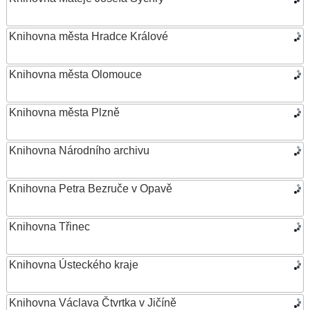
Knihovna města Hradce Králové
Knihovna města Olomouce
Knihovna města Plzně
Knihovna Národního archivu
Knihovna Petra Bezruče v Opavě
Knihovna Třinec
Knihovna Ústeckého kraje
Knihovna Václava Čtvrtka v Jičíně