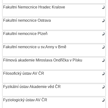
Fakultni Nemocnice Hradec Kralove
Fakultní nemocnice Ostrava
Fakultní nemocnice Plzeň
Fakultní nemocnice u sv.Anny v Brně
Filmová akademie Miroslava Ondříčka v Písku
Filosofický ústav AV ČR
Fyzikální ústav Akademie věd ČR
Fyziologický ústav AV ČR