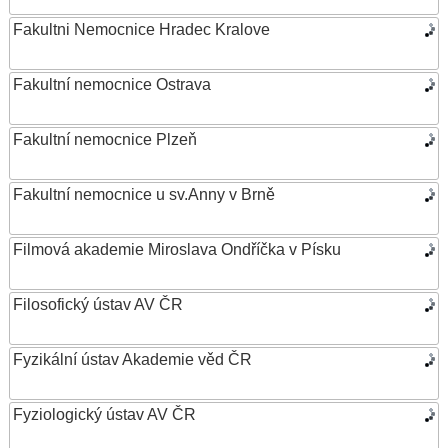
Fakultni Nemocnice Hradec Kralove
Fakultní nemocnice Ostrava
Fakultní nemocnice Plzeň
Fakultní nemocnice u sv.Anny v Brně
Filmová akademie Miroslava Ondříčka v Písku
Filosofický ústav AV ČR
Fyzikální ústav Akademie věd ČR
Fyziologický ústav AV ČR