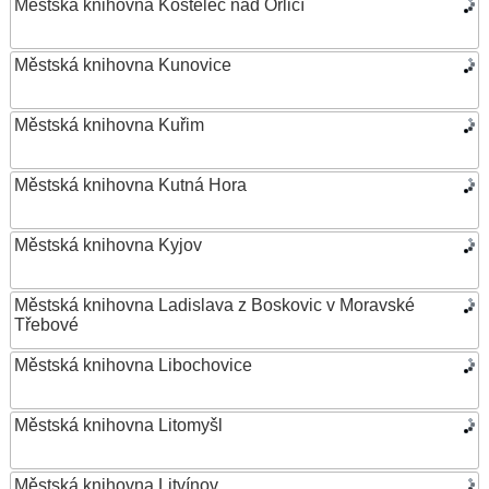
Městská knihovna Kostelec nad Orlicí
Městská knihovna Kunovice
Městská knihovna Kuřim
Městská knihovna Kutná Hora
Městská knihovna Kyjov
Městská knihovna Ladislava z Boskovic v Moravské
Třebové
Městská knihovna Libochovice
Městská knihovna Litomyšl
Městská knihovna Litvínov