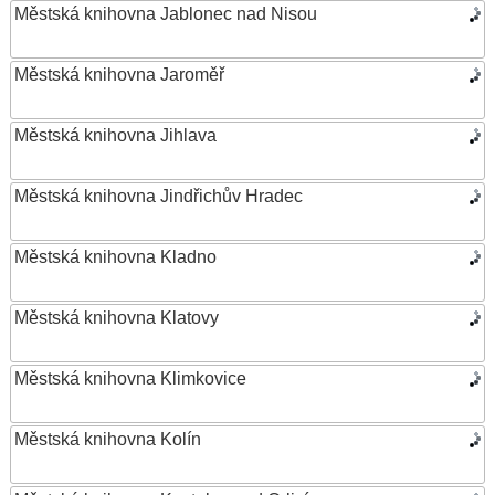
Městská knihovna Jablonec nad Nisou
Městská knihovna Jaroměř
Městská knihovna Jihlava
Městská knihovna Jindřichův Hradec
Městská knihovna Kladno
Městská knihovna Klatovy
Městská knihovna Klimkovice
Městská knihovna Kolín