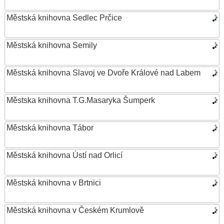
Městská knihovna Sedlec Prčice
Městská knihovna Semily
Městská knihovna Slavoj ve Dvoře Králové nad Labem
Městska knihovna T.G.Masaryka Šumperk
Městská knihovna Tábor
Městská knihovna Ústí nad Orlicí
Městská knihovna v Brtnici
Městská knihovna v Českém Krumlově