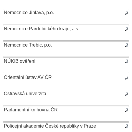
Nemocnice Jihlava, p.o.
Nemocnice Pardubického kraje, a.s.
Nemocnice Trebic, p.o.
NÚKIB ověření
Orientální ústav AV ČR
Ostravská univerzita
Parlamentní knihovna ČR
Policejní akademie České republiky v Praze