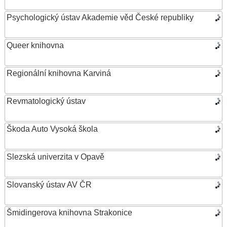
Psychologický ústav Akademie věd České republiky
Queer knihovna
Regionální knihovna Karviná
Revmatologický ústav
Škoda Auto Vysoká škola
Slezská univerzita v Opavě
Slovanský ústav AV ČR
Šmidingerova knihovna Strakonice