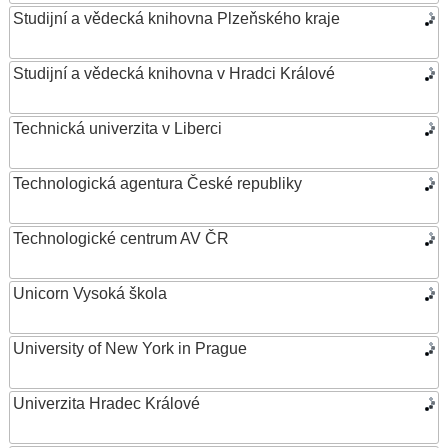
Studijní a vědecká knihovna Plzeňského kraje
Studijní a vědecká knihovna v Hradci Králové
Technická univerzita v Liberci
Technologická agentura České republiky
Technologické centrum AV ČR
Unicorn Vysoká škola
University of New York in Prague
Univerzita Hradec Králové