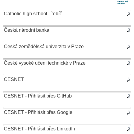
Catholic high school Třebíč
Česká národní banka
Česká zemědělská univerzita v Praze
České vysoké učení technické v Praze
CESNET
CESNET - Přihlásit přes GitHub
CESNET - Přihlásit přes Google
CESNET - Přihlásit přes LinkedIn