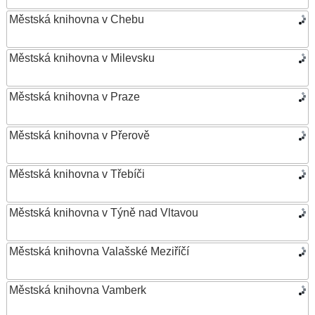
Městská knihovna v Chebu
Městská knihovna v Milevsku
Městská knihovna v Praze
Městská knihovna v Přerově
Městská knihovna v Třebíči
Městská knihovna v Týně nad Vltavou
Městská knihovna Valašské Meziříčí
Městská knihovna Vamberk