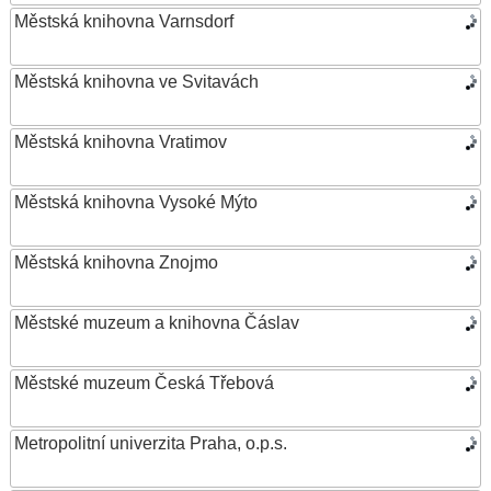
Městská knihovna Varnsdorf
Městská knihovna ve Svitavách
Městská knihovna Vratimov
Městská knihovna Vysoké Mýto
Městská knihovna Znojmo
Městské muzeum a knihovna Čáslav
Městské muzeum Česká Třebová
Metropolitní univerzita Praha, o.p.s.