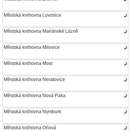
Městská knihovna Lovosice
Městská knihovna Mariánské Lázně
Městská knihovna Milovice
Městská knihovna Most
Městská knihovna Neratovice
Městská knihovna Nová Paka
Městská knihovna Nymburk
Městská knihovna Orlová