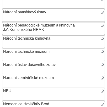
Národní památkový ústav
Národní pedagogické muzeum a knihovna
J.A.Komenského NPMK
Národní technická knihovna
Národní technické muzeum
Národní ústav duševního zdraví
Národní zemědělské muzeum
NBU
Nemocnice Havlíčkův Brod