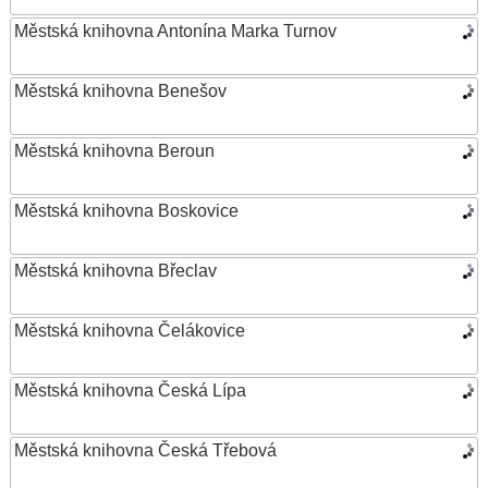
Městská knihovna Antonína Marka Turnov
Městská knihovna Benešov
Městská knihovna Beroun
Městská knihovna Boskovice
Městská knihovna Břeclav
Městská knihovna Čelákovice
Městská knihovna Česká Lípa
Městská knihovna Česká Třebová