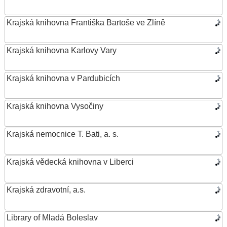
Krajská knihovna Františka Bartoše ve Zlíně
Krajská knihovna Karlovy Vary
Krajská knihovna v Pardubicích
Krajská knihovna Vysočiny
Krajská nemocnice T. Bati, a. s.
Krajská vědecká knihovna v Liberci
Krajská zdravotní, a.s.
Library of Mladá Boleslav