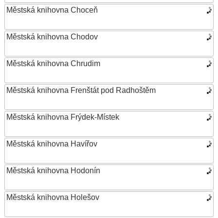
Městská knihovna Choceň
Městská knihovna Chodov
Městská knihovna Chrudim
Městská knihovna Frenštát pod Radhoštěm
Městská knihovna Frýdek-Místek
Městská knihovna Havířov
Městská knihovna Hodonín
Městská knihovna Holešov