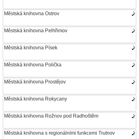
Městská knihovna Ostrov
Městská knihovna Pelhřimov
Městská knihovna Písek
Městská knihovna Polička
Městská knihovna Prostějov
Městská knihovna Rokycany
Městská knihovna Rožnov pod Radhoštěm
Městská knihovna s regionálními funkcemi Trutnov