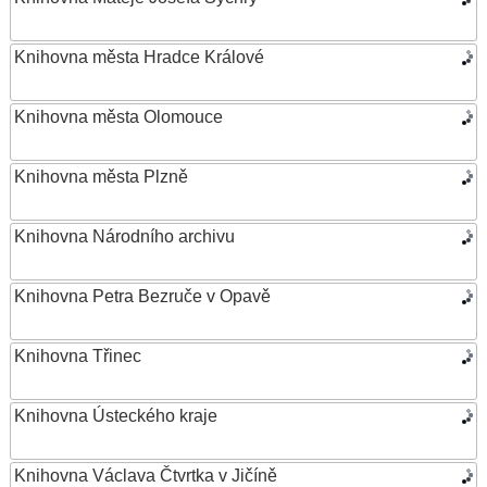
Knihovna města Hradce Králové
Knihovna města Olomouce
Knihovna města Plzně
Knihovna Národního archivu
Knihovna Petra Bezruče v Opavě
Knihovna Třinec
Knihovna Ústeckého kraje
Knihovna Václava Čtvrtka v Jičíně