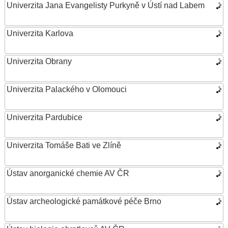
Univerzita Jana Evangelisty Purkyně v Ústí nad Labem
Univerzita Karlova
Univerzita Obrany
Univerzita Palackého v Olomouci
Univerzita Pardubice
Univerzita Tomáše Bati ve Zlíně
Ústav anorganické chemie AV ČR
Ústav archeologické památkové péče Brno