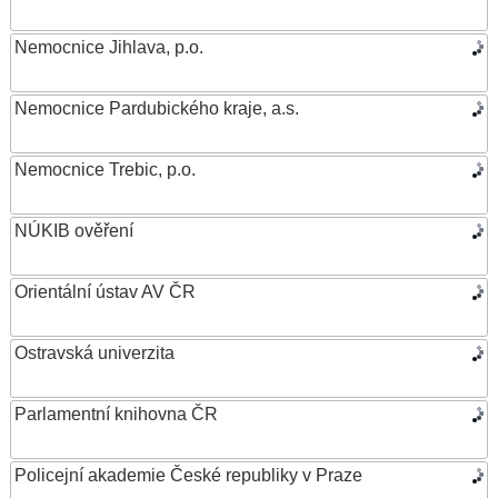
Nemocnice Jihlava, p.o.
Nemocnice Pardubického kraje, a.s.
Nemocnice Trebic, p.o.
NÚKIB ověření
Orientální ústav AV ČR
Ostravská univerzita
Parlamentní knihovna ČR
Policejní akademie České republiky v Praze