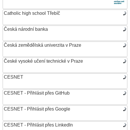
Catholic high school Třebíč
Česká národní banka
Česká zemědělská univerzita v Praze
České vysoké učení technické v Praze
CESNET
CESNET - Přihlásit přes GitHub
CESNET - Přihlásit přes Google
CESNET - Přihlásit přes LinkedIn