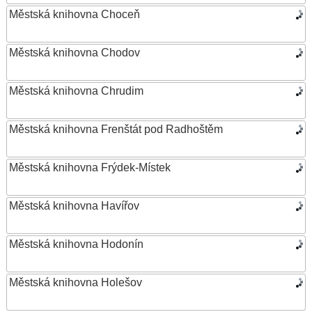
Městská knihovna Choceň
Městská knihovna Chodov
Městská knihovna Chrudim
Městská knihovna Frenštát pod Radhoštěm
Městská knihovna Frýdek-Místek
Městská knihovna Havířov
Městská knihovna Hodonín
Městská knihovna Holešov