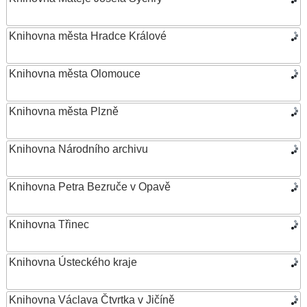
Knihovna města Hradce Králové
Knihovna města Olomouce
Knihovna města Plzně
Knihovna Národního archivu
Knihovna Petra Bezruče v Opavě
Knihovna Třinec
Knihovna Ústeckého kraje
Knihovna Václava Čtvrtka v Jičíně