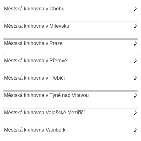
Městská knihovna v Chebu
Městská knihovna v Milevsku
Městská knihovna v Praze
Městská knihovna v Přerově
Městská knihovna v Třebíči
Městská knihovna v Týně nad Vltavou
Městská knihovna Valašské Meziříčí
Městská knihovna Vamberk