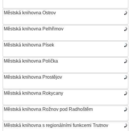
Městská knihovna Ostrov
Městská knihovna Pelhřimov
Městská knihovna Písek
Městská knihovna Polička
Městská knihovna Prostějov
Městská knihovna Rokycany
Městská knihovna Rožnov pod Radhoštěm
Městská knihovna s regionálními funkcemi Trutnov