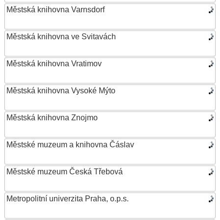
Městská knihovna Varnsdorf
Městská knihovna ve Svitavách
Městská knihovna Vratimov
Městská knihovna Vysoké Mýto
Městská knihovna Znojmo
Městské muzeum a knihovna Čáslav
Městské muzeum Česká Třebová
Metropolitní univerzita Praha, o.p.s.