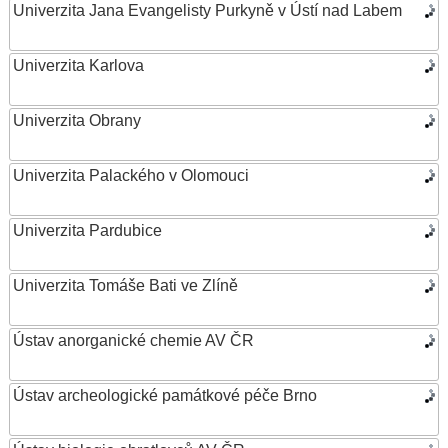
Univerzita Jana Evangelisty Purkyně v Ústí nad Labem
Univerzita Karlova
Univerzita Obrany
Univerzita Palackého v Olomouci
Univerzita Pardubice
Univerzita Tomáše Bati ve Zlíně
Ústav anorganické chemie AV ČR
Ústav archeologické památkové péče Brno