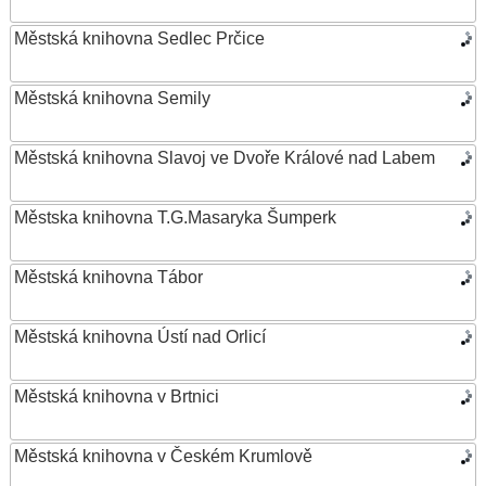
Městská knihovna Sedlec Prčice
Městská knihovna Semily
Městská knihovna Slavoj ve Dvoře Králové nad Labem
Městska knihovna T.G.Masaryka Šumperk
Městská knihovna Tábor
Městská knihovna Ústí nad Orlicí
Městská knihovna v Brtnici
Městská knihovna v Českém Krumlově