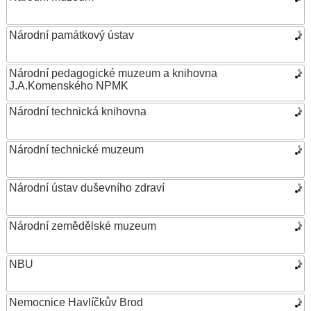
Národní památkový ústav
Národní pedagogické muzeum a knihovna
J.A.Komenského NPMK
Národní technická knihovna
Národní technické muzeum
Národní ústav duševního zdraví
Národní zemědělské muzeum
NBU
Nemocnice Havlíčkův Brod