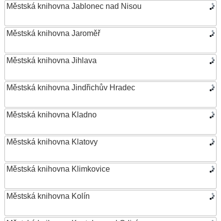
Městská knihovna Jablonec nad Nisou
Městská knihovna Jaroměř
Městská knihovna Jihlava
Městská knihovna Jindřichův Hradec
Městská knihovna Kladno
Městská knihovna Klatovy
Městská knihovna Klimkovice
Městská knihovna Kolín