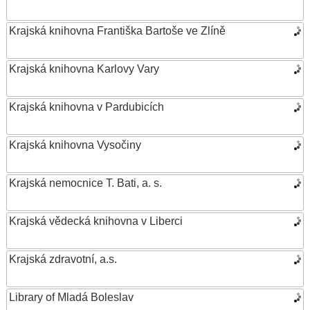
Krajská knihovna Františka Bartoše ve Zlíně
Krajská knihovna Karlovy Vary
Krajská knihovna v Pardubicích
Krajská knihovna Vysočiny
Krajská nemocnice T. Bati, a. s.
Krajská vědecká knihovna v Liberci
Krajská zdravotní, a.s.
Library of Mladá Boleslav