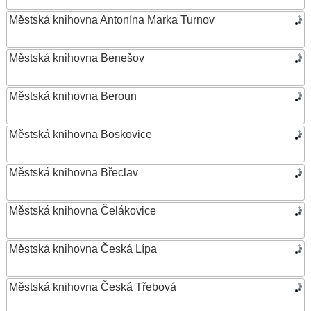
Městská knihovna Antonína Marka Turnov
Městská knihovna Benešov
Městská knihovna Beroun
Městská knihovna Boskovice
Městská knihovna Břeclav
Městská knihovna Čelákovice
Městská knihovna Česká Lípa
Městská knihovna Česká Třebová