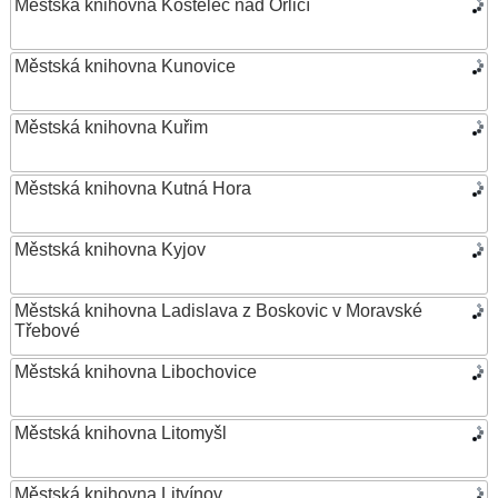
Městská knihovna Kostelec nad Orlicí
Městská knihovna Kunovice
Městská knihovna Kuřim
Městská knihovna Kutná Hora
Městská knihovna Kyjov
Městská knihovna Ladislava z Boskovic v Moravské
Třebové
Městská knihovna Libochovice
Městská knihovna Litomyšl
Městská knihovna Litvínov