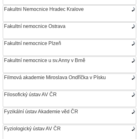
Fakultni Nemocnice Hradec Kralove
Fakultní nemocnice Ostrava
Fakultní nemocnice Plzeň
Fakultní nemocnice u sv.Anny v Brně
Filmová akademie Miroslava Ondříčka v Písku
Filosofický ústav AV ČR
Fyzikální ústav Akademie věd ČR
Fyziologický ústav AV ČR