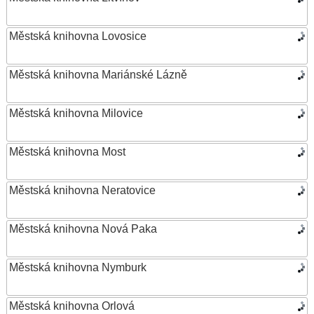
Městská knihovna Lovosice
Městská knihovna Mariánské Lázně
Městská knihovna Milovice
Městská knihovna Most
Městská knihovna Neratovice
Městská knihovna Nová Paka
Městská knihovna Nymburk
Městská knihovna Orlová