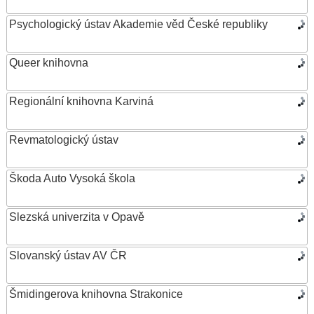
Psychologický ústav Akademie věd České republiky
Queer knihovna
Regionální knihovna Karviná
Revmatologický ústav
Škoda Auto Vysoká škola
Slezská univerzita v Opavě
Slovanský ústav AV ČR
Šmidingerova knihovna Strakonice