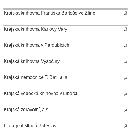
Krajská knihovna Františka Bartoše ve Zlíně
Krajská knihovna Karlovy Vary
Krajská knihovna v Pardubicích
Krajská knihovna Vysočiny
Krajská nemocnice T. Bati, a. s.
Krajská vědecká knihovna v Liberci
Krajská zdravotní, a.s.
Library of Mladá Boleslav