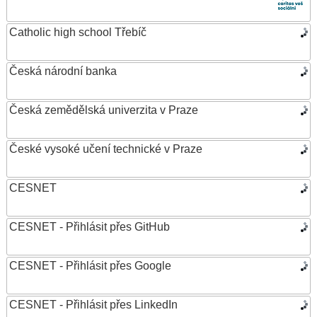
Catholic high school Třebíč
Česká národní banka
Česká zemědělská univerzita v Praze
České vysoké učení technické v Praze
CESNET
CESNET - Přihlásit přes GitHub
CESNET - Přihlásit přes Google
CESNET - Přihlásit přes LinkedIn