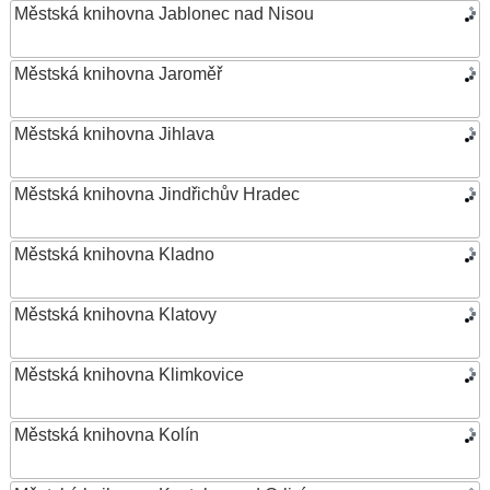
Městská knihovna Jablonec nad Nisou
Městská knihovna Jaroměř
Městská knihovna Jihlava
Městská knihovna Jindřichův Hradec
Městská knihovna Kladno
Městská knihovna Klatovy
Městská knihovna Klimkovice
Městská knihovna Kolín