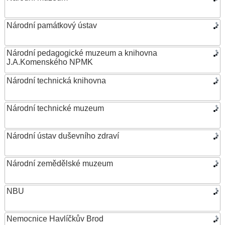
Národní památkový ústav
Národní pedagogické muzeum a knihovna
J.A.Komenského NPMK
Národní technická knihovna
Národní technické muzeum
Národní ústav duševního zdraví
Národní zemědělské muzeum
NBU
Nemocnice Havlíčkův Brod