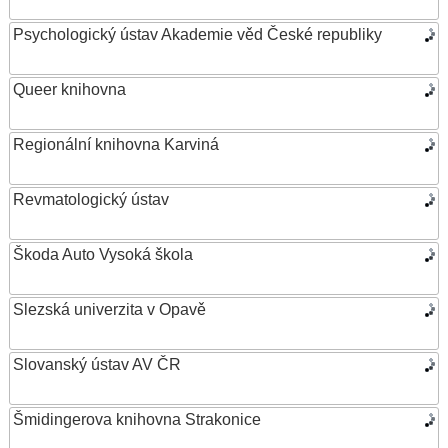
Psychologický ústav Akademie věd České republiky
Queer knihovna
Regionální knihovna Karviná
Revmatologický ústav
Škoda Auto Vysoká škola
Slezská univerzita v Opavě
Slovanský ústav AV ČR
Šmidingerova knihovna Strakonice