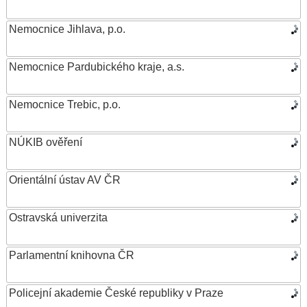
Nemocnice Jihlava, p.o.
Nemocnice Pardubického kraje, a.s.
Nemocnice Trebic, p.o.
NÚKIB ověření
Orientální ústav AV ČR
Ostravská univerzita
Parlamentní knihovna ČR
Policejní akademie České republiky v Praze