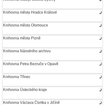
Knihovna města Hradce Králové
Knihovna města Olomouce
Knihovna města Plzně
Knihovna Národního archivu
Knihovna Petra Bezruče v Opavě
Knihovna Třinec
Knihovna Ústeckého kraje
Knihovna Václava Čtvrtka v Jičíně