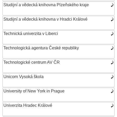
Studijní a vědecká knihovna Plzeňského kraje
Studijní a vědecká knihovna v Hradci Králové
Technická univerzita v Liberci
Technologická agentura České republiky
Technologické centrum AV ČR
Unicorn Vysoká škola
University of New York in Prague
Univerzita Hradec Králové