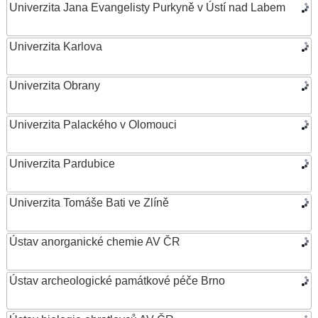
Univerzita Jana Evangelisty Purkyně v Ústí nad Labem
Univerzita Karlova
Univerzita Obrany
Univerzita Palackého v Olomouci
Univerzita Pardubice
Univerzita Tomáše Bati ve Zlíně
Ústav anorganické chemie AV ČR
Ústav archeologické památkové péče Brno