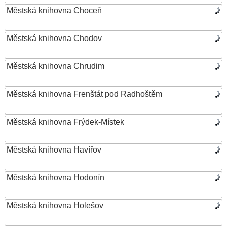
Městská knihovna Choceň
Městská knihovna Chodov
Městská knihovna Chrudim
Městská knihovna Frenštát pod Radhoštěm
Městská knihovna Frýdek-Místek
Městská knihovna Havířov
Městská knihovna Hodonín
Městská knihovna Holešov