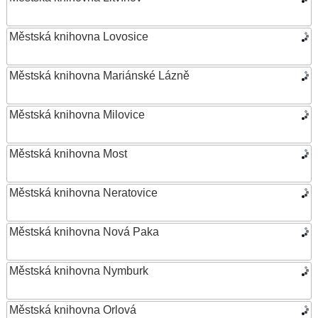
Městská knihovna Lovosice
Městská knihovna Mariánské Lázně
Městská knihovna Milovice
Městská knihovna Most
Městská knihovna Neratovice
Městská knihovna Nová Paka
Městská knihovna Nymburk
Městská knihovna Orlová