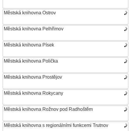
Městská knihovna Ostrov
Městská knihovna Pelhřimov
Městská knihovna Písek
Městská knihovna Polička
Městská knihovna Prostějov
Městská knihovna Rokycany
Městská knihovna Rožnov pod Radhoštěm
Městská knihovna s regionálními funkcemi Trutnov