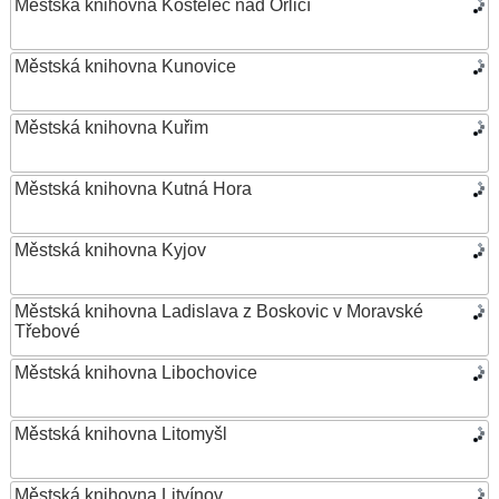
Městská knihovna Kostelec nad Orlicí
Městská knihovna Kunovice
Městská knihovna Kuřim
Městská knihovna Kutná Hora
Městská knihovna Kyjov
Městská knihovna Ladislava z Boskovic v Moravské
Třebové
Městská knihovna Libochovice
Městská knihovna Litomyšl
Městská knihovna Litvínov