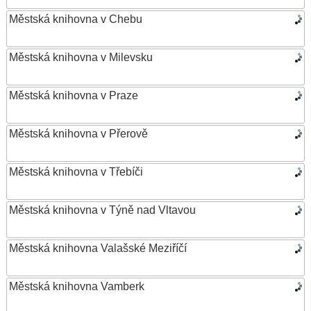
Městská knihovna v Chebu
Městská knihovna v Milevsku
Městská knihovna v Praze
Městská knihovna v Přerově
Městská knihovna v Třebíči
Městská knihovna v Týně nad Vltavou
Městská knihovna Valašské Meziříčí
Městská knihovna Vamberk