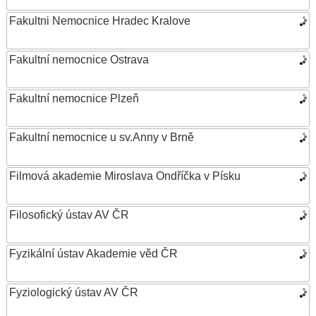
Fakultni Nemocnice Hradec Kralove
Fakultní nemocnice Ostrava
Fakultní nemocnice Plzeň
Fakultní nemocnice u sv.Anny v Brně
Filmová akademie Miroslava Ondříčka v Písku
Filosofický ústav AV ČR
Fyzikální ústav Akademie věd ČR
Fyziologický ústav AV ČR