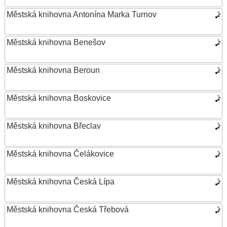
Městská knihovna Antonína Marka Turnov
Městská knihovna Benešov
Městská knihovna Beroun
Městská knihovna Boskovice
Městská knihovna Břeclav
Městská knihovna Čelákovice
Městská knihovna Česká Lípa
Městská knihovna Česká Třebová