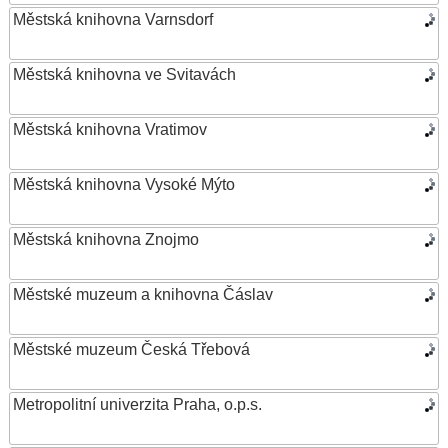
Městská knihovna Varnsdorf
Městská knihovna ve Svitavách
Městská knihovna Vratimov
Městská knihovna Vysoké Mýto
Městská knihovna Znojmo
Městské muzeum a knihovna Čáslav
Městské muzeum Česká Třebová
Metropolitní univerzita Praha, o.p.s.