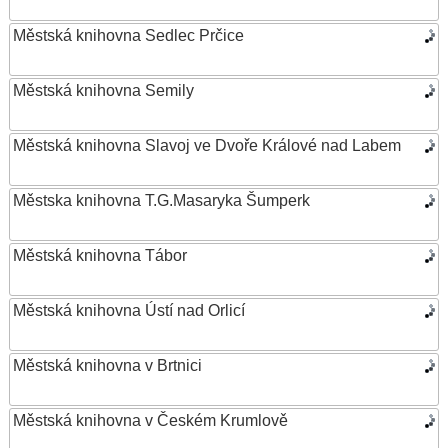
Městská knihovna Sedlec Prčice
Městská knihovna Semily
Městská knihovna Slavoj ve Dvoře Králové nad Labem
Městska knihovna T.G.Masaryka Šumperk
Městská knihovna Tábor
Městská knihovna Ústí nad Orlicí
Městská knihovna v Brtnici
Městská knihovna v Českém Krumlově