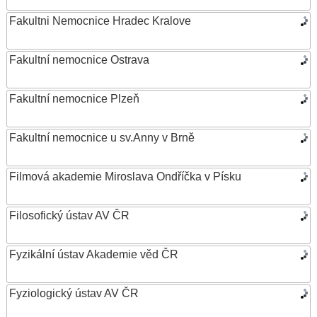
Fakultni Nemocnice Hradec Kralove
Fakultní nemocnice Ostrava
Fakultní nemocnice Plzeň
Fakultní nemocnice u sv.Anny v Brně
Filmová akademie Miroslava Ondříčka v Písku
Filosofický ústav AV ČR
Fyzikální ústav Akademie věd ČR
Fyziologický ústav AV ČR