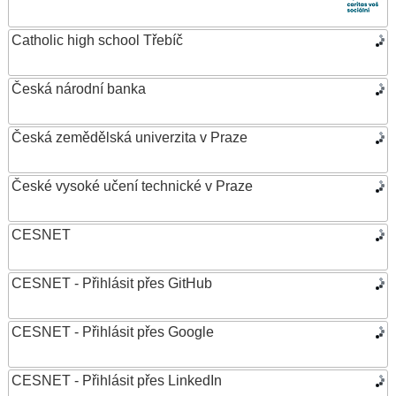
Catholic high school Třebíč
Česká národní banka
Česká zemědělská univerzita v Praze
České vysoké učení technické v Praze
CESNET
CESNET - Přihlásit přes GitHub
CESNET - Přihlásit přes Google
CESNET - Přihlásit přes LinkedIn