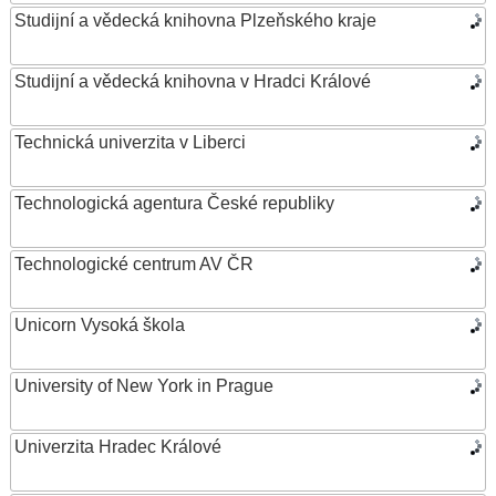
Studijní a vědecká knihovna Plzeňského kraje
Studijní a vědecká knihovna v Hradci Králové
Technická univerzita v Liberci
Technologická agentura České republiky
Technologické centrum AV ČR
Unicorn Vysoká škola
University of New York in Prague
Univerzita Hradec Králové