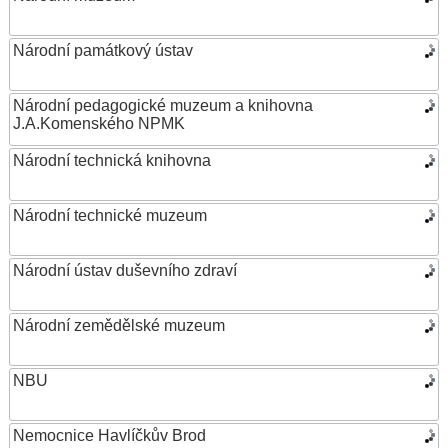
Národní památkový ústav
Národní pedagogické muzeum a knihovna
J.A.Komenského NPMK
Národní technická knihovna
Národní technické muzeum
Národní ústav duševního zdraví
Národní zemědělské muzeum
NBU
Nemocnice Havlíčkův Brod