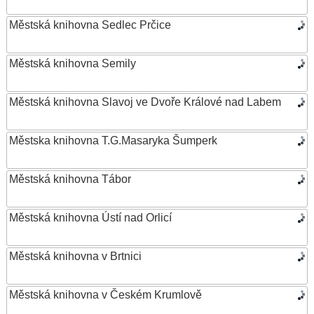
Městská knihovna Sedlec Prčice
Městská knihovna Semily
Městská knihovna Slavoj ve Dvoře Králové nad Labem
Městska knihovna T.G.Masaryka Šumperk
Městská knihovna Tábor
Městská knihovna Ústí nad Orlicí
Městská knihovna v Brtnici
Městská knihovna v Českém Krumlově