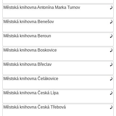
Městská knihovna Antonína Marka Turnov
Městská knihovna Benešov
Městská knihovna Beroun
Městská knihovna Boskovice
Městská knihovna Břeclav
Městská knihovna Čelákovice
Městská knihovna Česká Lípa
Městská knihovna Česká Třebová