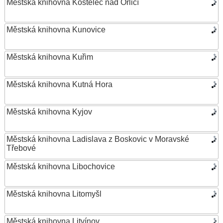
Městská knihovna Kostelec nad Orlicí
Městská knihovna Kunovice
Městská knihovna Kuřim
Městská knihovna Kutná Hora
Městská knihovna Kyjov
Městská knihovna Ladislava z Boskovic v Moravské
Třebové
Městská knihovna Libochovice
Městská knihovna Litomyšl
Městská knihovna Litvínov