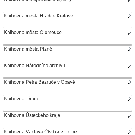
Knihovna města Hradce Králové
Knihovna města Olomouce
Knihovna města Plzně
Knihovna Národního archivu
Knihovna Petra Bezruče v Opavě
Knihovna Třinec
Knihovna Ústeckého kraje
Knihovna Václava Čtvrtka v Jičíně