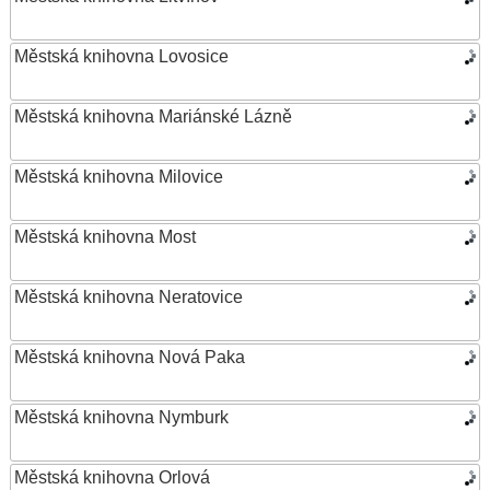
Městská knihovna Lovosice
Městská knihovna Mariánské Lázně
Městská knihovna Milovice
Městská knihovna Most
Městská knihovna Neratovice
Městská knihovna Nová Paka
Městská knihovna Nymburk
Městská knihovna Orlová