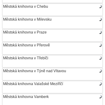
Městská knihovna v Chebu
Městská knihovna v Milevsku
Městská knihovna v Praze
Městská knihovna v Přerově
Městská knihovna v Třebíči
Městská knihovna v Týně nad Vltavou
Městská knihovna Valašské Meziříčí
Městská knihovna Vamberk