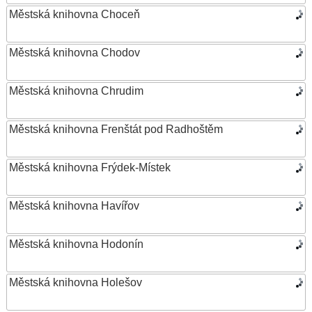
Městská knihovna Choceň
Městská knihovna Chodov
Městská knihovna Chrudim
Městská knihovna Frenštát pod Radhoštěm
Městská knihovna Frýdek-Místek
Městská knihovna Havířov
Městská knihovna Hodonín
Městská knihovna Holešov