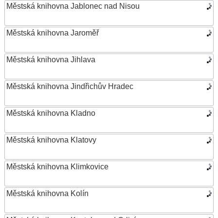
Městská knihovna Jablonec nad Nisou
Městská knihovna Jaroměř
Městská knihovna Jihlava
Městská knihovna Jindřichův Hradec
Městská knihovna Kladno
Městská knihovna Klatovy
Městská knihovna Klimkovice
Městská knihovna Kolín