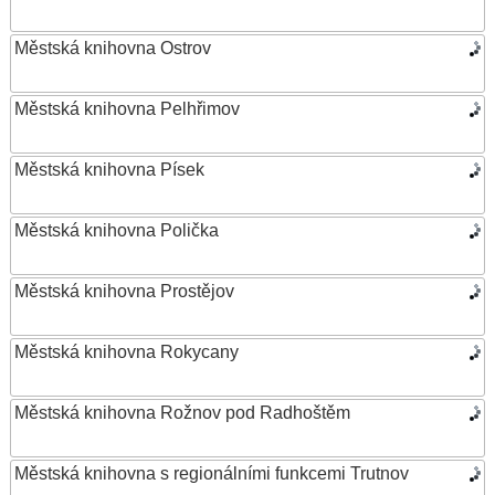
Městská knihovna Ostrov
Městská knihovna Pelhřimov
Městská knihovna Písek
Městská knihovna Polička
Městská knihovna Prostějov
Městská knihovna Rokycany
Městská knihovna Rožnov pod Radhoštěm
Městská knihovna s regionálními funkcemi Trutnov