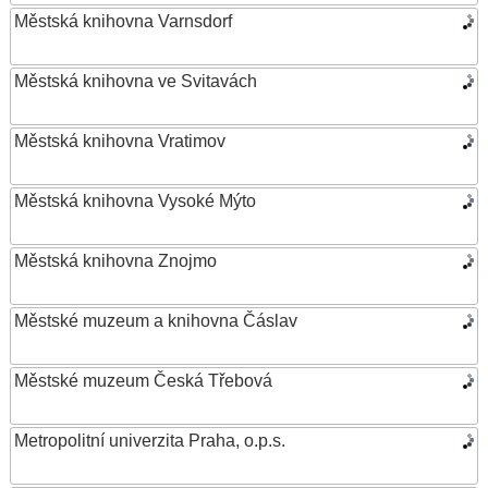
Městská knihovna Varnsdorf
Městská knihovna ve Svitavách
Městská knihovna Vratimov
Městská knihovna Vysoké Mýto
Městská knihovna Znojmo
Městské muzeum a knihovna Čáslav
Městské muzeum Česká Třebová
Metropolitní univerzita Praha, o.p.s.