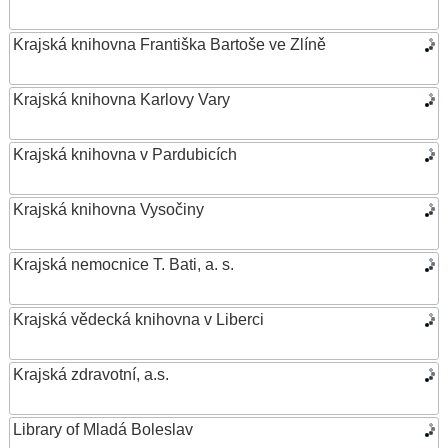
Krajská knihovna Františka Bartoše ve Zlíně
Krajská knihovna Karlovy Vary
Krajská knihovna v Pardubicích
Krajská knihovna Vysočiny
Krajská nemocnice T. Bati, a. s.
Krajská vědecká knihovna v Liberci
Krajská zdravotní, a.s.
Library of Mladá Boleslav