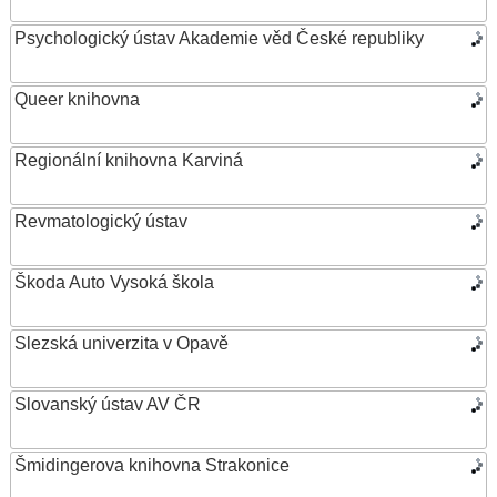
Psychologický ústav Akademie věd České republiky
Queer knihovna
Regionální knihovna Karviná
Revmatologický ústav
Škoda Auto Vysoká škola
Slezská univerzita v Opavě
Slovanský ústav AV ČR
Šmidingerova knihovna Strakonice