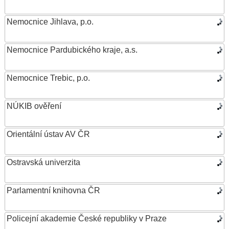
Nemocnice Jihlava, p.o.
Nemocnice Pardubického kraje, a.s.
Nemocnice Trebic, p.o.
NÚKIB ověření
Orientální ústav AV ČR
Ostravská univerzita
Parlamentní knihovna ČR
Policejní akademie České republiky v Praze