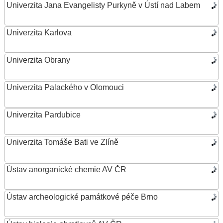
Univerzita Jana Evangelisty Purkyně v Ústí nad Labem
Univerzita Karlova
Univerzita Obrany
Univerzita Palackého v Olomouci
Univerzita Pardubice
Univerzita Tomáše Bati ve Zlíně
Ústav anorganické chemie AV ČR
Ústav archeologické památkové péče Brno