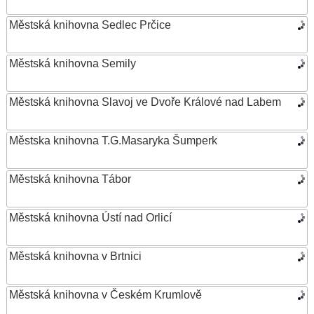
Městská knihovna Sedlec Prčice
Městská knihovna Semily
Městská knihovna Slavoj ve Dvoře Králové nad Labem
Městska knihovna T.G.Masaryka Šumperk
Městská knihovna Tábor
Městská knihovna Ústí nad Orlicí
Městská knihovna v Brtnici
Městská knihovna v Českém Krumlově