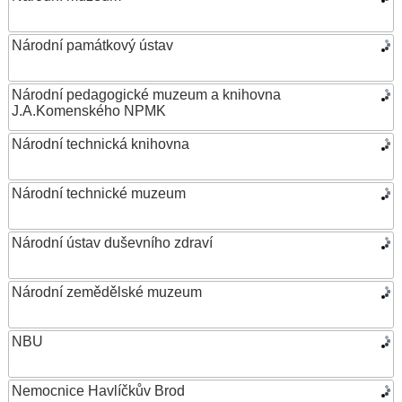
Národní památkový ústav
Národní pedagogické muzeum a knihovna
J.A.Komenského NPMK
Národní technická knihovna
Národní technické muzeum
Národní ústav duševního zdraví
Národní zemědělské muzeum
NBU
Nemocnice Havlíčkův Brod