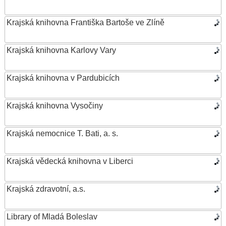
Krajská knihovna Františka Bartoše ve Zlíně
Krajská knihovna Karlovy Vary
Krajská knihovna v Pardubicích
Krajská knihovna Vysočiny
Krajská nemocnice T. Bati, a. s.
Krajská vědecká knihovna v Liberci
Krajská zdravotní, a.s.
Library of Mladá Boleslav