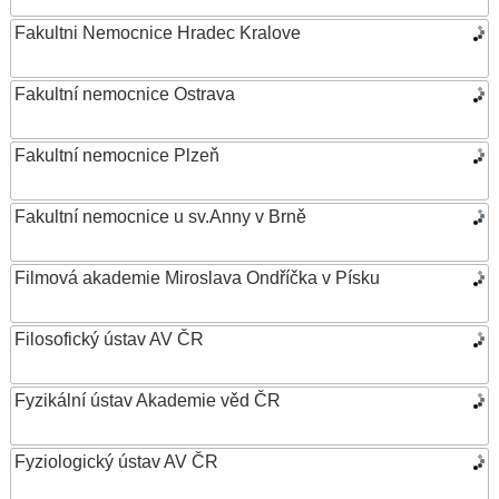
Fakultni Nemocnice Hradec Kralove
Fakultní nemocnice Ostrava
Fakultní nemocnice Plzeň
Fakultní nemocnice u sv.Anny v Brně
Filmová akademie Miroslava Ondříčka v Písku
Filosofický ústav AV ČR
Fyzikální ústav Akademie věd ČR
Fyziologický ústav AV ČR