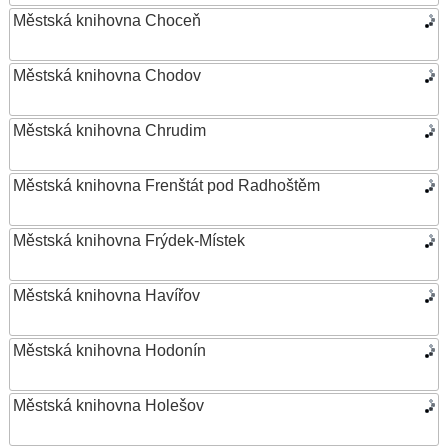
Městská knihovna Choceň
Městská knihovna Chodov
Městská knihovna Chrudim
Městská knihovna Frenštát pod Radhoštěm
Městská knihovna Frýdek-Místek
Městská knihovna Havířov
Městská knihovna Hodonín
Městská knihovna Holešov