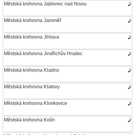
Městská knihovna Jablonec nad Nisou
Městská knihovna Jaroměř
Městská knihovna Jihlava
Městská knihovna Jindřichův Hradec
Městská knihovna Kladno
Městská knihovna Klatovy
Městská knihovna Klimkovice
Městská knihovna Kolín