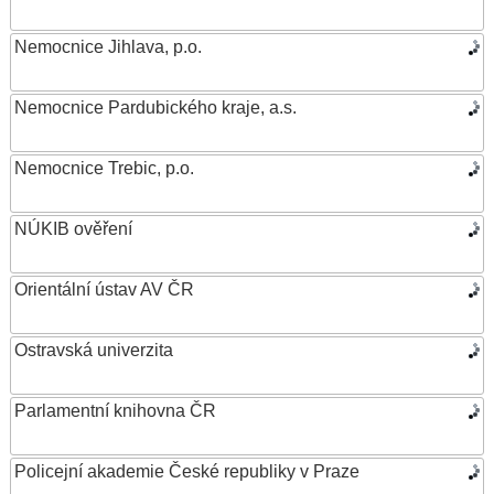
Nemocnice Jihlava, p.o.
Nemocnice Pardubického kraje, a.s.
Nemocnice Trebic, p.o.
NÚKIB ověření
Orientální ústav AV ČR
Ostravská univerzita
Parlamentní knihovna ČR
Policejní akademie České republiky v Praze