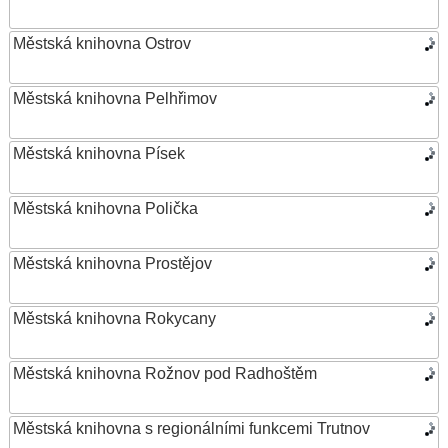
Městská knihovna Ostrov
Městská knihovna Pelhřimov
Městská knihovna Písek
Městská knihovna Polička
Městská knihovna Prostějov
Městská knihovna Rokycany
Městská knihovna Rožnov pod Radhoštěm
Městská knihovna s regionálními funkcemi Trutnov