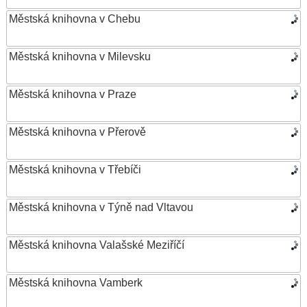
Městská knihovna v Chebu
Městská knihovna v Milevsku
Městská knihovna v Praze
Městská knihovna v Přerově
Městská knihovna v Třebíči
Městská knihovna v Týně nad Vltavou
Městská knihovna Valašské Meziříčí
Městská knihovna Vamberk