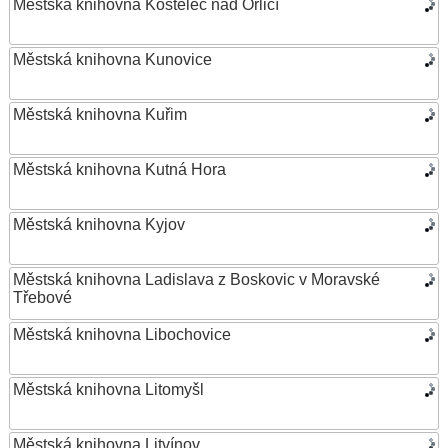
Městská knihovna Kostelec nad Orlicí
Městská knihovna Kunovice
Městská knihovna Kuřim
Městská knihovna Kutná Hora
Městská knihovna Kyjov
Městská knihovna Ladislava z Boskovic v Moravské
Třebové
Městská knihovna Libochovice
Městská knihovna Litomyšl
Městská knihovna Litvínov