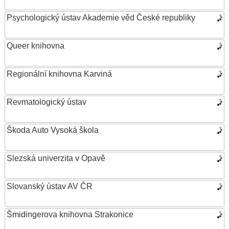
Psychologický ústav Akademie věd České republiky
Queer knihovna
Regionální knihovna Karviná
Revmatologický ústav
Škoda Auto Vysoká škola
Slezská univerzita v Opavě
Slovanský ústav AV ČR
Šmidingerova knihovna Strakonice