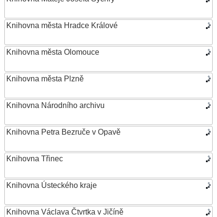
Knihovna města Hradce Králové
Knihovna města Olomouce
Knihovna města Plzně
Knihovna Národního archivu
Knihovna Petra Bezruče v Opavě
Knihovna Třinec
Knihovna Ústeckého kraje
Knihovna Václava Čtvrtka v Jičíně