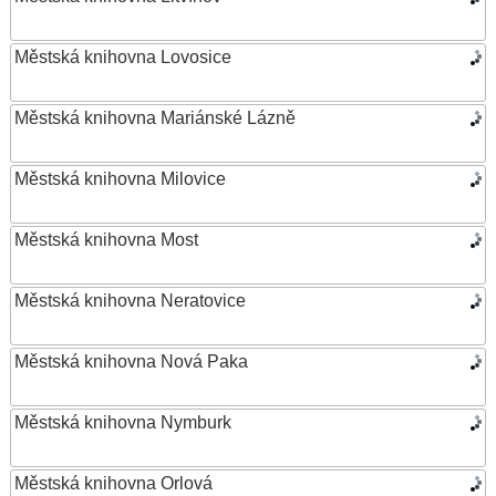
Městská knihovna Lovosice
Městská knihovna Mariánské Lázně
Městská knihovna Milovice
Městská knihovna Most
Městská knihovna Neratovice
Městská knihovna Nová Paka
Městská knihovna Nymburk
Městská knihovna Orlová