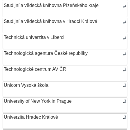
Studijní a vědecká knihovna Plzeňského kraje
Studijní a vědecká knihovna v Hradci Králové
Technická univerzita v Liberci
Technologická agentura České republiky
Technologické centrum AV ČR
Unicorn Vysoká škola
University of New York in Prague
Univerzita Hradec Králové