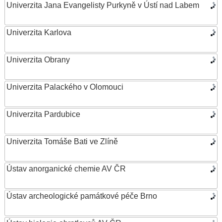
Univerzita Jana Evangelisty Purkyně v Ústí nad Labem
Univerzita Karlova
Univerzita Obrany
Univerzita Palackého v Olomouci
Univerzita Pardubice
Univerzita Tomáše Bati ve Zlíně
Ústav anorganické chemie AV ČR
Ústav archeologické památkové péče Brno