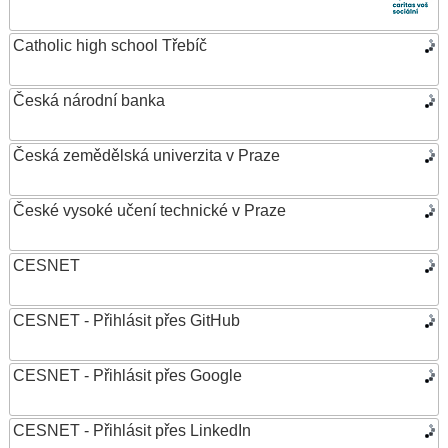
Catholic high school Třebíč
Česká národní banka
Česká zemědělská univerzita v Praze
České vysoké učení technické v Praze
CESNET
CESNET - Přihlásit přes GitHub
CESNET - Přihlásit přes Google
CESNET - Přihlásit přes LinkedIn