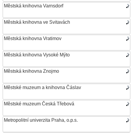
Městská knihovna Varnsdorf
Městská knihovna ve Svitavách
Městská knihovna Vratimov
Městská knihovna Vysoké Mýto
Městská knihovna Znojmo
Městské muzeum a knihovna Čáslav
Městské muzeum Česká Třebová
Metropolitní univerzita Praha, o.p.s.