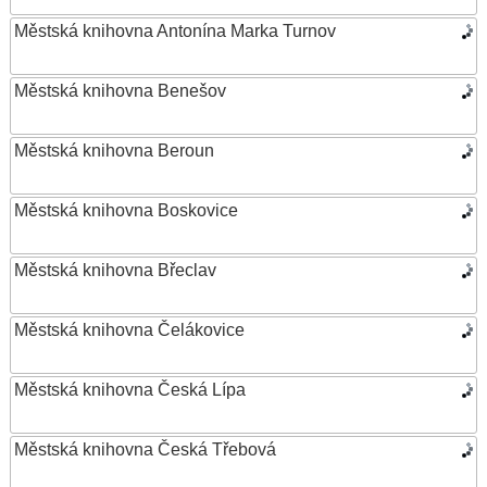
Městská knihovna Antonína Marka Turnov
Městská knihovna Benešov
Městská knihovna Beroun
Městská knihovna Boskovice
Městská knihovna Břeclav
Městská knihovna Čelákovice
Městská knihovna Česká Lípa
Městská knihovna Česká Třebová