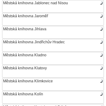
Městská knihovna Jablonec nad Nisou
Městská knihovna Jaroměř
Městská knihovna Jihlava
Městská knihovna Jindřichův Hradec
Městská knihovna Kladno
Městská knihovna Klatovy
Městská knihovna Klimkovice
Městská knihovna Kolín