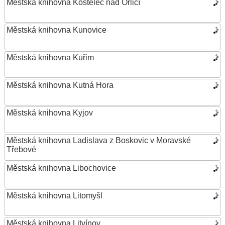
Městská knihovna Kostelec nad Orlicí
Městská knihovna Kunovice
Městská knihovna Kuřim
Městská knihovna Kutná Hora
Městská knihovna Kyjov
Městská knihovna Ladislava z Boskovic v Moravské
Třebové
Městská knihovna Libochovice
Městská knihovna Litomyšl
Městská knihovna Litvínov