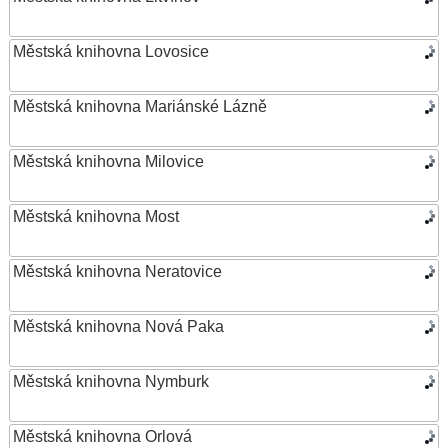
Městská knihovna Lovosice
Městská knihovna Mariánské Lázně
Městská knihovna Milovice
Městská knihovna Most
Městská knihovna Neratovice
Městská knihovna Nová Paka
Městská knihovna Nymburk
Městská knihovna Orlová