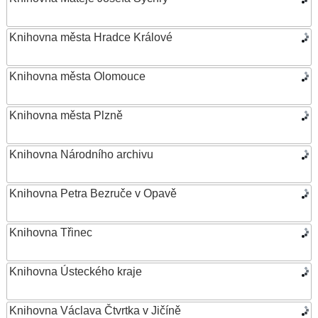
Knihovna města Hradce Králové
Knihovna města Olomouce
Knihovna města Plzně
Knihovna Národního archivu
Knihovna Petra Bezruče v Opavě
Knihovna Třinec
Knihovna Ústeckého kraje
Knihovna Václava Čtvrtka v Jičíně