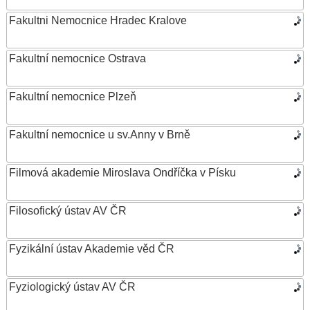
Fakultni Nemocnice Hradec Kralove
Fakultní nemocnice Ostrava
Fakultní nemocnice Plzeň
Fakultní nemocnice u sv.Anny v Brně
Filmová akademie Miroslava Ondříčka v Písku
Filosofický ústav AV ČR
Fyzikální ústav Akademie věd ČR
Fyziologický ústav AV ČR