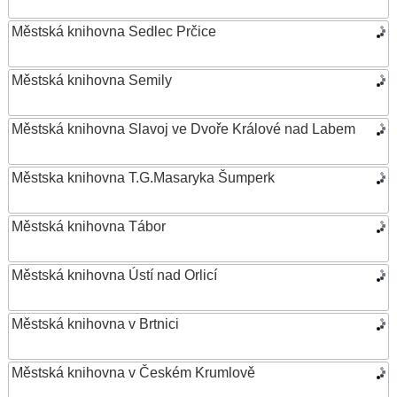
Městská knihovna Sedlec Prčice
Městská knihovna Semily
Městská knihovna Slavoj ve Dvoře Králové nad Labem
Městska knihovna T.G.Masaryka Šumperk
Městská knihovna Tábor
Městská knihovna Ústí nad Orlicí
Městská knihovna v Brtnici
Městská knihovna v Českém Krumlově