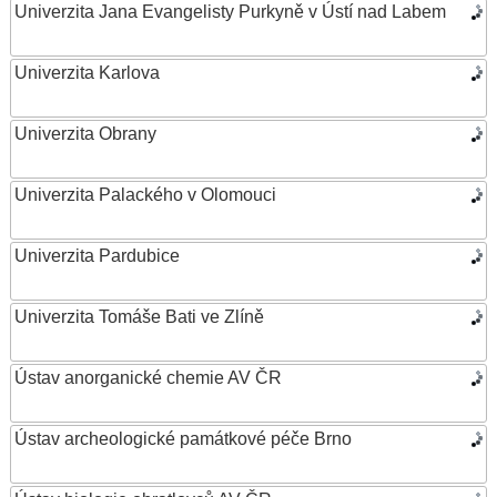
Univerzita Jana Evangelisty Purkyně v Ústí nad Labem
Univerzita Karlova
Univerzita Obrany
Univerzita Palackého v Olomouci
Univerzita Pardubice
Univerzita Tomáše Bati ve Zlíně
Ústav anorganické chemie AV ČR
Ústav archeologické památkové péče Brno