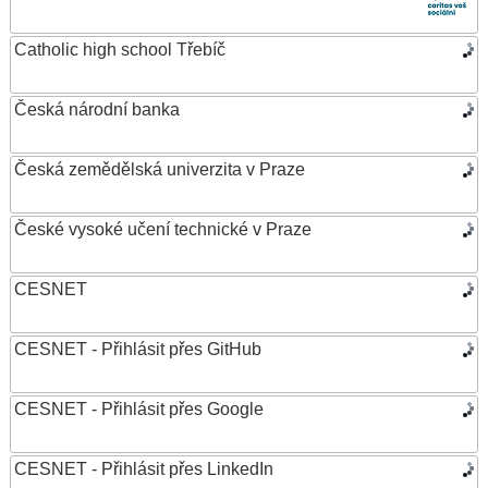
Catholic high school Třebíč
Česká národní banka
Česká zemědělská univerzita v Praze
České vysoké učení technické v Praze
CESNET
CESNET - Přihlásit přes GitHub
CESNET - Přihlásit přes Google
CESNET - Přihlásit přes LinkedIn