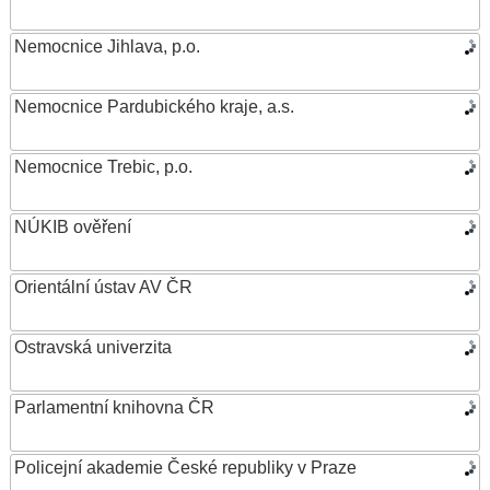
Nemocnice Jihlava, p.o.
Nemocnice Pardubického kraje, a.s.
Nemocnice Trebic, p.o.
NÚKIB ověření
Orientální ústav AV ČR
Ostravská univerzita
Parlamentní knihovna ČR
Policejní akademie České republiky v Praze