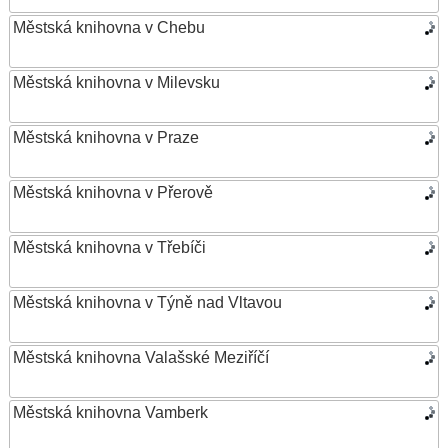
Městská knihovna v Chebu
Městská knihovna v Milevsku
Městská knihovna v Praze
Městská knihovna v Přerově
Městská knihovna v Třebíči
Městská knihovna v Týně nad Vltavou
Městská knihovna Valašské Meziříčí
Městská knihovna Vamberk