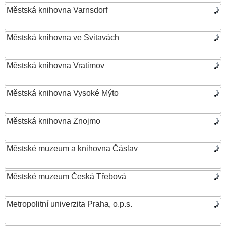
Městská knihovna Varnsdorf
Městská knihovna ve Svitavách
Městská knihovna Vratimov
Městská knihovna Vysoké Mýto
Městská knihovna Znojmo
Městské muzeum a knihovna Čáslav
Městské muzeum Česká Třebová
Metropolitní univerzita Praha, o.p.s.