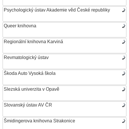
Psychologický ústav Akademie věd České republiky
Queer knihovna
Regionální knihovna Karviná
Revmatologický ústav
Škoda Auto Vysoká škola
Slezská univerzita v Opavě
Slovanský ústav AV ČR
Šmidingerova knihovna Strakonice