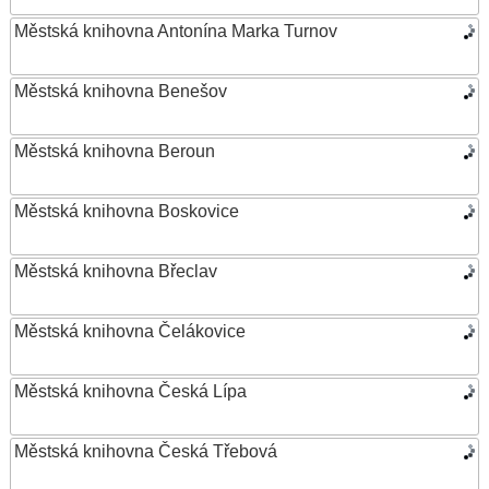
Městská knihovna Antonína Marka Turnov
Městská knihovna Benešov
Městská knihovna Beroun
Městská knihovna Boskovice
Městská knihovna Břeclav
Městská knihovna Čelákovice
Městská knihovna Česká Lípa
Městská knihovna Česká Třebová