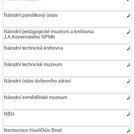
Národní památkový ústav
Národní pedagogické muzeum a knihovna
J.A.Komenského NPMK
Národní technická knihovna
Národní technické muzeum
Národní ústav duševního zdraví
Národní zemědělské muzeum
NBU
Nemocnice Havlíčkův Brod