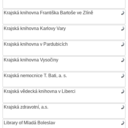
Krajská knihovna Františka Bartoše ve Zlíně
Krajská knihovna Karlovy Vary
Krajská knihovna v Pardubicích
Krajská knihovna Vysočiny
Krajská nemocnice T. Bati, a. s.
Krajská vědecká knihovna v Liberci
Krajská zdravotní, a.s.
Library of Mladá Boleslav