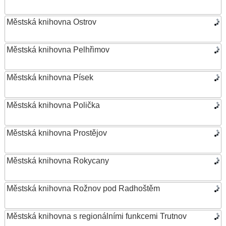
Městská knihovna Ostrov
Městská knihovna Pelhřimov
Městská knihovna Písek
Městská knihovna Polička
Městská knihovna Prostějov
Městská knihovna Rokycany
Městská knihovna Rožnov pod Radhoštěm
Městská knihovna s regionálními funkcemi Trutnov