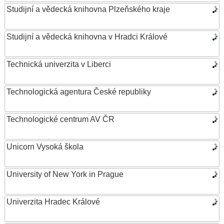
Studijní a vědecká knihovna Plzeňského kraje
Studijní a vědecká knihovna v Hradci Králové
Technická univerzita v Liberci
Technologická agentura České republiky
Technologické centrum AV ČR
Unicorn Vysoká škola
University of New York in Prague
Univerzita Hradec Králové