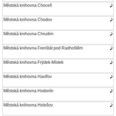
Městská knihovna Choceň
Městská knihovna Chodov
Městská knihovna Chrudim
Městská knihovna Frenštát pod Radhoštěm
Městská knihovna Frýdek-Místek
Městská knihovna Havířov
Městská knihovna Hodonín
Městská knihovna Holešov