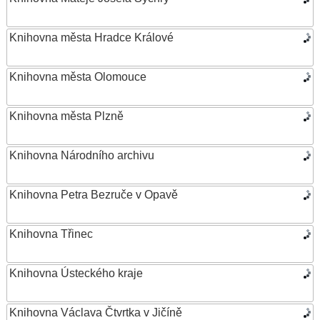
Knihovna města Hradce Králové
Knihovna města Olomouce
Knihovna města Plzně
Knihovna Národního archivu
Knihovna Petra Bezruče v Opavě
Knihovna Třinec
Knihovna Ústeckého kraje
Knihovna Václava Čtvrtka v Jičíně