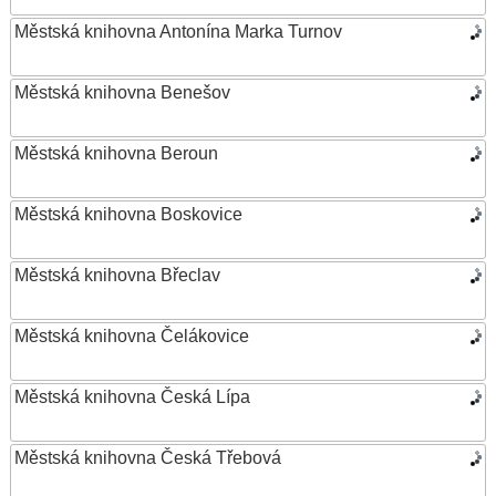
Městská knihovna Antonína Marka Turnov
Městská knihovna Benešov
Městská knihovna Beroun
Městská knihovna Boskovice
Městská knihovna Břeclav
Městská knihovna Čelákovice
Městská knihovna Česká Lípa
Městská knihovna Česká Třebová