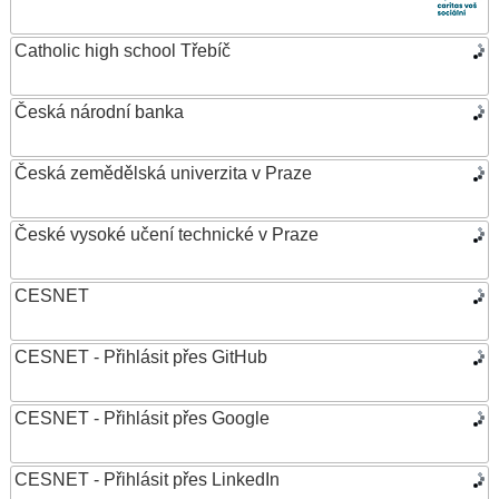
Catholic high school Třebíč
Česká národní banka
Česká zemědělská univerzita v Praze
České vysoké učení technické v Praze
CESNET
CESNET - Přihlásit přes GitHub
CESNET - Přihlásit přes Google
CESNET - Přihlásit přes LinkedIn