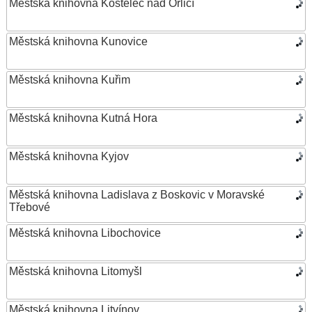
Městská knihovna Kostelec nad Orlicí
Městská knihovna Kunovice
Městská knihovna Kuřim
Městská knihovna Kutná Hora
Městská knihovna Kyjov
Městská knihovna Ladislava z Boskovic v Moravské
Třebové
Městská knihovna Libochovice
Městská knihovna Litomyšl
Městská knihovna Litvínov