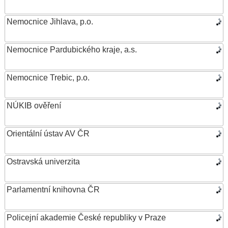
Nemocnice Jihlava, p.o.
Nemocnice Pardubického kraje, a.s.
Nemocnice Trebic, p.o.
NÚKIB ověření
Orientální ústav AV ČR
Ostravská univerzita
Parlamentní knihovna ČR
Policejní akademie České republiky v Praze