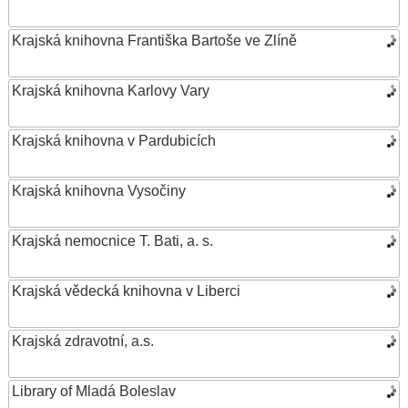
Krajská knihovna Františka Bartoše ve Zlíně
Krajská knihovna Karlovy Vary
Krajská knihovna v Pardubicích
Krajská knihovna Vysočiny
Krajská nemocnice T. Bati, a. s.
Krajská vědecká knihovna v Liberci
Krajská zdravotní, a.s.
Library of Mladá Boleslav