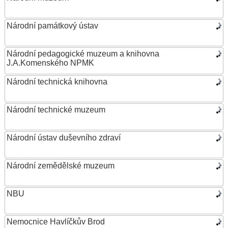
Národní památkový ústav
Národní pedagogické muzeum a knihovna
J.A.Komenského NPMK
Národní technická knihovna
Národní technické muzeum
Národní ústav duševního zdraví
Národní zemědělské muzeum
NBU
Nemocnice Havlíčkův Brod