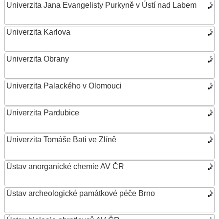
Univerzita Jana Evangelisty Purkyně v Ústí nad Labem
Univerzita Karlova
Univerzita Obrany
Univerzita Palackého v Olomouci
Univerzita Pardubice
Univerzita Tomáše Bati ve Zlíně
Ústav anorganické chemie AV ČR
Ústav archeologické památkové péče Brno