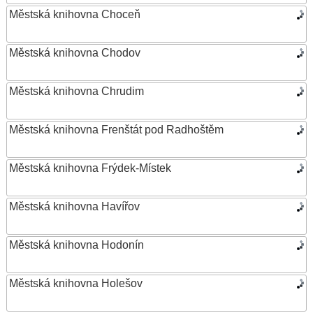
Městská knihovna Choceň
Městská knihovna Chodov
Městská knihovna Chrudim
Městská knihovna Frenštát pod Radhoštěm
Městská knihovna Frýdek-Místek
Městská knihovna Havířov
Městská knihovna Hodonín
Městská knihovna Holešov