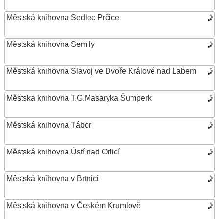
Městská knihovna Sedlec Prčice
Městská knihovna Semily
Městská knihovna Slavoj ve Dvoře Králové nad Labem
Městska knihovna T.G.Masaryka Šumperk
Městská knihovna Tábor
Městská knihovna Ústí nad Orlicí
Městská knihovna v Brtnici
Městská knihovna v Českém Krumlově