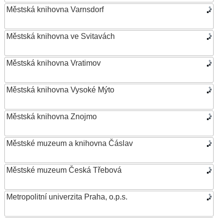
Městská knihovna Varnsdorf
Městská knihovna ve Svitavách
Městská knihovna Vratimov
Městská knihovna Vysoké Mýto
Městská knihovna Znojmo
Městské muzeum a knihovna Čáslav
Městské muzeum Česká Třebová
Metropolitní univerzita Praha, o.p.s.