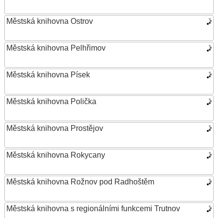
Městská knihovna Ostrov
Městská knihovna Pelhřimov
Městská knihovna Písek
Městská knihovna Polička
Městská knihovna Prostějov
Městská knihovna Rokycany
Městská knihovna Rožnov pod Radhoštěm
Městská knihovna s regionálními funkcemi Trutnov