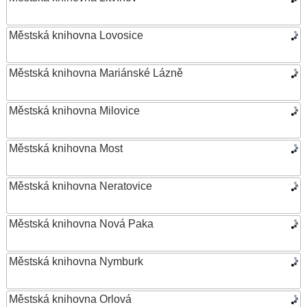
Městská knihovna Lovosice
Městská knihovna Mariánské Lázně
Městská knihovna Milovice
Městská knihovna Most
Městská knihovna Neratovice
Městská knihovna Nová Paka
Městská knihovna Nymburk
Městská knihovna Orlová