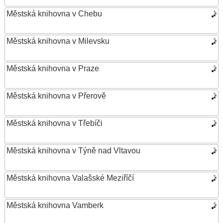
Městská knihovna v Chebu
Městská knihovna v Milevsku
Městská knihovna v Praze
Městská knihovna v Přerově
Městská knihovna v Třebíči
Městská knihovna v Týně nad Vltavou
Městská knihovna Valašské Meziříčí
Městská knihovna Vamberk