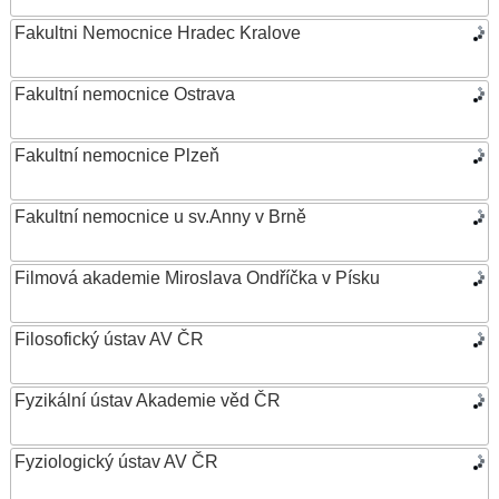
Fakultni Nemocnice Hradec Kralove
Fakultní nemocnice Ostrava
Fakultní nemocnice Plzeň
Fakultní nemocnice u sv.Anny v Brně
Filmová akademie Miroslava Ondříčka v Písku
Filosofický ústav AV ČR
Fyzikální ústav Akademie věd ČR
Fyziologický ústav AV ČR