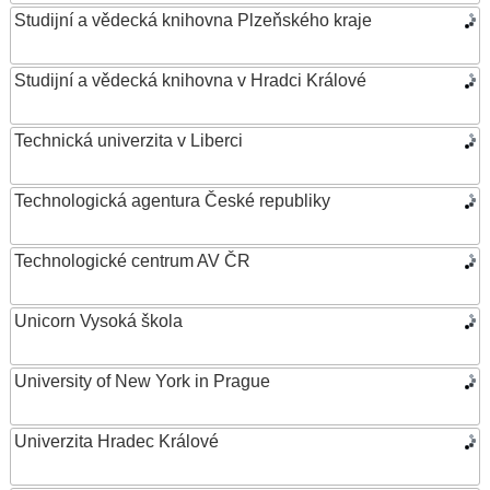
Studijní a vědecká knihovna Plzeňského kraje
Studijní a vědecká knihovna v Hradci Králové
Technická univerzita v Liberci
Technologická agentura České republiky
Technologické centrum AV ČR
Unicorn Vysoká škola
University of New York in Prague
Univerzita Hradec Králové