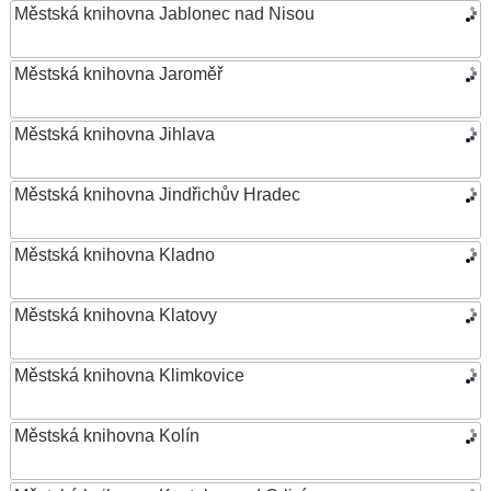
Městská knihovna Jablonec nad Nisou
Městská knihovna Jaroměř
Městská knihovna Jihlava
Městská knihovna Jindřichův Hradec
Městská knihovna Kladno
Městská knihovna Klatovy
Městská knihovna Klimkovice
Městská knihovna Kolín