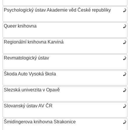
Psychologický ústav Akademie věd České republiky
Queer knihovna
Regionální knihovna Karviná
Revmatologický ústav
Škoda Auto Vysoká škola
Slezská univerzita v Opavě
Slovanský ústav AV ČR
Šmidingerova knihovna Strakonice