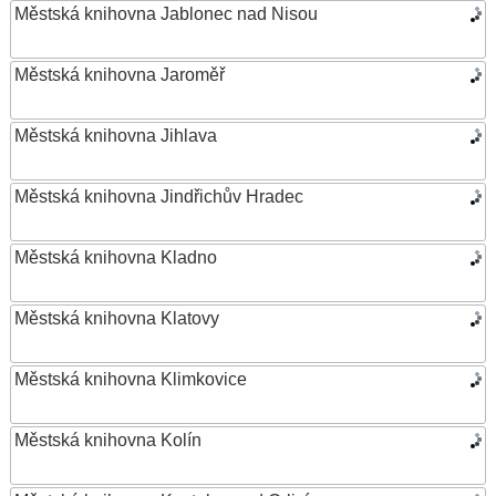
Městská knihovna Jablonec nad Nisou
Městská knihovna Jaroměř
Městská knihovna Jihlava
Městská knihovna Jindřichův Hradec
Městská knihovna Kladno
Městská knihovna Klatovy
Městská knihovna Klimkovice
Městská knihovna Kolín