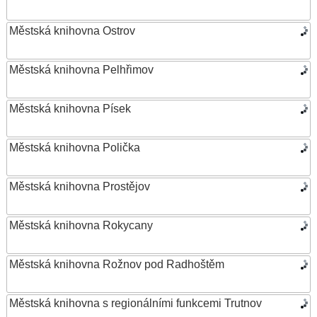
Městská knihovna Ostrov
Městská knihovna Pelhřimov
Městská knihovna Písek
Městská knihovna Polička
Městská knihovna Prostějov
Městská knihovna Rokycany
Městská knihovna Rožnov pod Radhoštěm
Městská knihovna s regionálními funkcemi Trutnov