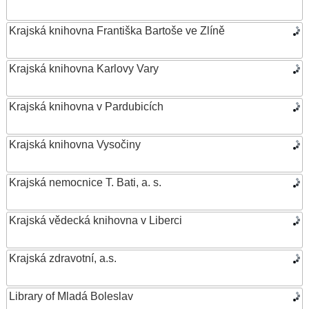
Krajská knihovna Františka Bartoše ve Zlíně
Krajská knihovna Karlovy Vary
Krajská knihovna v Pardubicích
Krajská knihovna Vysočiny
Krajská nemocnice T. Bati, a. s.
Krajská vědecká knihovna v Liberci
Krajská zdravotní, a.s.
Library of Mladá Boleslav