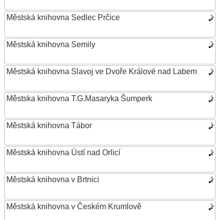
Městská knihovna Sedlec Prčice
Městská knihovna Semily
Městská knihovna Slavoj ve Dvoře Králové nad Labem
Městska knihovna T.G.Masaryka Šumperk
Městská knihovna Tábor
Městská knihovna Ústí nad Orlicí
Městská knihovna v Brtnici
Městská knihovna v Českém Krumlově