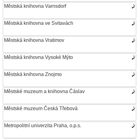
Městská knihovna Varnsdorf
Městská knihovna ve Svitavách
Městská knihovna Vratimov
Městská knihovna Vysoké Mýto
Městská knihovna Znojmo
Městské muzeum a knihovna Čáslav
Městské muzeum Česká Třebová
Metropolitní univerzita Praha, o.p.s.