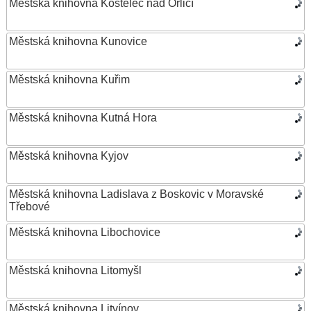
Městská knihovna Kostelec nad Orlicí
Městská knihovna Kunovice
Městská knihovna Kuřim
Městská knihovna Kutná Hora
Městská knihovna Kyjov
Městská knihovna Ladislava z Boskovic v Moravské
Třebové
Městská knihovna Libochovice
Městská knihovna Litomyšl
Městská knihovna Litvínov