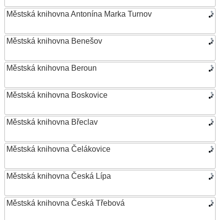
Městská knihovna Antonína Marka Turnov
Městská knihovna Benešov
Městská knihovna Beroun
Městská knihovna Boskovice
Městská knihovna Břeclav
Městská knihovna Čelákovice
Městská knihovna Česká Lípa
Městská knihovna Česká Třebová