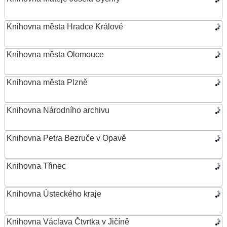
Knihovna města Hradce Králové
Knihovna města Olomouce
Knihovna města Plzně
Knihovna Národního archivu
Knihovna Petra Bezruče v Opavě
Knihovna Třinec
Knihovna Ústeckého kraje
Knihovna Václava Čtvrtka v Jičíně