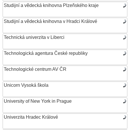
Studijní a vědecká knihovna Plzeňského kraje
Studijní a vědecká knihovna v Hradci Králové
Technická univerzita v Liberci
Technologická agentura České republiky
Technologické centrum AV ČR
Unicorn Vysoká škola
University of New York in Prague
Univerzita Hradec Králové