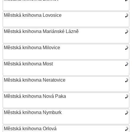
Městská knihovna Lovosice
Městská knihovna Mariánské Lázně
Městská knihovna Milovice
Městská knihovna Most
Městská knihovna Neratovice
Městská knihovna Nová Paka
Městská knihovna Nymburk
Městská knihovna Orlová