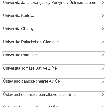
Univerzita Jana Evangelisty Purkyně v Ústí nad Labem
Univerzita Karlova
Univerzita Obrany
Univerzita Palackého v Olomouci
Univerzita Pardubice
Univerzita Tomáše Bati ve Zlíně
Ústav anorganické chemie AV ČR
Ústav archeologické památkové péče Brno