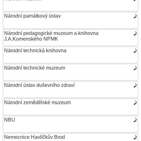
Národní památkový ústav
Národní pedagogické muzeum a knihovna
J.A.Komenského NPMK
Národní technická knihovna
Národní technické muzeum
Národní ústav duševního zdraví
Národní zemědělské muzeum
NBU
Nemocnice Havlíčkův Brod