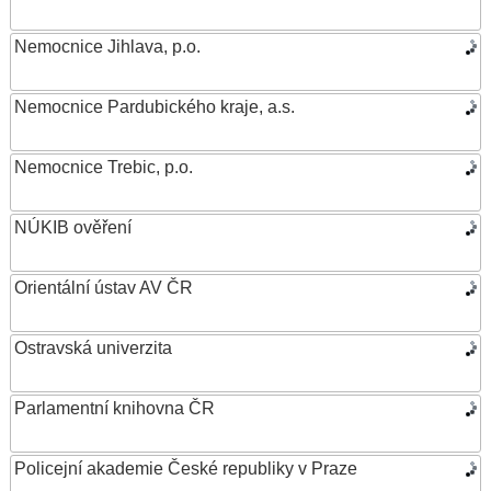
Nemocnice Jihlava, p.o.
Nemocnice Pardubického kraje, a.s.
Nemocnice Trebic, p.o.
NÚKIB ověření
Orientální ústav AV ČR
Ostravská univerzita
Parlamentní knihovna ČR
Policejní akademie České republiky v Praze