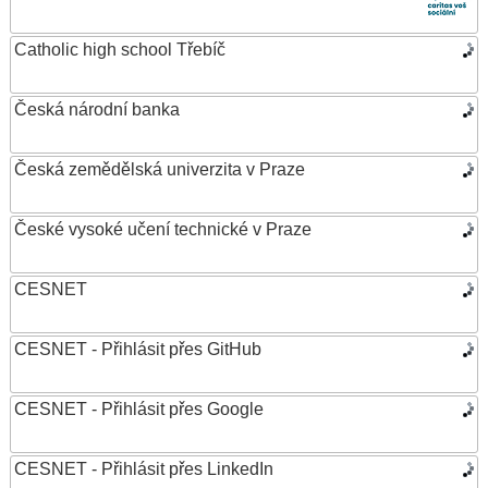
Catholic high school Třebíč
Česká národní banka
Česká zemědělská univerzita v Praze
České vysoké učení technické v Praze
CESNET
CESNET - Přihlásit přes GitHub
CESNET - Přihlásit přes Google
CESNET - Přihlásit přes LinkedIn