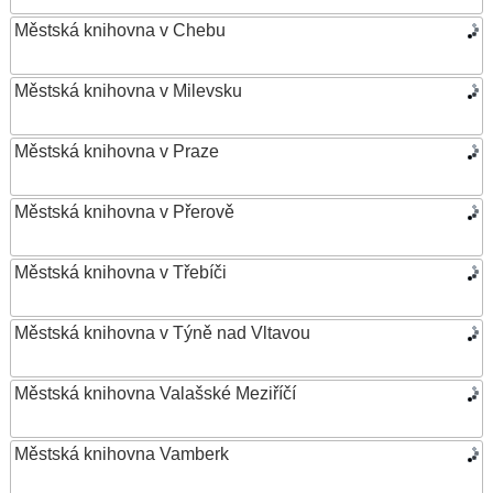
Městská knihovna v Chebu
Městská knihovna v Milevsku
Městská knihovna v Praze
Městská knihovna v Přerově
Městská knihovna v Třebíči
Městská knihovna v Týně nad Vltavou
Městská knihovna Valašské Meziříčí
Městská knihovna Vamberk