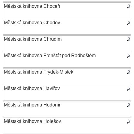
Městská knihovna Choceň
Městská knihovna Chodov
Městská knihovna Chrudim
Městská knihovna Frenštát pod Radhoštěm
Městská knihovna Frýdek-Místek
Městská knihovna Havířov
Městská knihovna Hodonín
Městská knihovna Holešov