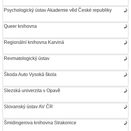
Psychologický ústav Akademie věd České republiky
Queer knihovna
Regionální knihovna Karviná
Revmatologický ústav
Škoda Auto Vysoká škola
Slezská univerzita v Opavě
Slovanský ústav AV ČR
Šmidingerova knihovna Strakonice