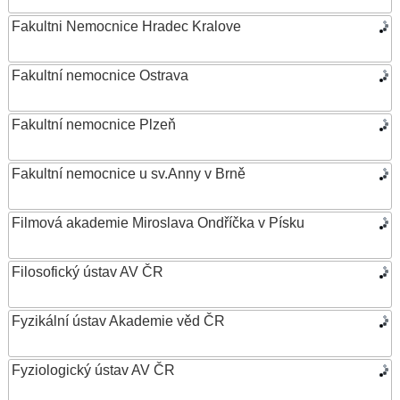
Fakultni Nemocnice Hradec Kralove
Fakultní nemocnice Ostrava
Fakultní nemocnice Plzeň
Fakultní nemocnice u sv.Anny v Brně
Filmová akademie Miroslava Ondříčka v Písku
Filosofický ústav AV ČR
Fyzikální ústav Akademie věd ČR
Fyziologický ústav AV ČR