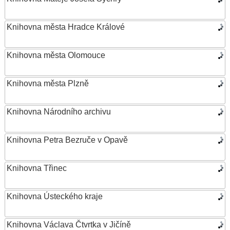
Knihovna města Hradce Králové
Knihovna města Olomouce
Knihovna města Plzně
Knihovna Národního archivu
Knihovna Petra Bezruče v Opavě
Knihovna Třinec
Knihovna Ústeckého kraje
Knihovna Václava Čtvrtka v Jičíně