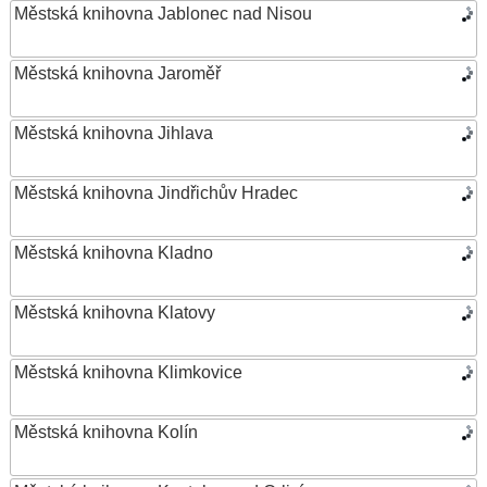
Městská knihovna Jablonec nad Nisou
Městská knihovna Jaroměř
Městská knihovna Jihlava
Městská knihovna Jindřichův Hradec
Městská knihovna Kladno
Městská knihovna Klatovy
Městská knihovna Klimkovice
Městská knihovna Kolín