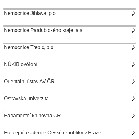
Nemocnice Jihlava, p.o.
Nemocnice Pardubického kraje, a.s.
Nemocnice Trebic, p.o.
NÚKIB ověření
Orientální ústav AV ČR
Ostravská univerzita
Parlamentní knihovna ČR
Policejní akademie České republiky v Praze