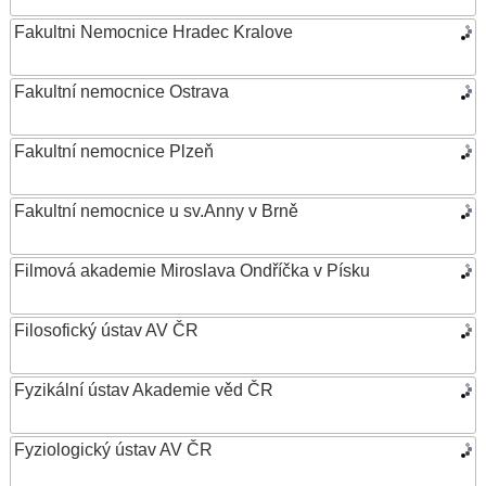
Fakultni Nemocnice Hradec Kralove
Fakultní nemocnice Ostrava
Fakultní nemocnice Plzeň
Fakultní nemocnice u sv.Anny v Brně
Filmová akademie Miroslava Ondříčka v Písku
Filosofický ústav AV ČR
Fyzikální ústav Akademie věd ČR
Fyziologický ústav AV ČR