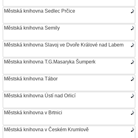
Městská knihovna Sedlec Prčice
Městská knihovna Semily
Městská knihovna Slavoj ve Dvoře Králové nad Labem
Městska knihovna T.G.Masaryka Šumperk
Městská knihovna Tábor
Městská knihovna Ústí nad Orlicí
Městská knihovna v Brtnici
Městská knihovna v Českém Krumlově