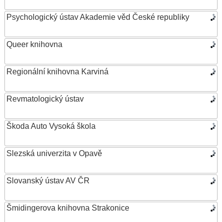
Psychologický ústav Akademie věd České republiky
Queer knihovna
Regionální knihovna Karviná
Revmatologický ústav
Škoda Auto Vysoká škola
Slezská univerzita v Opavě
Slovanský ústav AV ČR
Šmidingerova knihovna Strakonice