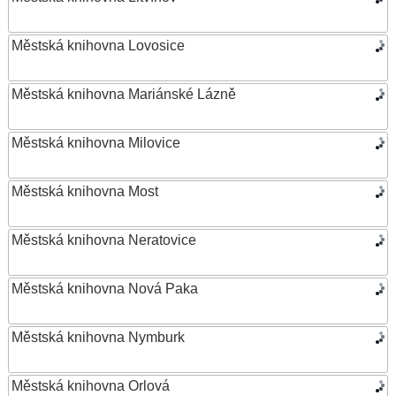
Městská knihovna Lovosice
Městská knihovna Mariánské Lázně
Městská knihovna Milovice
Městská knihovna Most
Městská knihovna Neratovice
Městská knihovna Nová Paka
Městská knihovna Nymburk
Městská knihovna Orlová