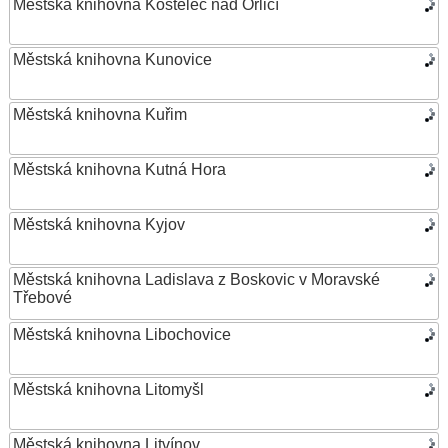
Městská knihovna Kostelec nad Orlicí
Městská knihovna Kunovice
Městská knihovna Kuřim
Městská knihovna Kutná Hora
Městská knihovna Kyjov
Městská knihovna Ladislava z Boskovic v Moravské
Třebové
Městská knihovna Libochovice
Městská knihovna Litomyšl
Městská knihovna Litvínov