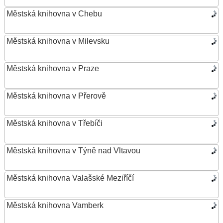
Městská knihovna v Chebu
Městská knihovna v Milevsku
Městská knihovna v Praze
Městská knihovna v Přerově
Městská knihovna v Třebíči
Městská knihovna v Týně nad Vltavou
Městská knihovna Valašské Meziříčí
Městská knihovna Vamberk