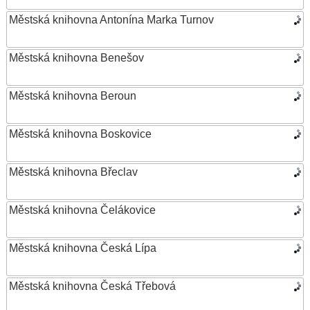
Městská knihovna Antonína Marka Turnov
Městská knihovna Benešov
Městská knihovna Beroun
Městská knihovna Boskovice
Městská knihovna Břeclav
Městská knihovna Čelákovice
Městská knihovna Česká Lípa
Městská knihovna Česká Třebová