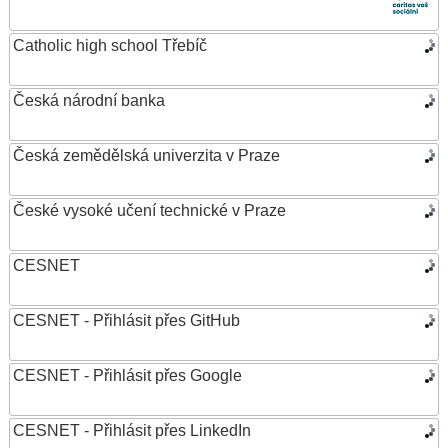
Catholic high school Třebíč
Česká národní banka
Česká zemědělská univerzita v Praze
České vysoké učení technické v Praze
CESNET
CESNET - Přihlásit přes GitHub
CESNET - Přihlásit přes Google
CESNET - Přihlásit přes LinkedIn