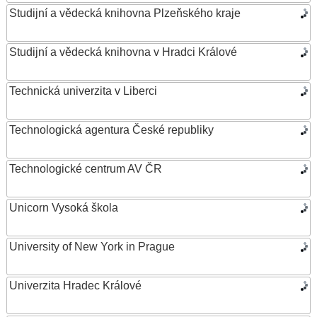
Studijní a vědecká knihovna Plzeňského kraje
Studijní a vědecká knihovna v Hradci Králové
Technická univerzita v Liberci
Technologická agentura České republiky
Technologické centrum AV ČR
Unicorn Vysoká škola
University of New York in Prague
Univerzita Hradec Králové