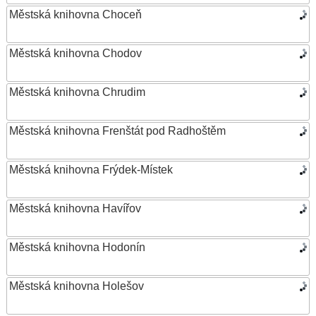
Městská knihovna Choceň
Městská knihovna Chodov
Městská knihovna Chrudim
Městská knihovna Frenštát pod Radhoštěm
Městská knihovna Frýdek-Místek
Městská knihovna Havířov
Městská knihovna Hodonín
Městská knihovna Holešov