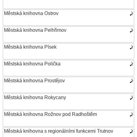
Městská knihovna Ostrov
Městská knihovna Pelhřimov
Městská knihovna Písek
Městská knihovna Polička
Městská knihovna Prostějov
Městská knihovna Rokycany
Městská knihovna Rožnov pod Radhoštěm
Městská knihovna s regionálními funkcemi Trutnov