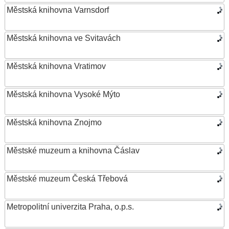
Městská knihovna Varnsdorf
Městská knihovna ve Svitavách
Městská knihovna Vratimov
Městská knihovna Vysoké Mýto
Městská knihovna Znojmo
Městské muzeum a knihovna Čáslav
Městské muzeum Česká Třebová
Metropolitní univerzita Praha, o.p.s.