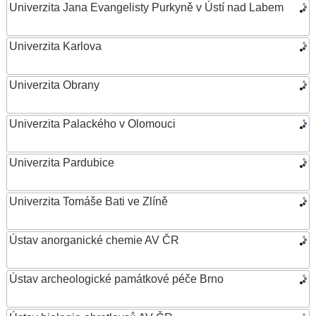
Univerzita Jana Evangelisty Purkyně v Ústí nad Labem
Univerzita Karlova
Univerzita Obrany
Univerzita Palackého v Olomouci
Univerzita Pardubice
Univerzita Tomáše Bati ve Zlíně
Ústav anorganické chemie AV ČR
Ústav archeologické památkové péče Brno