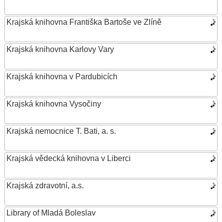
Krajská knihovna Františka Bartoše ve Zlíně
Krajská knihovna Karlovy Vary
Krajská knihovna v Pardubicích
Krajská knihovna Vysočiny
Krajská nemocnice T. Bati, a. s.
Krajská vědecká knihovna v Liberci
Krajská zdravotní, a.s.
Library of Mladá Boleslav