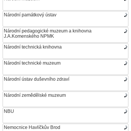
Národní památkový ústav
Národní pedagogické muzeum a knihovna
J.A.Komenského NPMK
Národní technická knihovna
Národní technické muzeum
Národní ústav duševního zdraví
Národní zemědělské muzeum
NBU
Nemocnice Havlíčkův Brod