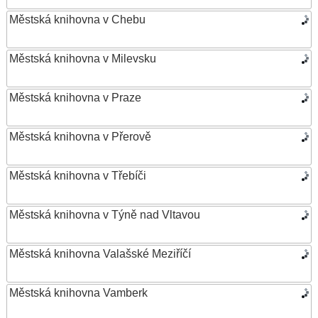
Městská knihovna v Chebu
Městská knihovna v Milevsku
Městská knihovna v Praze
Městská knihovna v Přerově
Městská knihovna v Třebíči
Městská knihovna v Týně nad Vltavou
Městská knihovna Valašské Meziříčí
Městská knihovna Vamberk