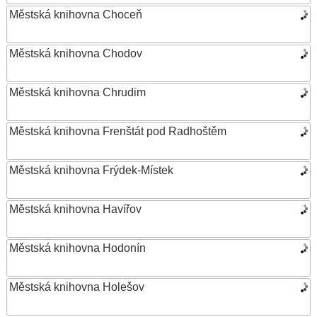
Městská knihovna Choceň
Městská knihovna Chodov
Městská knihovna Chrudim
Městská knihovna Frenštát pod Radhoštěm
Městská knihovna Frýdek-Místek
Městská knihovna Havířov
Městská knihovna Hodonín
Městská knihovna Holešov