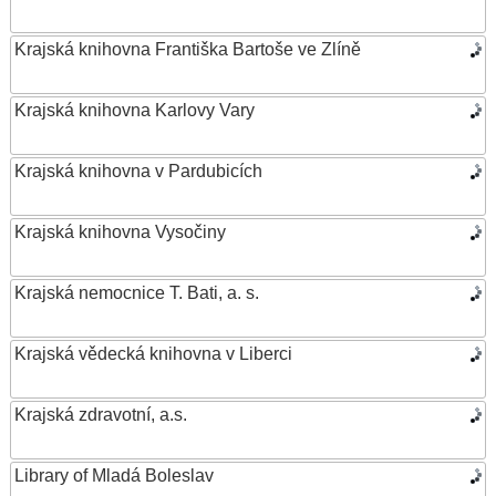
Krajská knihovna Františka Bartoše ve Zlíně
Krajská knihovna Karlovy Vary
Krajská knihovna v Pardubicích
Krajská knihovna Vysočiny
Krajská nemocnice T. Bati, a. s.
Krajská vědecká knihovna v Liberci
Krajská zdravotní, a.s.
Library of Mladá Boleslav