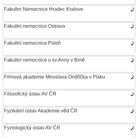
Fakultni Nemocnice Hradec Kralove
Fakultní nemocnice Ostrava
Fakultní nemocnice Plzeň
Fakultní nemocnice u sv.Anny v Brně
Filmová akademie Miroslava Ondříčka v Písku
Filosofický ústav AV ČR
Fyzikální ústav Akademie věd ČR
Fyziologický ústav AV ČR