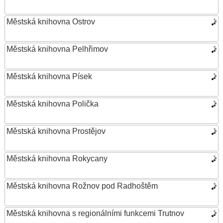
Městská knihovna Ostrov
Městská knihovna Pelhřimov
Městská knihovna Písek
Městská knihovna Polička
Městská knihovna Prostějov
Městská knihovna Rokycany
Městská knihovna Rožnov pod Radhoštěm
Městská knihovna s regionálními funkcemi Trutnov