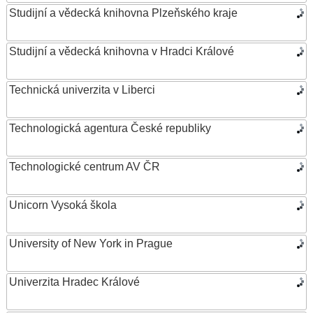
Studijní a vědecká knihovna Plzeňského kraje
Studijní a vědecká knihovna v Hradci Králové
Technická univerzita v Liberci
Technologická agentura České republiky
Technologické centrum AV ČR
Unicorn Vysoká škola
University of New York in Prague
Univerzita Hradec Králové