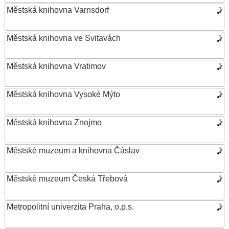
Městská knihovna Varnsdorf
Městská knihovna ve Svitavách
Městská knihovna Vratimov
Městská knihovna Vysoké Mýto
Městská knihovna Znojmo
Městské muzeum a knihovna Čáslav
Městské muzeum Česká Třebová
Metropolitní univerzita Praha, o.p.s.