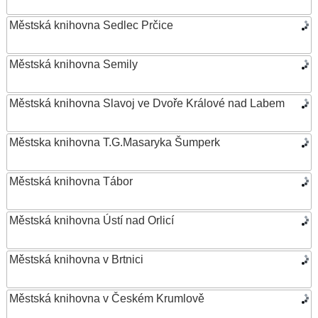
Městská knihovna Sedlec Prčice
Městská knihovna Semily
Městská knihovna Slavoj ve Dvoře Králové nad Labem
Městska knihovna T.G.Masaryka Šumperk
Městská knihovna Tábor
Městská knihovna Ústí nad Orlicí
Městská knihovna v Brtnici
Městská knihovna v Českém Krumlově