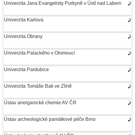
Univerzita Jana Evangelisty Purkyně v Ústí nad Labem
Univerzita Karlova
Univerzita Obrany
Univerzita Palackého v Olomouci
Univerzita Pardubice
Univerzita Tomáše Bati ve Zlíně
Ústav anorganické chemie AV ČR
Ústav archeologické památkové péče Brno