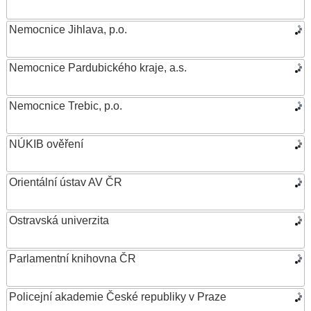
Nemocnice Jihlava, p.o.
Nemocnice Pardubického kraje, a.s.
Nemocnice Trebic, p.o.
NÚKIB ověření
Orientální ústav AV ČR
Ostravská univerzita
Parlamentní knihovna ČR
Policejní akademie České republiky v Praze