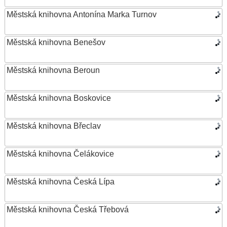
Městská knihovna Antonína Marka Turnov
Městská knihovna Benešov
Městská knihovna Beroun
Městská knihovna Boskovice
Městská knihovna Břeclav
Městská knihovna Čelákovice
Městská knihovna Česká Lípa
Městská knihovna Česká Třebová