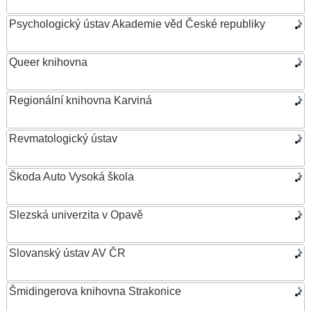
Psychologický ústav Akademie věd České republiky
Queer knihovna
Regionální knihovna Karviná
Revmatologický ústav
Škoda Auto Vysoká škola
Slezská univerzita v Opavě
Slovanský ústav AV ČR
Šmidingerova knihovna Strakonice