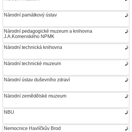
Národní památkový ústav
Národní pedagogické muzeum a knihovna
J.A.Komenského NPMK
Národní technická knihovna
Národní technické muzeum
Národní ústav duševního zdraví
Národní zemědělské muzeum
NBU
Nemocnice Havlíčkův Brod