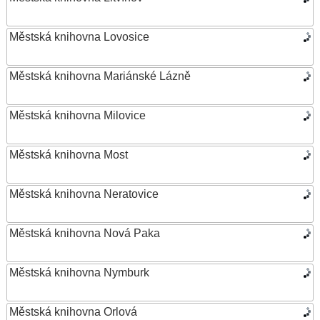
Městská knihovna Lovosice
Městská knihovna Mariánské Lázně
Městská knihovna Milovice
Městská knihovna Most
Městská knihovna Neratovice
Městská knihovna Nová Paka
Městská knihovna Nymburk
Městská knihovna Orlová