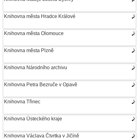
Knihovna města Hradce Králové
Knihovna města Olomouce
Knihovna města Plzně
Knihovna Národního archivu
Knihovna Petra Bezruče v Opavě
Knihovna Třinec
Knihovna Ústeckého kraje
Knihovna Václava Čtvrtka v Jičíně