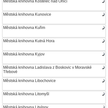
Městská knihovna Kostelec nad Orlicí
Městská knihovna Kunovice
Městská knihovna Kuřim
Městská knihovna Kutná Hora
Městská knihovna Kyjov
Městská knihovna Ladislava z Boskovic v Moravské
Třebové
Městská knihovna Libochovice
Městská knihovna Litomyšl
Městská knihovna Litvínov