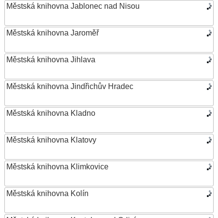
Městská knihovna Jablonec nad Nisou
Městská knihovna Jaroměř
Městská knihovna Jihlava
Městská knihovna Jindřichův Hradec
Městská knihovna Kladno
Městská knihovna Klatovy
Městská knihovna Klimkovice
Městská knihovna Kolín