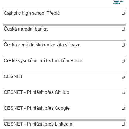
Catholic high school Třebíč
Česká národní banka
Česká zemědělská univerzita v Praze
České vysoké učení technické v Praze
CESNET
CESNET - Přihlásit přes GitHub
CESNET - Přihlásit přes Google
CESNET - Přihlásit přes LinkedIn